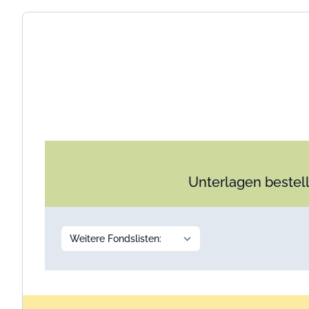
Unterlagen bestell