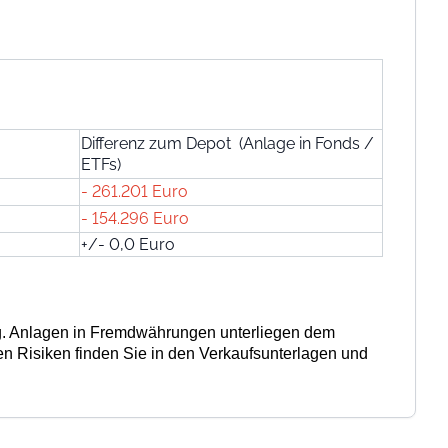
Differenz zum Depot (Anlage in Fonds /
ETFs)
- 261.201 Euro
- 154.296 Euro
+/- 0,0 Euro
lung. Anlagen in Fremdwährungen unterliegen dem
 Risiken finden Sie in den Verkaufsunterlagen und