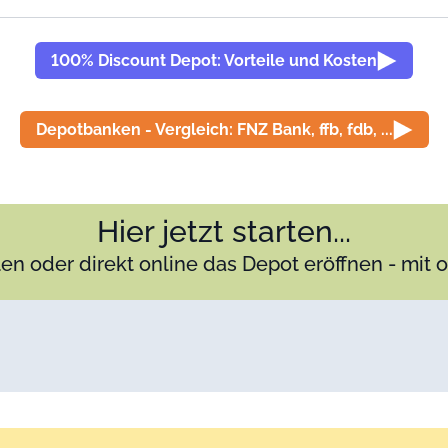
100% Discount Depot: Vorteile und Kosten
Depotbanken - Vergleich: FNZ Bank, ffb, fdb, ...
Hier jetzt starten...
en oder direkt online das Depot eröffnen - mit