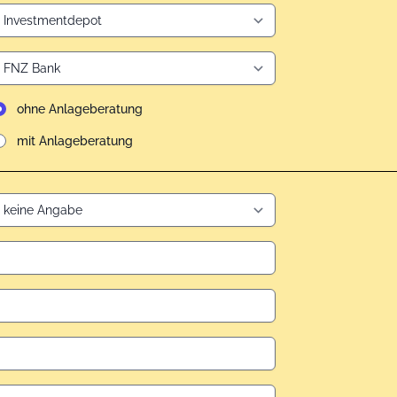
ohne Anlageberatung
mit Anlageberatung