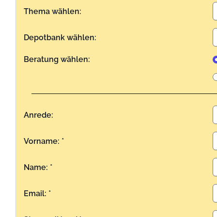
Thema wählen:
Depotbank wählen:
Beratung wählen:
Anrede:
Vorname: *
Name: *
Email: *