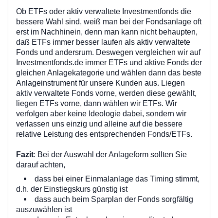
Ob ETFs oder aktiv verwaltete Investmentfonds die
bessere Wahl sind, weiß man bei der Fondsanlage oft
erst im Nachhinein, denn man kann nicht behaupten,
daß ETFs immer besser laufen als aktiv verwaltete
Fonds und andersrum. Deswegen vergleichen wir auf
Investmentfonds.de immer ETFs und aktive Fonds der
gleichen Anlagekategorie und wählen dann das beste
Anlageinstrument für unsere Kunden aus. Liegen
aktiv verwaltete Fonds vorne, werden diese gewählt,
liegen ETFs vorne, dann wählen wir ETFs. Wir
verfolgen aber keine Ideologie dabei, sondern wir
verlassen uns einzig und alleine auf die bessere
relative Leistung des entsprechenden Fonds/ETFs.
Fazit
: Bei der Auswahl der Anlageform sollten Sie
darauf achten,
dass bei einer Einmalanlage das Timing stimmt,
d.h. der Einstiegskurs günstig ist
dass auch beim Sparplan der Fonds sorgfältig
auszuwählen ist