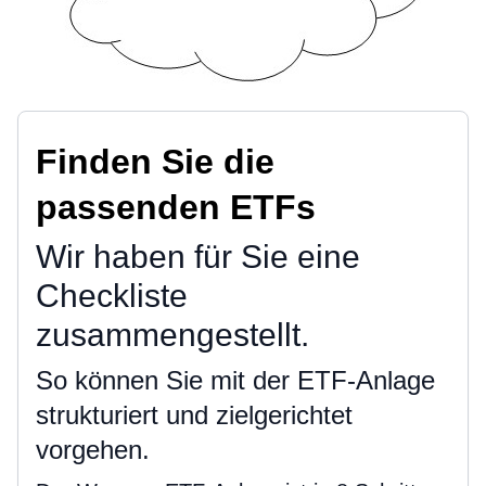
Finden Sie die
passenden ETFs
Wir haben für Sie eine
Checkliste
zusammengestellt.
So können Sie mit der ETF-Anlage
strukturiert und zielgerichtet
vorgehen.