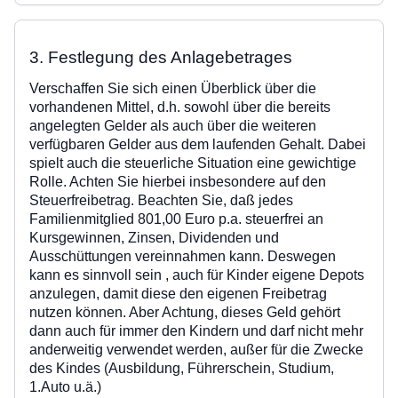
3. Festlegung des Anlagebetrages
Verschaffen Sie sich einen Überblick über die
vorhandenen Mittel, d.h. sowohl über die bereits
angelegten Gelder als auch über die weiteren
verfügbaren Gelder aus dem laufenden Gehalt. Dabei
spielt auch die steuerliche Situation eine gewichtige
Rolle. Achten Sie hierbei insbesondere auf den
Steuerfreibetrag. Beachten Sie, daß jedes
Familienmitglied 801,00 Euro p.a. steuerfrei an
Kursgewinnen, Zinsen, Dividenden und
Ausschüttungen vereinnahmen kann. Deswegen
kann es sinnvoll sein , auch für Kinder eigene Depots
anzulegen, damit diese den eigenen Freibetrag
nutzen können. Aber Achtung, dieses Geld gehört
dann auch für immer den Kindern und darf nicht mehr
anderweitig verwendet werden, außer für die Zwecke
des Kindes (Ausbildung, Führerschein, Studium,
1.Auto u.ä.)