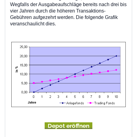
Wegfalls der Ausgabeaufschläge bereits nach drei bis
vier Jahren durch die höheren Transaktions-
Gebühren aufgezehrt werden. Die folgende Grafik
veranschaulicht dies.
Depot eröffnen