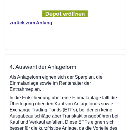
Depot eröffnen
zurück zum Anfang
4. Auswahl der Anlageform
Als Anlageform eignen sich der Sparplan, die
Einmalanlage sowie im Rentenalter der
Entnahmeplan.
In die Entscheidung über eine Einmalanlage fällt die
Überlegung über den Kauf von Anlagefonds sowie
Exchange Trading Fonds (ETFs), bei denen keine
Ausgabeaufschläge aber Transkaktionsgebühren bei
Kauf und Verkauf anfallen. Diese ETFs eignen sich
besser für die kurzfristige Anlage, da die Vorteile des