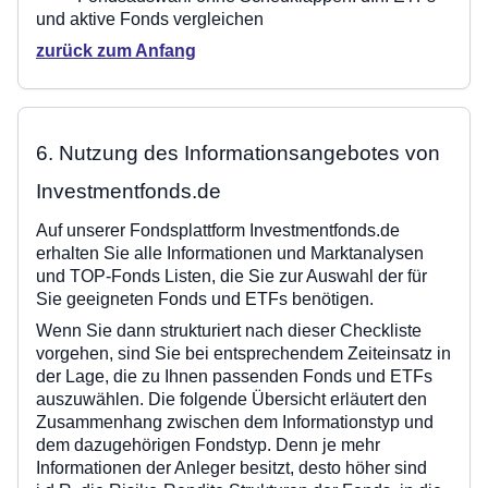
und aktive Fonds vergleichen
zurück zum Anfang
6. Nutzung des Informationsangebotes von
Investmentfonds.de
Auf unserer Fondsplattform Investmentfonds.de
erhalten Sie alle Informationen und Marktanalysen
und TOP-Fonds Listen, die Sie zur Auswahl der für
Sie geeigneten Fonds und ETFs benötigen.
Wenn Sie dann strukturiert nach dieser Checkliste
vorgehen, sind Sie bei entsprechendem Zeiteinsatz in
der Lage, die zu Ihnen passenden Fonds und ETFs
auszuwählen. Die folgende Übersicht erläutert den
Zusammenhang zwischen dem Informationstyp und
dem dazugehörigen Fondstyp. Denn je mehr
Informationen der Anleger besitzt, desto höher sind