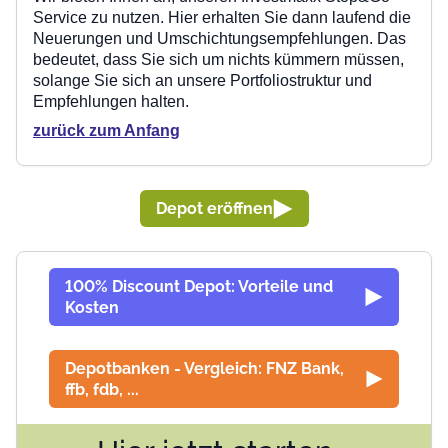
Service zu nutzen. Hier erhalten Sie dann laufend die
Neuerungen und Umschichtungsempfehlungen. Das
bedeutet, dass Sie sich um nichts kümmern müssen,
solange Sie sich an unsere Portfoliostruktur und
Empfehlungen halten.
zurück zum Anfang
Depot eröffnen
100% Discount Depot: Vorteile und
Kosten
Depotbanken - Vergleich: FNZ Bank,
ffb, fdb, ...