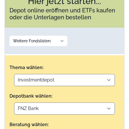
Hier jetzt starten...
Depot online eröffnen und ETFs kaufen
oder die Unterlagen bestellen
Thema wählen:
Depotbank wählen:
Beratung wählen: