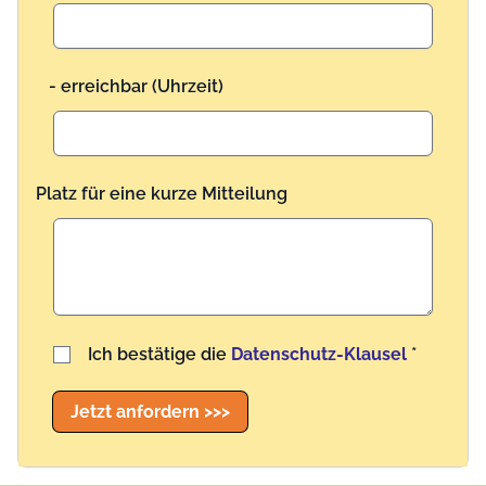
- erreichbar (Uhrzeit)
Platz für eine kurze Mitteilung
Benutzername
Ich bestätige die
Datenschutz-Klausel
*
Jetzt anfordern >>>