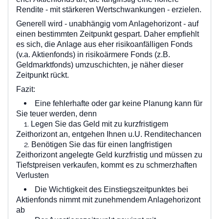
Rendite - mit stärkeren Wertschwankungen - erzielen.
Generell wird - unabhängig vom Anlagehorizont - auf
einen bestimmten Zeitpunkt gespart. Daher empfiehlt
es sich, die Anlage aus eher risikoanfälligen Fonds
(v.a. Aktienfonds) in risikoärmere Fonds (z.B.
Geldmarktfonds) umzuschichten, je näher dieser
Zeitpunkt rückt.
Fazit:
Eine fehlerhafte oder gar keine Planung kann für
Sie teuer werden, denn
Legen Sie das Geld mit zu kurzfristigem
Zeithorizont an, entgehen Ihnen u.U. Renditechancen
Benötigen Sie das für einen langfristigen
Zeithorizont angelegte Geld kurzfristig und müssen zu
Tiefstpreisen verkaufen, kommt es zu schmerzhaften
Verlusten
Die Wichtigkeit des Einstiegszeitpunktes bei
Aktienfonds nimmt mit zunehmendem Anlagehorizont
ab