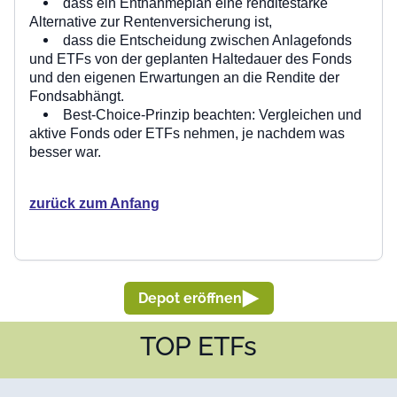
dass ein Entnahmeplan eine renditestarke
Alternative zur Rentenversicherung ist,
dass die Entscheidung zwischen Anlagefonds
und ETFs von der geplanten Haltedauer des Fonds
und den eigenen Erwartungen an die Rendite der
Fondsabhängt.
Best-Choice-Prinzip beachten: Vergleichen und
aktive Fonds oder ETFs nehmen, je nachdem was
besser war.
zurück zum Anfang
Depot eröffnen
TOP ETFs