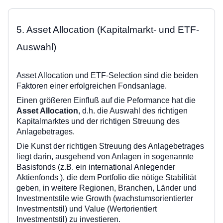
5. Asset Allocation (Kapitalmarkt- und ETF-
Auswahl)
Asset Allocation und ETF-Selection sind die beiden
Faktoren einer erfolgreichen Fondsanlage.
Einen größeren Einfluß auf die Peformance hat die
Asset Allocation
, d.h. die Auswahl des richtigen
Kapitalmarktes und der richtigen Streuung des
Anlagebetrages.
Die Kunst der richtigen Streuung des Anlagebetrages
liegt darin, ausgehend von Anlagen in sogenannte
Basisfonds (z.B. ein international Anlegender
Aktienfonds ), die dem Portfolio die nötige Stabilität
geben, in weitere Regionen, Branchen, Länder und
Investmentstile wie Growth (wachstumsorientierter
Investmentstil) und Value (Wertorientiert
Investmentstil) zu investieren.