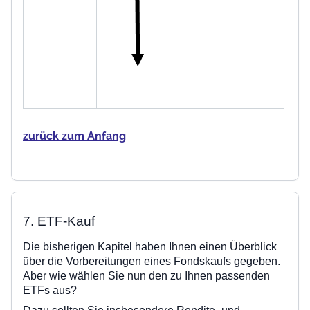
zurück zum Anfang
7. ETF-Kauf
Die bisherigen Kapitel haben Ihnen einen Überblick
über die Vorbereitungen eines Fondskaufs gegeben.
Aber wie wählen Sie nun den zu Ihnen passenden
ETFs aus?