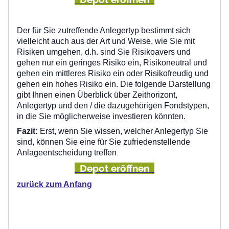
Der für Sie zutreffende Anlegertyp bestimmt sich
vielleicht auch aus der Art und Weise, wie Sie mit
Risiken umgehen, d.h. sind Sie Risikoavers und
gehen nur ein geringes Risiko ein, Risikoneutral und
gehen ein mittleres Risiko ein oder Risikofreudig und
gehen ein hohes Risiko ein. Die folgende Darstellung
gibt Ihnen einen Überblick über Zeithorizont,
Anlegertyp und den / die dazugehörigen Fondstypen,
in die Sie möglicherweise investieren könnten.
Fazit:
Erst, wenn Sie wissen, welcher Anlegertyp Sie
sind, können Sie eine für Sie zufriedenstellende
Anlageentscheidung treffen
.
Depot eröffnen
zurück zum Anfang