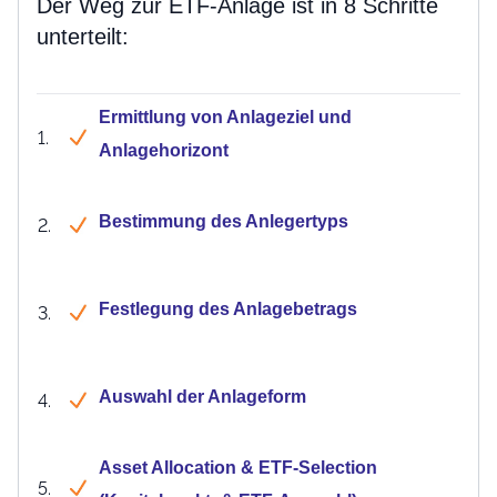
Der Weg zur ETF-Anlage ist in 8 Schritte
unterteilt:
Ermittlung von Anlageziel und
1.
Anlagehorizont
Bestimmung des Anlegertyps
2.
Festlegung des Anlagebetrags
3.
Auswahl der Anlageform
4.
Asset Allocation & ETF-Selection
5.