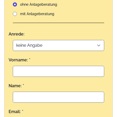
ohne Anlageberatung
mit Anlageberatung
Anrede:
Vorname: *
Name: *
Email: *