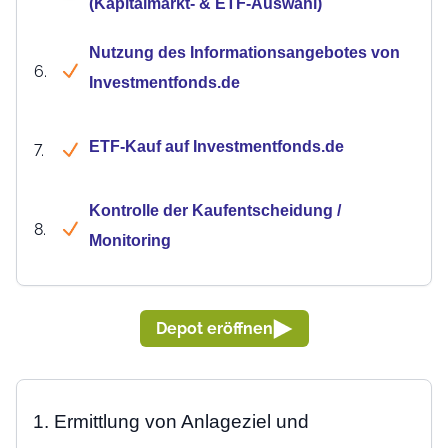
(Kapitalmarkt- & ETF-Auswahl)
Nutzung des Informationsangebotes von
6.
Investmentfonds.de
ETF-Kauf auf Investmentfonds.de
7.
Kontrolle der Kaufentscheidung /
8.
Monitoring
Depot eröffnen
1. Ermittlung von Anlageziel und