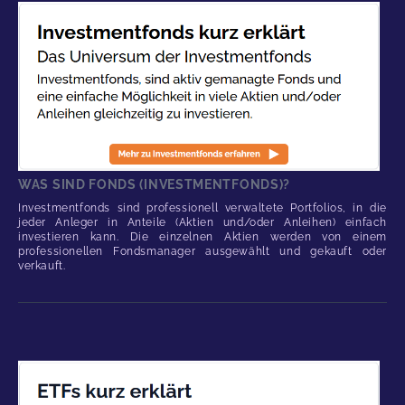
WAS SIND FONDS (INVESTMENTFONDS)?
Investmentfonds sind professionell verwaltete Portfolios, in die
jeder Anleger in Anteile (Aktien und/oder Anleihen) einfach
investieren kann. Die einzelnen Aktien werden von einem
professionellen Fondsmanager ausgewählt und gekauft oder
verkauft.