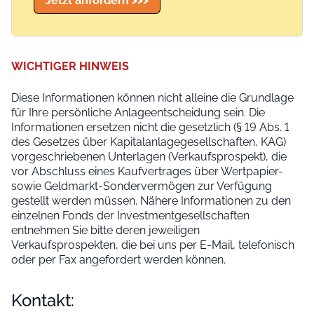
Jetzt anfordern >>>
WICHTIGER HINWEIS
Diese Informationen können nicht alleine die Grundlage
für Ihre persönliche Anlageentscheidung sein. Die
Informationen ersetzen nicht die gesetzlich (§ 19 Abs. 1
des Gesetzes über Kapitalanlagegesellschaften, KAG)
vorgeschriebenen Unterlagen (Verkaufsprospekt), die
vor Abschluss eines Kaufvertrages über Wertpapier-
sowie Geldmarkt-Sondervermögen zur Verfügung
gestellt werden müssen. Nähere Informationen zu den
einzelnen Fonds der Investmentgesellschaften
entnehmen Sie bitte deren jeweiligen
Verkaufsprospekten, die bei uns per E-Mail, telefonisch
oder per Fax angefordert werden können.
Kontakt: