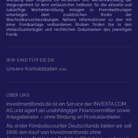
Vergangenheit ist kein verlässlicher Indikator für die aktuelle und
zukünftige Wertentwicklung. Anlagen in Fremdwährungen
unterliegen dem zusätzlichen Risiko der
Wechselkursschwankungen. Nähere Informationen zu den mit
einer Fondsanlage verbundenen Risiken finden Sie in den
Verkaufsunterlagen und rechtlichen Dokumenten des jeweiligen
Fonds.
WIR SIND FÜR SIE DA
Unsere Kontaktdaten >>>
ÜBER UNS
Investmentfonds.de ist ein Service der INVEXTA.COM
AG und agiert als unabhängiger Finanzvermittler sowie
Anlageberater – ohne Bindung an Produktanbieter.
Als erster Fondsdiscounter Deutschlands bieten wir seit
1996 den Kauf von Investmentfonds ohne