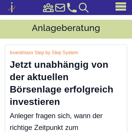
Anlageberatung
Investmaxx Step by Step System
Jetzt unabhängig von
der aktuellen
Börsenlage erfolgreich
investieren
Anleger fragen sich, wann der
richtige Zeitpunkt zum