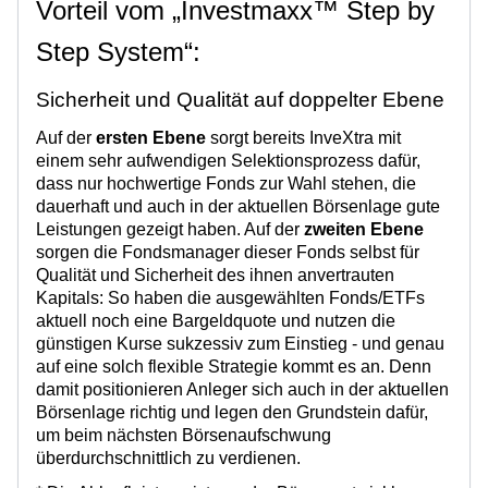
Vorteil vom „Investmaxx™ Step by
Step System“:
Sicherheit und Qualität auf doppelter Ebene
Auf der
ersten Ebene
sorgt bereits InveXtra mit
einem sehr aufwendigen Selektionsprozess dafür,
dass nur hochwertige Fonds zur Wahl stehen, die
dauerhaft und auch in der aktuellen Börsenlage gute
Leistungen gezeigt haben. Auf der
zweiten Ebene
sorgen die Fondsmanager dieser Fonds selbst für
Qualität und Sicherheit des ihnen anvertrauten
Kapitals: So haben die ausgewählten Fonds/ETFs
aktuell noch eine Bargeldquote und nutzen die
günstigen Kurse sukzessiv zum Einstieg - und genau
auf eine solch flexible Strategie kommt es an. Denn
damit positionieren Anleger sich auch in der aktuellen
Börsenlage richtig und legen den Grundstein dafür,
um beim nächsten Börsenaufschwung
überdurchschnittlich zu verdienen.