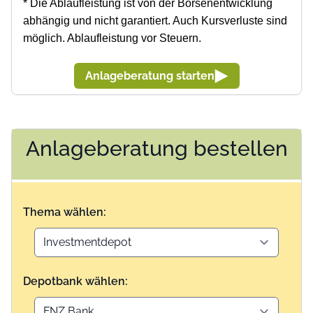
* Die Ablaufleistung ist von der Börsenentwicklung
abhängig und nicht garantiert. Auch Kursverluste sind
möglich. Ablaufleistung vor Steuern.
Anlageberatung starten
Anlageberatung bestellen
Thema wählen:
Depotbank wählen: