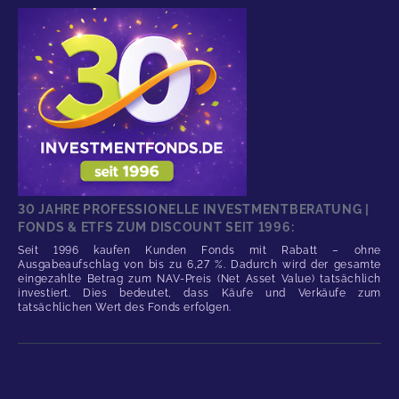
30 JAHRE PROFESSIONELLE INVESTMENTBERATUNG |
FONDS & ETFS ZUM DISCOUNT SEIT 1996:
Seit 1996 kaufen Kunden Fonds mit Rabatt – ohne
Ausgabeaufschlag von bis zu 6,27 %. Dadurch wird der gesamte
eingezahlte Betrag zum NAV-Preis (Net Asset Value) tatsächlich
investiert. Dies bedeutet, dass Käufe und Verkäufe zum
tatsächlichen Wert des Fonds erfolgen.