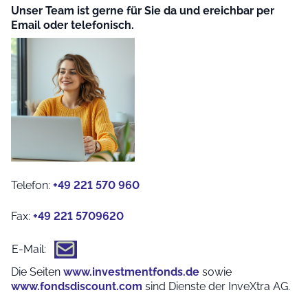
Unser Team ist gerne für Sie da und ereichbar per
Email oder telefonisch.
Telefon:
+49 221 570 960
Fax:
+49 221 5709620
E-Mail:
Die Seiten
www.investmentfonds.de
sowie
www.fondsdiscount.com
sind Dienste der InveXtra AG.