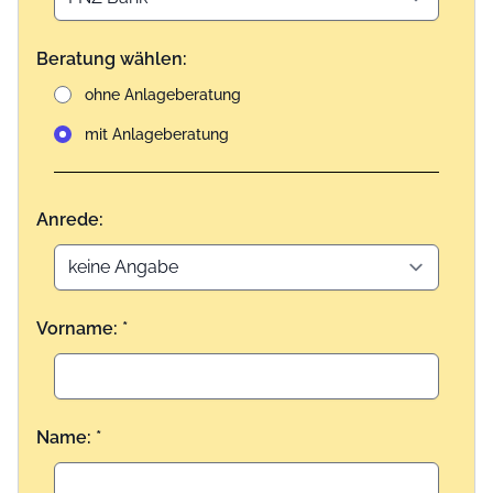
Beratung wählen:
ohne Anlageberatung
mit Anlageberatung
Anrede:
Vorname: *
Name: *