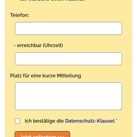
Telefon:
- erreichbar (Uhrzeit)
Platz für eine kurze Mitteilung
Benutzername
Ich bestätige die
Datenschutz-Klausel
*