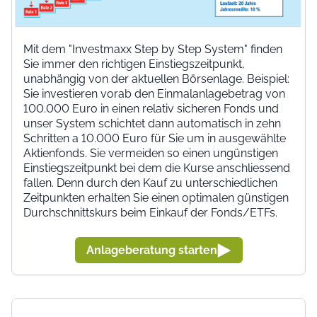
Mit dem "Investmaxx Step by Step System" finden
Sie immer den richtigen Einstiegszeitpunkt,
unabhängig von der aktuellen Börsenlage. Beispiel:
Sie investieren vorab den Einmalanlagebetrag von
100.000 Euro in einen relativ sicheren Fonds und
unser System schichtet dann automatisch in zehn
Schritten a 10.000 Euro für Sie um in ausgewählte
Aktienfonds. Sie vermeiden so einen ungünstigen
Einstiegszeitpunkt bei dem die Kurse anschliessend
fallen. Denn durch den Kauf zu unterschiedlichen
Zeitpunkten erhalten Sie einen optimalen günstigen
Durchschnittskurs beim Einkauf der Fonds/ETFs.
Anlageberatung starten