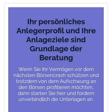
Ihr persönliches
Anlegerprofil und Ihre
Anlageziele sind
Grundlage der
Beratung
Wenn Sie Ihr Vermögen vor dem
nächsten Börsencrash schützen und
trotzdem von dem Aufschwung an
den Börsen profitieren möchten,
dann starten Sie hier und fordern
unverbindlich die Unterlagen an.