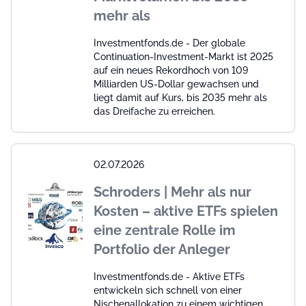
mehr als
Investmentfonds.de - Der globale
Continuation-Investment-Markt ist 2025
auf ein neues Rekordhoch von 109
Milliarden US-Dollar gewachsen und
liegt damit auf Kurs, bis 2035 mehr als
das Dreifache zu erreichen.
02.07.2026
Schroders | Mehr als nur
Kosten – aktive ETFs spielen
eine zentrale Rolle im
Portfolio der Anleger
Investmentfonds.de - Aktive ETFs
entwickeln sich schnell von einer
Nischenallokation zu einem wichtigen