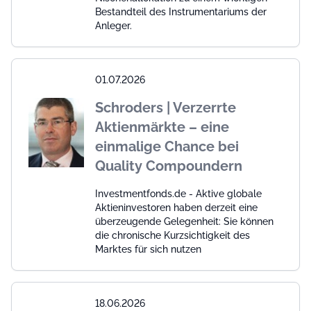
Bestandteil des Instrumentariums der
Anleger.
01.07.2026
Schroders | Verzerrte
Aktienmärkte – eine
einmalige Chance bei
Quality Compoundern
Investmentfonds.de - Aktive globale
Aktieninvestoren haben derzeit eine
überzeugende Gelegenheit: Sie können
die chronische Kurzsichtigkeit des
Marktes für sich nutzen
18.06.2026