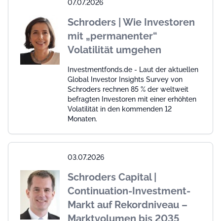
07.07.2026
Schroders | Wie Investoren
mit „permanenter“
Volatilität umgehen
Investmentfonds.de - Laut der aktuellen
Global Investor Insights Survey von
Schroders rechnen 85 % der weltweit
befragten Investoren mit einer erhöhten
Volatilität in den kommenden 12
Monaten.
03.07.2026
Schroders Capital |
Continuation-Investment-
Markt auf Rekordniveau –
Marktvolumen bis 2035