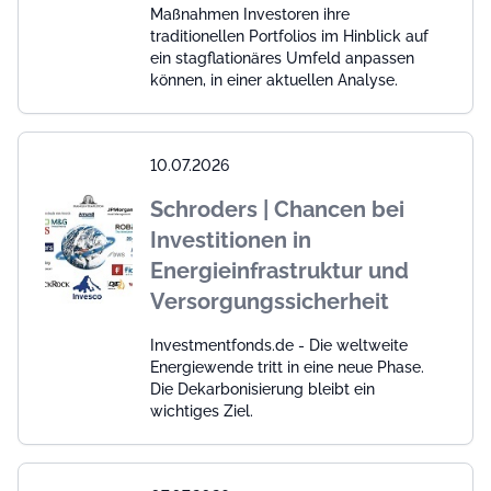
Maßnahmen Investoren ihre
traditionellen Portfolios im Hinblick auf
ein stagflationäres Umfeld anpassen
können, in einer aktuellen Analyse.
10.07.2026
Schroders | Chancen bei
Investitionen in
Energieinfrastruktur und
Versorgungssicherheit
Investmentfonds.de - Die weltweite
Energiewende tritt in eine neue Phase.
Die Dekarbonisierung bleibt ein
wichtiges Ziel.