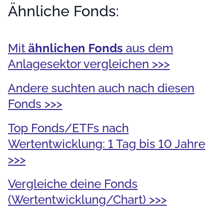
Ähnliche Fonds:
Mit
ähnlichen Fonds
aus dem
Anlagesektor vergleichen >>>
Andere suchten auch nach diesen
Fonds >>>
Top Fonds/ETFs nach
Wertentwicklung: 1 Tag bis 10 Jahre
>>>
Vergleiche deine Fonds
(Wertentwicklung/Chart) >>>