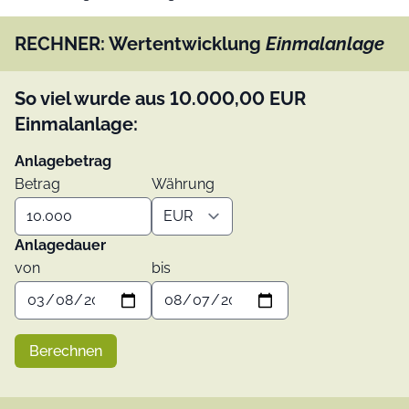
RECHNER: Wertentwicklung
Einmalanlage
So viel wurde aus
10.000,00
EUR
Einmalanlage:
Anlagebetrag
Betrag
Währung
Anlagedauer
von
bis
Berechnen