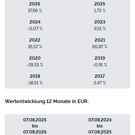
2026
2025
37,66 %
1,73 %
2024
2023
-0,07 %
9,51 %
2022
2021
35,57 %
60,87 %
2020
2019
-39,33 %
-0,91 %
2018
2017
-18,51 %
2,47 %
Wertentwicklung 12 Monate in EUR:
07.08.2025
07.08.2024
bis
bis
07.08.2026
07.08.2025