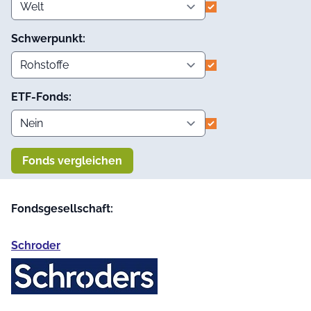
Schwerpunkt:
ETF-Fonds:
Fonds vergleichen
Fondsgesellschaft:
Schroder