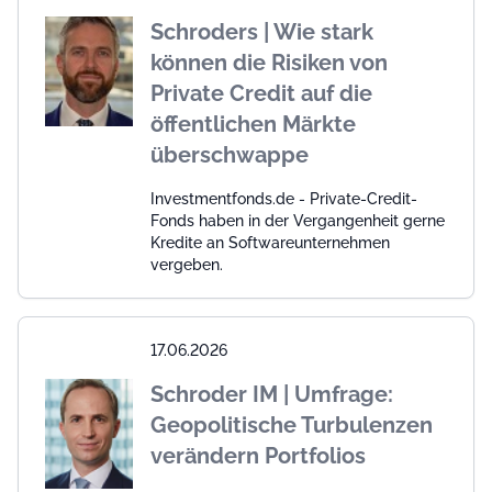
Schroders | Wie stark
können die Risiken von
Private Credit auf die
öffentlichen Märkte
überschwappe
Investmentfonds.de - Private-Credit-
Fonds haben in der Vergangenheit gerne
Kredite an Softwareunternehmen
vergeben.
17.06.2026
Schroder IM | Umfrage:
Geopolitische Turbulenzen
verändern Portfolios