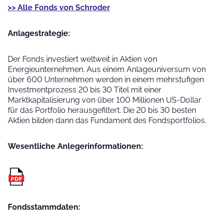
>> Alle Fonds von Schroder
Anlage­strategie:
Der Fonds investiert weltweit in Aktien von
Energieunternehmen. Aus einem Anlageuniversum von
über 600 Unternehmen werden in einem mehrstufigen
Investmentprozess 20 bis 30 Titel mit einer
Marktkapitalisierung von über 100 Millionen US-Dollar
für das Portfolio herausgefiltert. Die 20 bis 30 besten
Aktien bilden dann das Fundament des Fondsportfolios.
Wesentliche Anleger­informationen:
Fondsstammdaten: