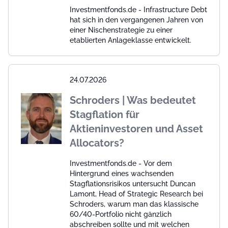
Investmentfonds.de - Infrastructure Debt
hat sich in den vergangenen Jahren von
einer Nischenstrategie zu einer
etablierten Anlageklasse entwickelt.
24.07.2026
Schroders | Was bedeutet
Stagflation für
Aktieninvestoren und Asset
Allocators?
Investmentfonds.de - Vor dem
Hintergrund eines wachsenden
Stagflationsrisikos untersucht Duncan
Lamont, Head of Strategic Research bei
Schroders, warum man das klassische
60/40-Portfolio nicht gänzlich
abschreiben sollte und mit welchen