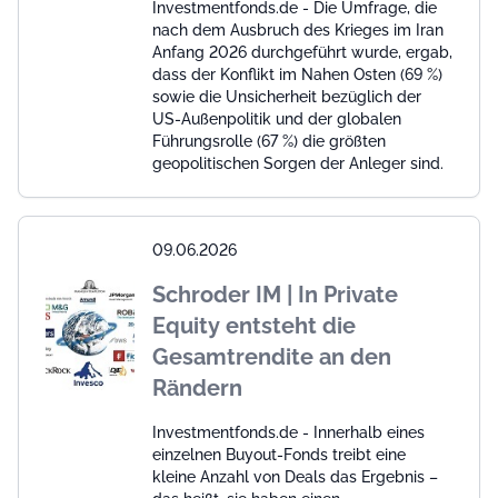
Investmentfonds.de - Die Umfrage, die
nach dem Ausbruch des Krieges im Iran
Anfang 2026 durchgeführt wurde, ergab,
dass der Konflikt im Nahen Osten (69 %)
sowie die Unsicherheit bezüglich der
US-Außenpolitik und der globalen
Führungsrolle (67 %) die größten
geopolitischen Sorgen der Anleger sind.
09.06.2026
Schroder IM | In Private
Equity entsteht die
Gesamtrendite an den
Rändern
Investmentfonds.de - Innerhalb eines
einzelnen Buyout-Fonds treibt eine
kleine Anzahl von Deals das Ergebnis –