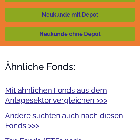
Neukunde mit Depot
Neukunde ohne Depot
Ähnliche Fonds:
Mit ähnlichen Fonds aus dem
Anlagesektor vergleichen >>>
Andere suchten auch nach diesen
Fonds >>>