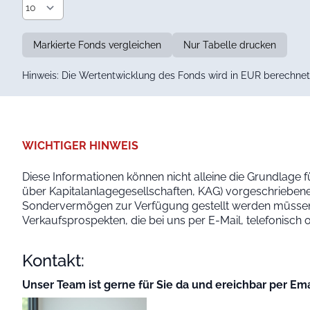
Markierte Fonds vergleichen
Nur Tabelle drucken
Hinweis: Die Wertentwicklung des Fonds wird in EUR berechnet 
WICHTIGER HINWEIS
Diese Informationen können nicht alleine die Grundlage f
über Kapitalanlagegesellschaften, KAG) vorgeschriebene
Sondervermögen zur Verfügung gestellt werden müssen. 
Verkaufsprospekten, die bei uns per E-Mail, telefonisch
Kontakt:
Unser Team ist gerne für Sie da und ereichbar per Ema