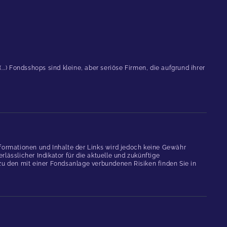
.) Fondsshops sind kleine, aber seriöse Firmen, die aufgrund ihrer
formationen und Inhalte der Links wird jedoch keine Gewähr
ässlicher Indikator für die aktuelle und zukünftige
 den mit einer Fondsanlage verbundenen Risiken finden Sie in