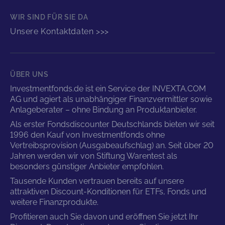
WIR SIND FÜR SIE DA
Unsere Kontaktdaten >>>
ÜBER UNS
Investmentfonds.de ist ein Service der INVEXTA.COM
AG und agiert als unabhängiger Finanzvermittler sowie
Anlageberater – ohne Bindung an Produktanbieter.
Als erster Fondsdiscounter Deutschlands bieten wir seit
1996 den Kauf von Investmentfonds ohne
Vertreibsprovision (Ausgabeaufschlag) an. Seit über 20
Jahren werden wir von Stiftung Warentest als
besonders günstiger Anbieter empfohlen.
Tausende Kunden vertrauen bereits auf unsere
attraktiven Discount-Konditionen für ETFs, Fonds und
weitere Finanzprodukte.
Profitieren auch Sie davon und eröffnen Sie jetzt Ihr