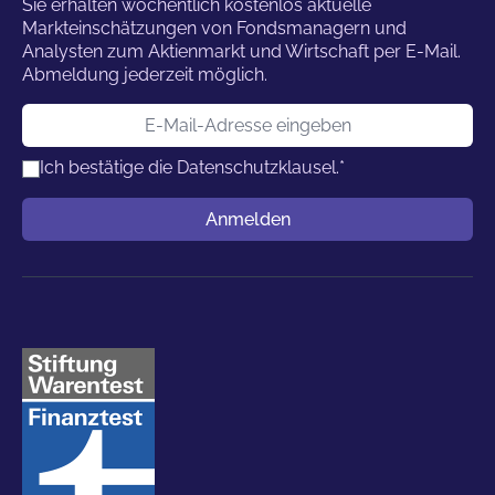
Sie erhalten wöchentlich kostenlos aktuelle
Markteinschätzungen von Fondsmanagern und
Analysten zum Aktienmarkt und Wirtschaft per E-Mail.
Abmeldung jederzeit möglich.
E-Mail-Adresse
Ich bestätige die
Datenschutzklausel.
*
Benutzername
Anmelden