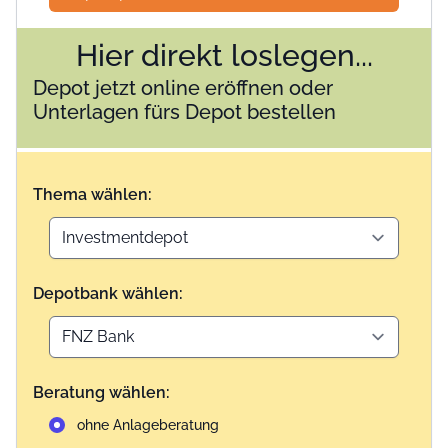
Hier direkt loslegen...
Depot jetzt online eröffnen oder
Unterlagen fürs Depot bestellen
Thema wählen:
Depotbank wählen:
Beratung wählen:
ohne Anlageberatung