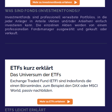
WAS SIND FONDS (INVESTMENTFONDS)?
Investmentfonds sind professionell verwaltete Portfolios, in die
jeder Anleger in Anteile (Aktien und/oder Anleihen) einfach
investieren kann. Die einzelnen Aktien werden von einem
professionellen Fondsmanager ausgewählt und gekauft oder
verkauft.
ETFS LEICHT ERKLÄRT