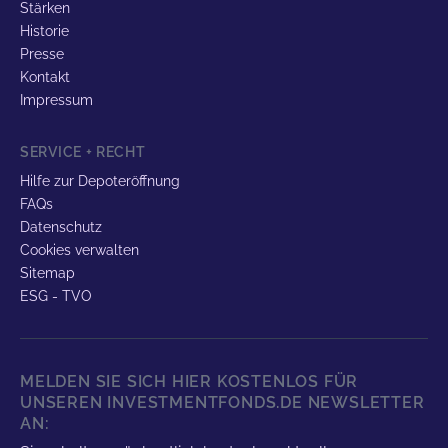
Stärken
Historie
Presse
Kontakt
Impressum
SERVICE + RECHT
Hilfe zur Depoteröffnung
FAQs
Datenschutz
Cookies verwalten
Sitemap
ESG - TVO
MELDEN SIE SICH HIER KOSTENLOS FÜR
UNSEREN INVESTMENTFONDS.DE NEWSLETTER
AN: