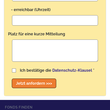
- erreichbar (Uhrzeit)
Platz für eine kurze Mitteilung
Benutzername
Ich bestätige die
Datenschutz-Klausel
*
Jetzt anfordern >>>
FONDS FINDEN