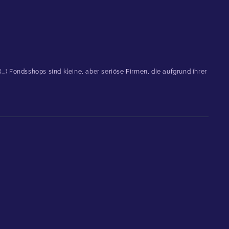
.) Fondsshops sind kleine, aber seriöse Firmen, die aufgrund ihrer