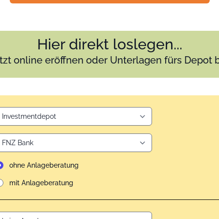
Hier direkt loslegen...
tzt online eröffnen oder Unterlagen fürs Depot 
ohne Anlageberatung
mit Anlageberatung