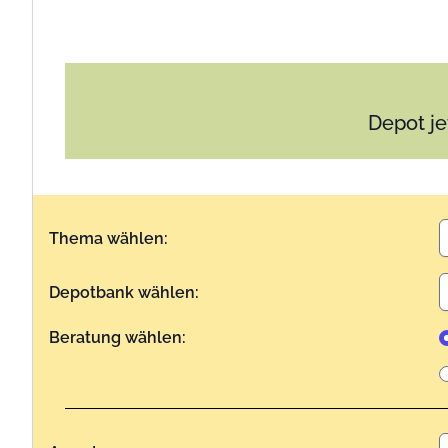
Depot je
Thema wählen:
Depotbank wählen:
Beratung wählen: