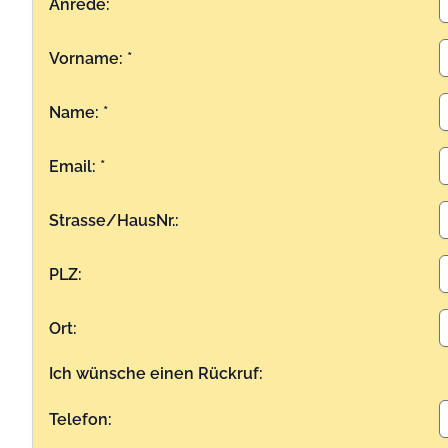
Anrede:
Vorname: *
Name: *
Email: *
Strasse/HausNr.:
PLZ:
Ort:
Ich wünsche einen Rückruf:
Telefon: