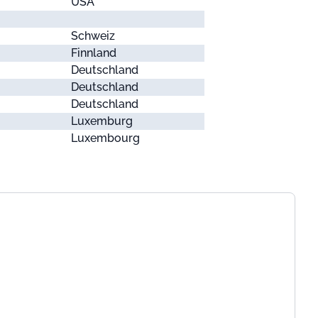
USA
Schweiz
Finnland
Deutschland
Deutschland
Deutschland
Luxemburg
Luxembourg