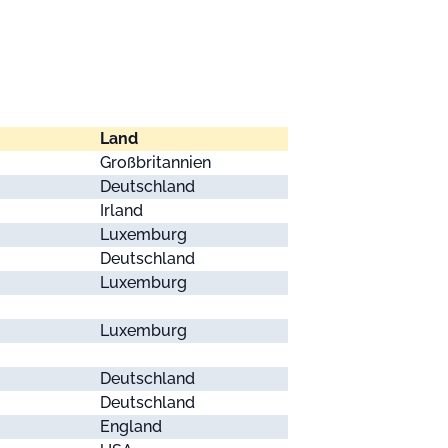
Land
Großbritannien
Deutschland
Irland
Luxemburg
Deutschland
Luxemburg
Luxemburg
Deutschland
Deutschland
England