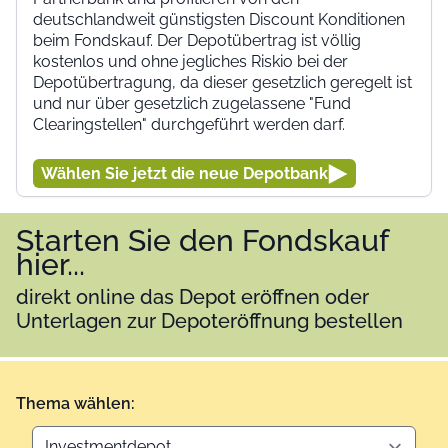
deutschlandweit günstigsten Discount Konditionen
beim Fondskauf. Der Depotübertrag ist völlig
kostenlos und ohne jegliches Riskio bei der
Depotübertragung, da dieser gesetzlich geregelt ist
und nur über gesetzlich zugelassene "Fund
Clearingstellen" durchgeführt werden darf.
Wählen Sie jetzt die neue Depotbank
Starten Sie den Fondskauf
hier...
direkt online das Depot eröffnen oder
Unterlagen zur Depoteröffnung bestellen
Thema wählen: