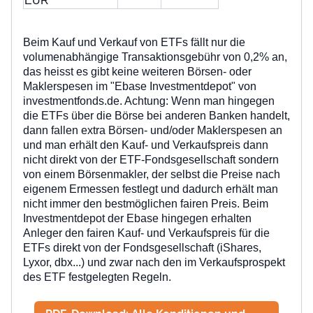
EUR
Beim Kauf und Verkauf von ETFs fällt nur die
volumenabhängige Transaktionsgebühr von 0,2% an,
das heisst es gibt keine weiteren Börsen- oder
Maklerspesen im "Ebase Investmentdepot" von
investmentfonds.de. Achtung: Wenn man hingegen
die ETFs über die Börse bei anderen Banken handelt,
dann fallen
extra Börsen- und/oder Maklerspesen an
und man erhält den Kauf- und Verkaufspreis dann
nicht direkt von der ETF-Fondsgesellschaft sondern
von einem Börsenmakler, der selbst die Preise nach
eigenem Ermessen festlegt und dadurch erhält man
nicht immer den bestmöglichen fairen Preis. Beim
Investmentdepot der Ebase hingegen erhalten
Anleger den
fairen Kauf- und Verkaufspreis für die
ETFs direkt
von der Fondsgesellschaft (iShares,
Lyxor, dbx...) und zwar nach den im Verkaufsprospekt
des ETF festgelegten Regeln.