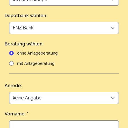
Depotbank wählen:
Beratung wählen:
ohne Anlageberatung
mit Anlageberatung
Anrede:
Vorname: *