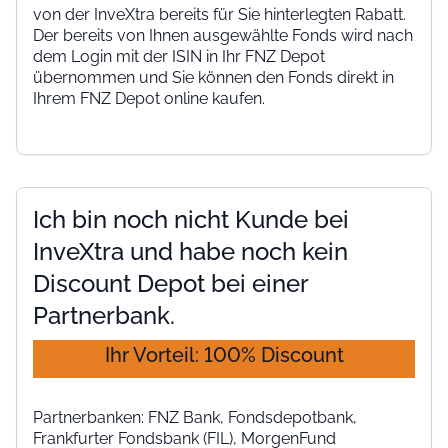
von der InveXtra bereits für Sie hinterlegten Rabatt.
Der bereits von Ihnen ausgewählte Fonds wird nach
dem Login mit der ISIN in Ihr FNZ Depot
übernommen und Sie können den Fonds direkt in
Ihrem FNZ Depot online kaufen.
Ich bin noch nicht Kunde bei
InveXtra und habe noch kein
Discount Depot bei einer
Partnerbank.
Ihr Vorteil: 100% Discount
Partnerbanken: FNZ Bank, Fondsdepotbank,
Frankfurter Fondsbank (FIL), MorgenFund