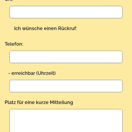
Ich wünsche einen Rückruf:
Telefon:
- erreichbar (Uhrzeit)
Platz für eine kurze Mitteilung