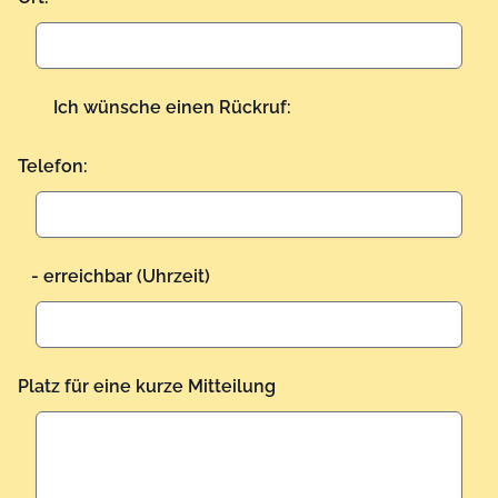
Ich wünsche einen Rückruf:
Telefon:
- erreichbar (Uhrzeit)
Platz für eine kurze Mitteilung