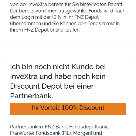
von der InveXtra bereits für Sie hinterlegten Rabatt.
Der bereits von Ihnen ausgewählte Fonds wird nach
dem Login mit der ISIN in Ihr FNZ Depot
übernommen und Sie können den Fonds direkt in
Ihrem FNZ Depot online kaufen.
Ich bin noch nicht Kunde bei
InveXtra und habe noch kein
Discount Depot bei einer
Partnerbank.
Ihr Vorteil: 100% Discount
Partnerbanken: FNZ Bank, Fondsdepotbank,
Frankfurter Fondsbank (FIL), MorgenFund