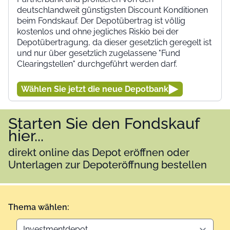
deutschlandweit günstigsten Discount Konditionen
beim Fondskauf. Der Depotübertrag ist völlig
kostenlos und ohne jegliches Riskio bei der
Depotübertragung, da dieser gesetzlich geregelt ist
und nur über gesetzlich zugelassene "Fund
Clearingstellen" durchgeführt werden darf.
Wählen Sie jetzt die neue Depotbank
Starten Sie den Fondskauf
hier...
direkt online das Depot eröffnen oder
Unterlagen zur Depoteröffnung bestellen
Thema wählen: