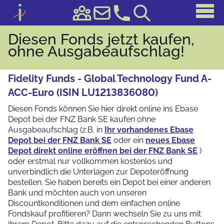
Diesen Fonds jetzt kaufen,
ohne Ausgabeaufschlag!
Fidelity Funds - Global Technology Fund A-
ACC-Euro (ISIN LU1213836080)
Diesen Fonds können Sie hier direkt online ins Ebase
Depot bei der FNZ Bank SE kaufen ohne
Ausgabeaufschlag (z.B. in
Ihr vorhandenes Ebase
Depot bei der FNZ Bank SE
oder ein
neues Ebase
Depot direkt online eröffnen bei der FNZ Bank SE
)
oder erstmal nur vollkommen kostenlos und
unverbindlich die Unterlagen zur Depoteröffnung
bestellen. Sie haben bereits ein Depot bei einer anderen
Bank und möchten auch von unseren
Discountkonditionen und dem einfachen online
Fondskauf profitieren? Dann wechseln Sie zu uns mit