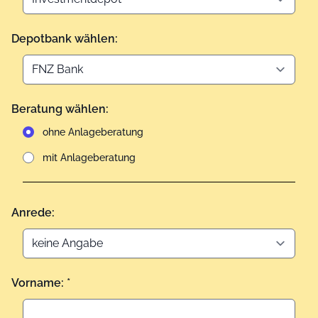
Depotbank wählen:
Beratung wählen:
ohne Anlageberatung
mit Anlageberatung
Anrede:
Vorname: *