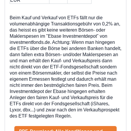
EUR
Beim Kauf und Verkauf von ETFs fällt nur die
volumenabhängige Transaktionsgebühr von 0,2% an,
das heisst es gibt keine weiteren Börsen- oder
Maklerspesen im "Ebase Investmentdepot" von
investmentfonds.de. Achtung: Wenn man hingegen
die ETFs über die Börse bei anderen Banken handelt,
dann fallen
extra Börsen- und/oder Maklerspesen an
und man erhält den Kauf- und Verkaufspreis dann
nicht direkt von der ETF-Fondsgesellschaft sondern
von einem Börsenmakler, der selbst die Preise nach
eigenem Ermessen festlegt und dadurch erhält man
nicht immer den bestmöglichen fairen Preis. Beim
Investmentdepot der Ebase hingegen erhalten
Anleger den
fairen Kauf- und Verkaufspreis für die
ETFs direkt
von der Fondsgesellschaft (iShares,
Lyxor, dbx...) und zwar nach den im Verkaufsprospekt
des ETF festgelegten Regeln.