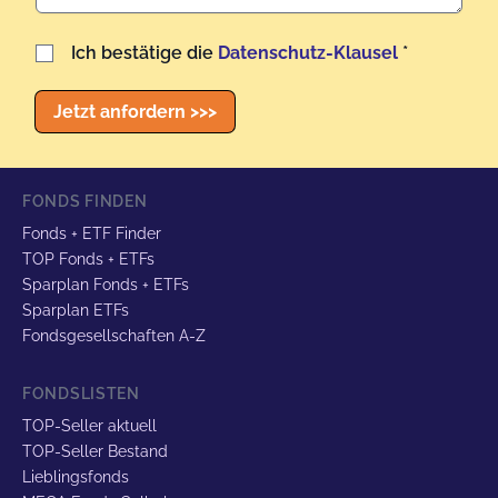
Benutzername
Ich bestätige die
Datenschutz-Klausel
*
Jetzt anfordern >>>
FONDS FINDEN
Fonds + ETF Finder
TOP Fonds + ETFs
Sparplan Fonds + ETFs
Sparplan ETFs
Fondsgesellschaften A-Z
FONDSLISTEN
TOP-Seller aktuell
TOP-Seller Bestand
Lieblingsfonds