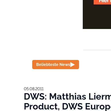
Beliebteste News
05.08.2011
DWS: Matthias Lier
Product, DWS Europe