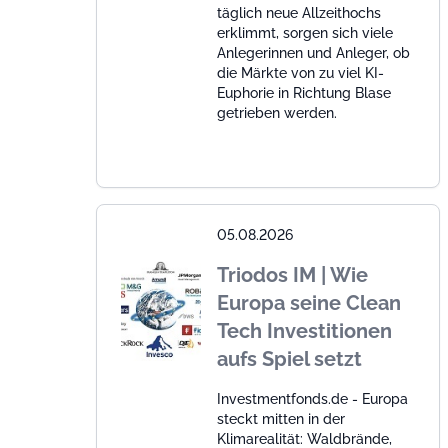
täglich neue Allzeithochs
erklimmt, sorgen sich viele
Anlegerinnen und Anleger, ob
die Märkte von zu viel KI-
Euphorie in Richtung Blase
getrieben werden.
05.08.2026
Triodos IM | Wie
Europa seine Clean
Tech Investitionen
aufs Spiel setzt
Investmentfonds.de - Europa
steckt mitten in der
Klimarealität: Waldbrände,