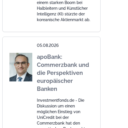
einem starken Boom bei
Halbleitern und Künstlicher
Intelligenz (KI) stürzte der
koreanische Aktienmarkt ab.
05.08.2026
apoBank:
Commerzbank und
die Perspektiven
europäischer
Banken
Investmentfonds.de - Die
Diskussion um einen
möglichen Einstieg von
UniCredit bei der
Commerzbank hat den