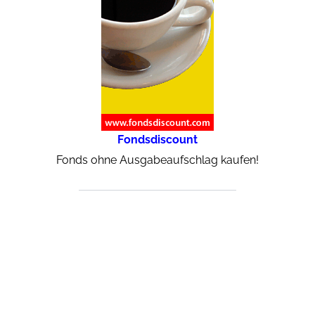
Fondsdiscount
Fonds ohne Ausgabeaufschlag kaufen!