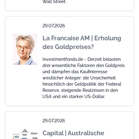
Wall Street.
29.07.2026
La Francaise AM | Erholung
des Goldpreises?
Investmentfonds.de - Derzeit belasten
drei wesentliche Faktoren den Goldpreis
und dämpfen das Kaufinteresse
westlicher Anleger: die Unsicherheit
hinsichtlich der Geldpolitik der Federal
Reserve, steigende Realzinsen in den
USA und ein starker US-Dollar.
29.07.2026
Capital | Australische