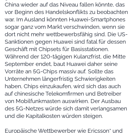
China wieder auf das Niveau fallen könnte, das
vor Beginn des Handelskonflikts zu beobachten
war. Im Ausland könnten Huawei-Smartphones
sogar ganz vom Markt verschwinden, wenn sie
dort nicht mehr wettbewerbsfähig sind. Die US-
Sanktionen gegen Huawei sind fatal für dessen
Geschäft mit Chipsets für Basisstationen.
Während der 120-tägigen Kulanzfrist, die Mitte
September endet, baut Huawei daher seine
Vorräte an 5G-Chips massiv auf. Sollte das
Unternehmen längerfristig Schwierigkeiten
haben, Chips einzukaufen, wird sich das auch
auf chinesische Telekomfirmen und Betreiber
von Mobilfunkmasten auswirken. Der Ausbau
des 5G-Netzes würde sich damit verlangsamen
und die Kapitalkosten würden steigen.
Europäische Wettbewerber wie Ericsson* und