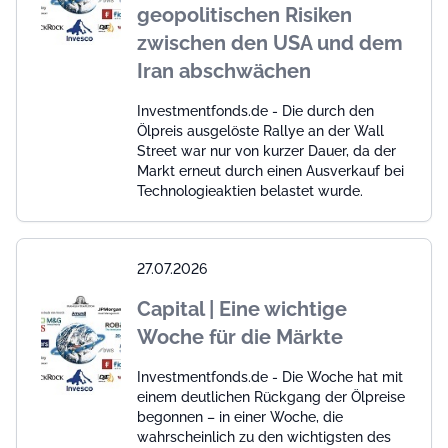
geopolitischen Risiken
zwischen den USA und dem
Iran abschwächen
Investmentfonds.de - Die durch den
Ölpreis ausgelöste Rallye an der Wall
Street war nur von kurzer Dauer, da der
Markt erneut durch einen Ausverkauf bei
Technologieaktien belastet wurde.
27.07.2026
Capital | Eine wichtige
Woche für die Märkte
Investmentfonds.de - Die Woche hat mit
einem deutlichen Rückgang der Ölpreise
begonnen – in einer Woche, die
wahrscheinlich zu den wichtigsten des