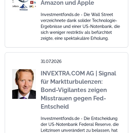
Amazon und Apple
Investmentfonds.de - Die Wall Street
verzeichnete dank solider Technologie-
Ergebnisse und einer US-Notenbank, die
sich weniger restriktiv als befürchtet
zeigte, eine spektakuläre Erholung.
31.07.2026
INVEXTRA.COM AG | Signal
für Marktturbulenzen:
Bond-Vigilantes zeigen
Misstrauen gegen Fed-
Entscheid
Investmentfonds.de - Die Entscheidung
der US-Notenbank Federal Reserve, die
Leitzinsen unverändert zu belassen, hat