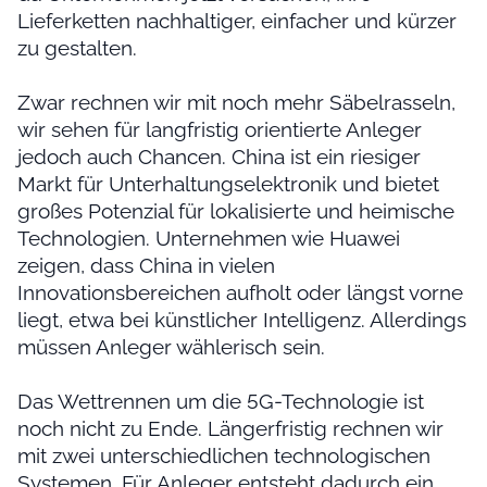
Lieferketten nachhaltiger, einfacher und kürzer
zu gestalten.
Zwar rechnen wir mit noch mehr Säbelrasseln,
wir sehen für langfristig orientierte Anleger
jedoch auch Chancen. China ist ein riesiger
Markt für Unterhaltungselektronik und bietet
großes Potenzial für lokalisierte und heimische
Technologien. Unternehmen wie Huawei
zeigen, dass China in vielen
Innovationsbereichen aufholt oder längst vorne
liegt, etwa bei künstlicher Intelligenz. Allerdings
müssen Anleger wählerisch sein.
Das Wettrennen um die 5G-Technologie ist
noch nicht zu Ende. Längerfristig rechnen wir
mit zwei unterschiedlichen technologischen
Systemen. Für Anleger entsteht dadurch ein