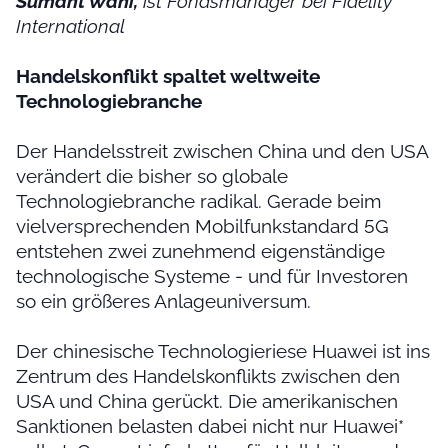
Sumant Wahi,
ist Fondsmanager bei Fidelity
International
Handelskonflikt spaltet weltweite
Technologiebranche
Der Handelsstreit zwischen China und den USA
verändert die bisher so globale
Technologiebranche radikal. Gerade beim
vielversprechenden Mobilfunkstandard 5G
entstehen zwei zunehmend eigenständige
technologische Systeme - und für Investoren
so ein größeres Anlageuniversum.
Der chinesische Technologieriese Huawei ist ins
Zentrum des Handelskonflikts zwischen den
USA und China gerückt. Die amerikanischen
Sanktionen belasten dabei nicht nur Huawei*