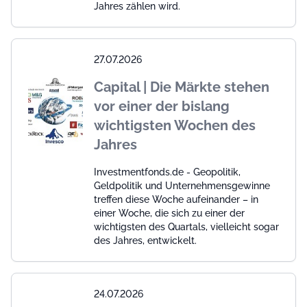
Jahres zählen wird.
27.07.2026
Capital | Die Märkte stehen
vor einer der bislang
wichtigsten Wochen des
Jahres
Investmentfonds.de - Geopolitik,
Geldpolitik und Unternehmensgewinne
treffen diese Woche aufeinander – in
einer Woche, die sich zu einer der
wichtigsten des Quartals, vielleicht sogar
des Jahres, entwickelt.
24.07.2026