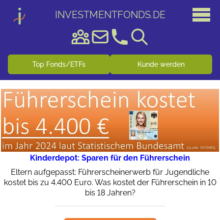
INVESTMENTFONDS
.
DE
Top Fonds/ETFs
Kunde werden
Kinderdepot: Sparen für den Führerschein
Eltern aufgepasst: Führerscheinerwerb für Jugendliche
kostet bis zu 4.400 Euro. Was kostet der Führerschein in 10
bis 18 Jahren?