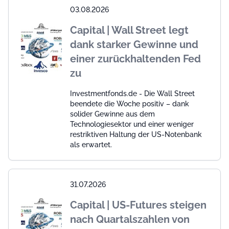
03.08.2026
Capital | Wall Street legt
dank starker Gewinne und
einer zurückhaltenden Fed
zu
Investmentfonds.de - Die Wall Street
beendete die Woche positiv – dank
solider Gewinne aus dem
Technologiesektor und einer weniger
restriktiven Haltung der US-Notenbank
als erwartet.
31.07.2026
Capital | US-Futures steigen
nach Quartalszahlen von