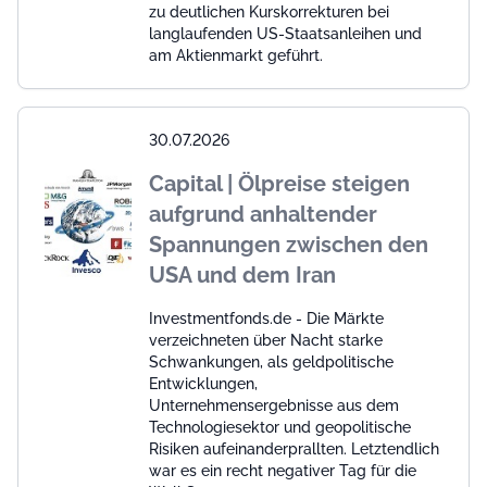
zu deutlichen Kurskorrekturen bei
langlaufenden US-Staatsanleihen und
am Aktienmarkt geführt.
30.07.2026
Capital | Ölpreise steigen
aufgrund anhaltender
Spannungen zwischen den
USA und dem Iran
Investmentfonds.de - Die Märkte
verzeichneten über Nacht starke
Schwankungen, als geldpolitische
Entwicklungen,
Unternehmensergebnisse aus dem
Technologiesektor und geopolitische
Risiken aufeinanderprallten. Letztendlich
war es ein recht negativer Tag für die