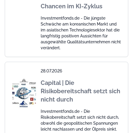
Chancen im KI-Zyklus
Investmentfonds.de - Die jüngste
Schwäche am koreanischen Markt und
im asiatischen Technologiesektor hat die
langfristig positiven Aussichten für
ausgewählte Qualitätsunternehmen nicht
verändert.
28.07.2026
Capital | Die
Risikobereitschaft setzt sich
nicht durch
Investmentfonds.de - Die
Risikobereitschaft setzt sich nicht durch,
obwohl die geopolitischen Spannungen
leicht nachlassen und der Ölpreis sinkt.