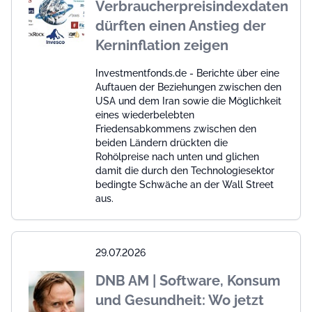
Verbraucherpreisindexdaten
dürften einen Anstieg der
Kerninflation zeigen
Investmentfonds.de - Berichte über eine
Auftauen der Beziehungen zwischen den
USA und dem Iran sowie die Möglichkeit
eines wiederbelebten
Friedensabkommens zwischen den
beiden Ländern drückten die
Rohölpreise nach unten und glichen
damit die durch den Technologiesektor
bedingte Schwäche an der Wall Street
aus.
29.07.2026
DNB AM | Software, Konsum
und Gesundheit: Wo jetzt