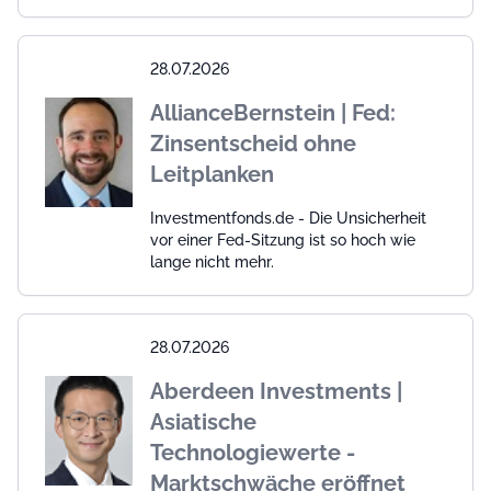
28.07.2026
AllianceBernstein | Fed:
Zinsentscheid ohne
Leitplanken
Investmentfonds.de - Die Unsicherheit
vor einer Fed-Sitzung ist so hoch wie
lange nicht mehr.
28.07.2026
Aberdeen Investments |
Asiatische
Technologiewerte -
Marktschwäche eröffnet