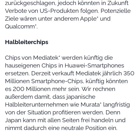
zurückgeschlagen, jedoch könnten in Zukunft
Verbote von US-Produkten folgen. Potenzielle
Ziele wären unter anderem Apple* und
Qualcomm*.
Halbleiterchips
Chips von Mediatek* werden künftig die
hauseigenen Chips in Huawei-Smartphones
ersetzen. Derzeit verkauft Mediatek jährlich 350
Millionen Smartphone-Chips, künftig könnten
es 200 Millionen mehr sein. Wir rechnen
außerdem damit, dass japanische
Halbleiterunternehmen wie Murata* langfristig
von der Situation profitieren werden. Denn
Japan kann mit allen Seiten frei handeln und
nimmt dadurch eine neutrale Position ein.