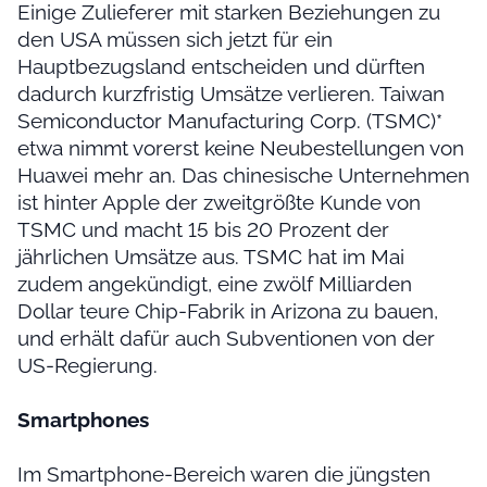
Einige Zulieferer mit starken Beziehungen zu
den USA müssen sich jetzt für ein
Hauptbezugsland entscheiden und dürften
dadurch kurzfristig Umsätze verlieren. Taiwan
Semiconductor Manufacturing Corp. (TSMC)*
etwa nimmt vorerst keine Neubestellungen von
Huawei mehr an. Das chinesische Unternehmen
ist hinter Apple der zweitgrößte Kunde von
TSMC und macht 15 bis 20 Prozent der
jährlichen Umsätze aus. TSMC hat im Mai
zudem angekündigt, eine zwölf Milliarden
Dollar teure Chip-Fabrik in Arizona zu bauen,
und erhält dafür auch Subventionen von der
US-Regierung.
Smartphones
Im Smartphone-Bereich waren die jüngsten