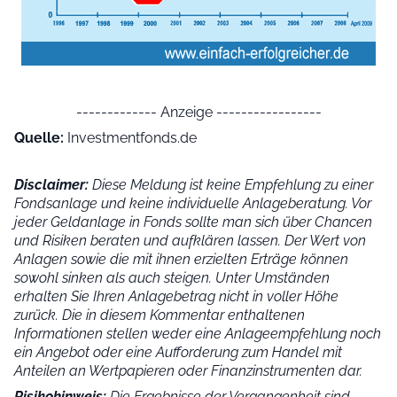
------------- Anzeige -----------------
Quelle:
Investmentfonds.de
Disclaimer:
Diese Meldung ist keine Empfehlung zu einer
Fondsanlage und keine individuelle Anlageberatung. Vor
jeder Geldanlage in Fonds sollte man sich über Chancen
und Risiken beraten und aufklären lassen. Der Wert von
Anlagen sowie die mit ihnen erzielten Erträge können
sowohl sinken als auch steigen. Unter Umständen
erhalten Sie Ihren Anlagebetrag nicht in voller Höhe
zurück. Die in diesem Kommentar enthaltenen
Informationen stellen weder eine Anlageempfehlung noch
ein Angebot oder eine Aufforderung zum Handel mit
Anteilen an Wertpapieren oder Finanzinstrumenten dar.
Risikohinweis:
Die Ergebnisse der Vergangenheit sind