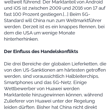
weltweit führend: Der Marktanteil von Android
und iOS ist zwischen 2009 und 2016 von 17 auf
fast 100 Prozent gestiegen.[...] Beim 5G-
Standard will China nun zum Weltmarktführer
werden. Derzeit ist es ein knappes Rennen, bei
dem die USA um wenige Monate
hinterherhinken.
Der Einfluss des Handelskonflikts
Die drei Bereiche der globalen Lieferketten, die
von den US-Sanktionen am härtesten getroffen
werden, sind voraussichtlich Halbleiterchips,
Smartphones und das 5G-Netz. Einige
Wettbewerber von Huawei werden
Marktanteile hinzugewinnen können, während
Zulieferer von Huawei unter der Regelung
leiden dürften. Bisher hat China nicht direkt