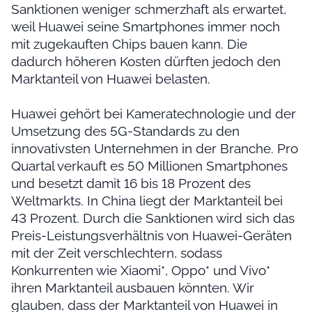
Sanktionen weniger schmerzhaft als erwartet,
weil Huawei seine Smartphones immer noch
mit zugekauften Chips bauen kann. Die
dadurch höheren Kosten dürften jedoch den
Marktanteil von Huawei belasten.
Huawei gehört bei Kameratechnologie und der
Umsetzung des 5G-Standards zu den
innovativsten Unternehmen in der Branche. Pro
Quartal verkauft es 50 Millionen Smartphones
und besetzt damit 16 bis 18 Prozent des
Weltmarkts. In China liegt der Marktanteil bei
43 Prozent. Durch die Sanktionen wird sich das
Preis-Leistungsverhältnis von Huawei-Geräten
mit der Zeit verschlechtern, sodass
Konkurrenten wie Xiaomi*, Oppo* und Vivo*
ihren Marktanteil ausbauen könnten. Wir
glauben, dass der Marktanteil von Huawei in