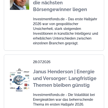
die nächsten
Börsengewinner liegen
Investmentfonds.de - Das erste Halbjahr
2026 war von geopolitischer
Unsicherheit, stark steigenden
Investitionen in künstliche Intelligenz und
erheblichen Unterschieden zwischen
einzelnen Branchen geprägt.
28.07.2026
Janus Henderson | Energie
und Versorger: Langfristige
Themen bleiben günstig
Investmentfonds.de - Die Volatilität bei
Energieaktien war das beherrschende
Thema im ersten Halbjahr 2026.