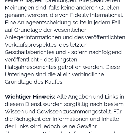
keine Anlageempfehlungen. Alle geäußerten
Meinungen sind, falls keine anderen Quellen
genannt werden, die von Fidelity International.
Eine Anlageentscheidung sollte in jedem Fall
auf Grundlage der wesentlichen
Anlegerinformationen und des veröffentlichten
Verkaufsprospektes, des letzten
Geschäftsberichtes und - sofern nachfolgend
veröffentlicht - des jüngsten
Halbjahresberichtes getroffen werden. Diese
Unterlagen sind die allein verbindliche
Grundlage des Kaufes.
Wichtiger Hinweis:
Alle Angaben und Links in
diesem Dienst wurden sorgfältig nach bestem
Wissen und Gewissen zusammengestellt. Für
die Richtigkeit der Informationen und Inhalte
der Links wird jedoch keine Gewähr