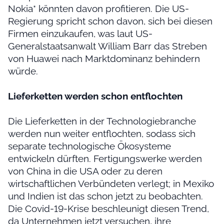
Nokia* könnten davon profitieren. Die US-
Regierung spricht schon davon, sich bei diesen
Firmen einzukaufen, was laut US-
Generalstaatsanwalt William Barr das Streben
von Huawei nach Marktdominanz behindern
würde.
Lieferketten werden schon entflochten
Die Lieferketten in der Technologiebranche
werden nun weiter entflochten, sodass sich
separate technologische Ökosysteme
entwickeln dürften. Fertigungswerke werden
von China in die USA oder zu deren
wirtschaftlichen Verbündeten verlegt; in Mexiko
und Indien ist das schon jetzt zu beobachten.
Die Covid-19-Krise beschleunigt diesen Trend,
da Unternehmen jetzt versuchen, ihre