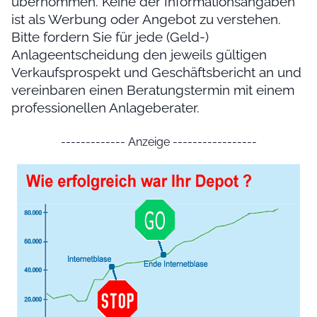
übernommen. Keine der Informationsangaben
ist als Werbung oder Angebot zu verstehen.
Bitte fordern Sie für jede (Geld-)
Anlageentscheidung den jeweils gültigen
Verkaufsprospekt und Geschäftsbericht an und
vereinbaren einen Beratungstermin mit einem
professionellen Anlageberater.
------------- Anzeige -----------------