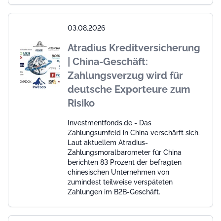
03.08.2026
Atradius Kreditversicherung
| China-Geschäft:
Zahlungsverzug wird für
deutsche Exporteure zum
Risiko
Investmentfonds.de - Das
Zahlungsumfeld in China verschärft sich.
Laut aktuellem Atradius-
Zahlungsmoralbarometer für China
berichten 83 Prozent der befragten
chinesischen Unternehmen von
zumindest teilweise verspäteten
Zahlungen im B2B-Geschäft.