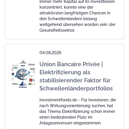
immer mehr Kapital auf KI-Investitionen
konzentriert, könnte eine der
attraktivsten langfristigen Chancen in
den Schwellenländern bislang
weitgehend übersehen worden sein: der
Gesundheitssektor.
04.08.2026
Union Bancaire Privée |
Elektrifizierung als
stabilisierender Faktor für
Schwellenländerportfolios
Investmentfonds.de - Für Investoren, die
nach Wirkungsorientierung suchen, hat
das Thema Elektrifizierung schon immer
einen bedeutenden Platz im
Anlageuniversum eingenommen.