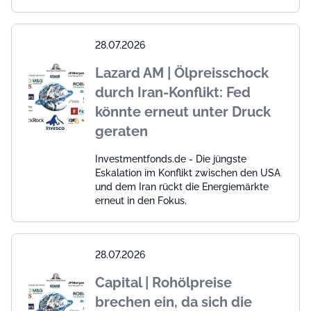
28.07.2026
Lazard AM | Ölpreisschock
durch Iran-Konflikt: Fed
könnte erneut unter Druck
geraten
Investmentfonds.de - Die jüngste
Eskalation im Konflikt zwischen den USA
und dem Iran rückt die Energiemärkte
erneut in den Fokus.
28.07.2026
Capital | Rohölpreise
brechen ein, da sich die