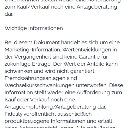
zum Kauf/Verkauf noch eine Anlageberatung
dar.
Wichtige Informationen
Bei diesem Dokument handelt es sich um eine
Marketing-Information. Wertentwicklungen in
der Vergangenheit sind keine Garantie für
zukünftige Erträge. Der Wert der Anteile kann
schwanken und wird nicht garantiert.
Fremdwährungsanlagen sind
Wechselkursschwankungen unterworfen. Diese
Information stellt weder eine Aufforderung zum
Kauf oder Verkauf noch eine
Anlageempfehlung/Anlageberatung dar.
Fidelity veröffentlicht ausschließlich
produktbezogene Informationen und erteilt