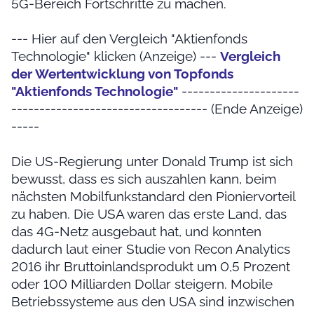
5G-Bereich Fortschritte zu machen.
--- Hier auf den Vergleich "Aktienfonds
Technologie" klicken (Anzeige) ---
Vergleich
der Wertentwicklung von Topfonds
"Aktienfonds Technologie"
---------------------
----------------------------------- (Ende Anzeige)
-----
Die US-Regierung unter Donald Trump ist sich
bewusst, dass es sich auszahlen kann, beim
nächsten Mobilfunkstandard den Pioniervorteil
zu haben. Die USA waren das erste Land, das
das 4G-Netz ausgebaut hat, und konnten
dadurch laut einer Studie von Recon Analytics
2016 ihr Bruttoinlandsprodukt um 0,5 Prozent
oder 100 Milliarden Dollar steigern. Mobile
Betriebssysteme aus den USA sind inzwischen