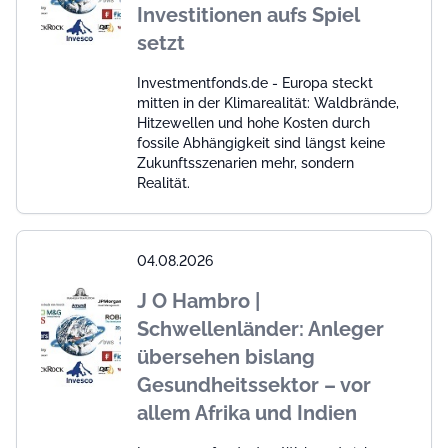
Investitionen aufs Spiel
setzt
Investmentfonds.de - Europa steckt
mitten in der Klimarealität: Waldbrände,
Hitzewellen und hohe Kosten durch
fossile Abhängigkeit sind längst keine
Zukunftsszenarien mehr, sondern
Realität.
04.08.2026
J O Hambro |
Schwellenländer: Anleger
übersehen bislang
Gesundheitssektor – vor
allem Afrika und Indien