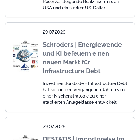
Reserve, steigende Realzinsen in den
USA und ein starker US-Dollar.
29.07.2026
Schroders | Energiewende
und KI befeuern einen
neuen Markt für
Infrastructure Debt
Investmentfonds.de - Infrastructure Debt
hat sich in den vergangenen Jahren von
einer Nischenstrategie zu einer
etablierten Anlageklasse entwickelt.
29.07.2026
DESTATIS | Importpreise im