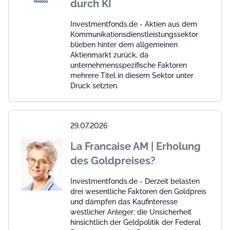
durch KI
Investmentfonds.de - Aktien aus dem
Kommunikationsdienstleistungssektor
blieben hinter dem allgemeinen
Aktienmarkt zurück, da
unternehmensspezifische Faktoren
mehrere Titel in diesem Sektor unter
Druck setzten.
29.07.2026
La Francaise AM | Erholung
des Goldpreises?
Investmentfonds.de - Derzeit belasten
drei wesentliche Faktoren den Goldpreis
und dämpfen das Kaufinteresse
westlicher Anleger: die Unsicherheit
hinsichtlich der Geldpolitik der Federal