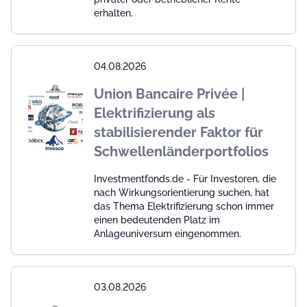
erhalten.
04.08.2026
Union Bancaire Privée |
Elektrifizierung als
stabilisierender Faktor für
Schwellenländerportfolios
Investmentfonds.de - Für Investoren, die
nach Wirkungsorientierung suchen, hat
das Thema Elektrifizierung schon immer
einen bedeutenden Platz im
Anlageuniversum eingenommen.
03.08.2026