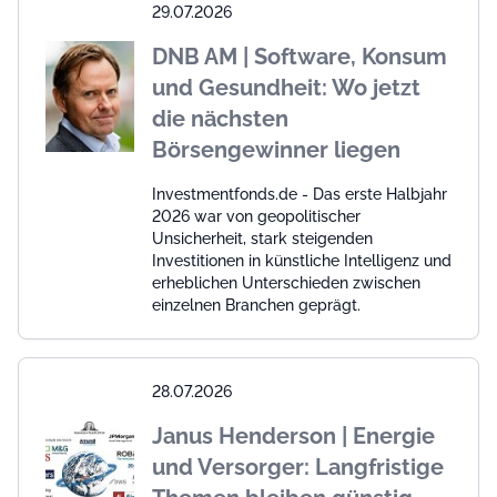
29.07.2026
DNB AM | Software, Konsum
und Gesundheit: Wo jetzt
die nächsten
Börsengewinner liegen
Investmentfonds.de - Das erste Halbjahr
2026 war von geopolitischer
Unsicherheit, stark steigenden
Investitionen in künstliche Intelligenz und
erheblichen Unterschieden zwischen
einzelnen Branchen geprägt.
28.07.2026
Janus Henderson | Energie
und Versorger: Langfristige