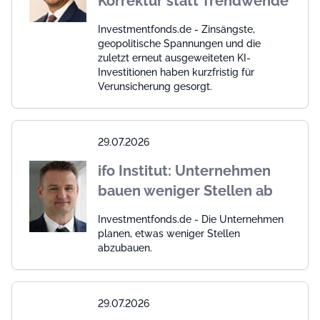
Korrektur statt Trendwende
Investmentfonds.de - Zinsängste,
geopolitische Spannungen und die
zuletzt erneut ausgeweiteten KI-
Investitionen haben kurzfristig für
Verunsicherung gesorgt.
29.07.2026
ifo Institut: Unternehmen
bauen weniger Stellen ab
Investmentfonds.de - Die Unternehmen
planen, etwas weniger Stellen
abzubauen.
29.07.2026