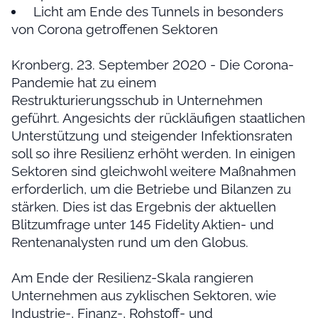
Licht am Ende des Tunnels in besonders
von Corona getroffenen Sektoren
Kronberg, 23. September 2020 - Die Corona-
Pandemie hat zu einem
Restrukturierungsschub in Unternehmen
geführt. Angesichts der rückläufigen staatlichen
Unterstützung und steigender Infektionsraten
soll so ihre Resilienz erhöht werden. In einigen
Sektoren sind gleichwohl weitere Maßnahmen
erforderlich, um die Betriebe und Bilanzen zu
stärken. Dies ist das Ergebnis der aktuellen
Blitzumfrage unter 145 Fidelity Aktien- und
Rentenanalysten rund um den Globus.
Am Ende der Resilienz-Skala rangieren
Unternehmen aus zyklischen Sektoren, wie
Industrie-, Finanz-, Rohstoff- und