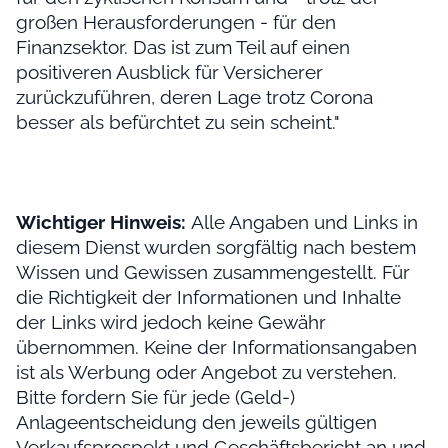
großen Herausforderungen - für den
Finanzsektor. Das ist zum Teil auf einen
positiveren Ausblick für Versicherer
zurückzuführen, deren Lage trotz Corona
besser als befürchtet zu sein scheint."
Wichtiger Hinweis:
Alle Angaben und Links in
diesem Dienst wurden sorgfältig nach bestem
Wissen und Gewissen zusammengestellt. Für
die Richtigkeit der Informationen und Inhalte
der Links wird jedoch keine Gewähr
übernommen. Keine der Informationsangaben
ist als Werbung oder Angebot zu verstehen.
Bitte fordern Sie für jede (Geld-)
Anlageentscheidung den jeweils gültigen
Verkaufsprospekt und Geschäftsbericht an und