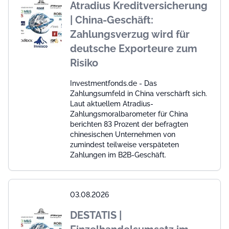
Atradius Kreditversicherung
| China-Geschäft:
Zahlungsverzug wird für
deutsche Exporteure zum
Risiko
Investmentfonds.de - Das
Zahlungsumfeld in China verschärft sich.
Laut aktuellem Atradius-
Zahlungsmoralbarometer für China
berichten 83 Prozent der befragten
chinesischen Unternehmen von
zumindest teilweise verspäteten
Zahlungen im B2B-Geschäft.
03.08.2026
DESTATIS |