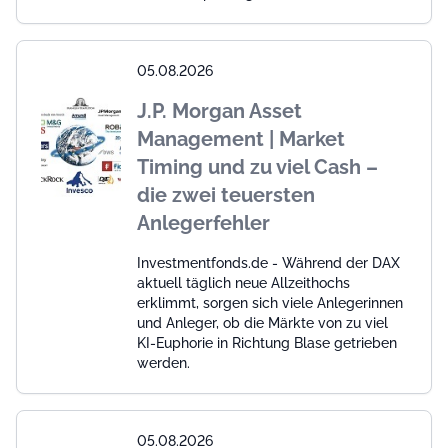
05.08.2026
J.P. Morgan Asset
Management | Market
Timing und zu viel Cash –
die zwei teuersten
Anlegerfehler
Investmentfonds.de - Während der DAX
aktuell täglich neue Allzeithochs
erklimmt, sorgen sich viele Anlegerinnen
und Anleger, ob die Märkte von zu viel
KI-Euphorie in Richtung Blase getrieben
werden.
05.08.2026