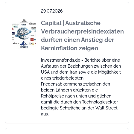
29.07.2026
Capital | Australische
Verbraucherpreisindexdaten
dürften einen Anstieg der
Kerninflation zeigen
Investmentfonds.de - Berichte über eine
Auftauen der Beziehungen zwischen den
USA und dem Iran sowie die Möglichkeit
eines wiederbelebten
Friedensabkommens zwischen den
beiden Ländern drückten die
Rohölpreise nach unten und glichen
damit die durch den Technologiesektor
bedingte Schwäche an der Wall Street
aus.