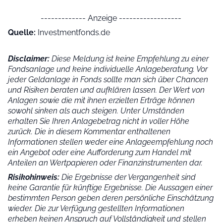
------------- Anzeige ------------------
Quelle:
Investmentfonds.de
Disclaimer:
Diese Meldung ist keine Empfehlung zu einer
Fondsanlage und keine individuelle Anlageberatung. Vor
jeder Geldanlage in Fonds sollte man sich über Chancen
und Risiken beraten und aufklären lassen. Der Wert von
Anlagen sowie die mit ihnen erzielten Erträge können
sowohl sinken als auch steigen. Unter Umständen
erhalten Sie Ihren Anlagebetrag nicht in voller Höhe
zurück. Die in diesem Kommentar enthaltenen
Informationen stellen weder eine Anlageempfehlung noch
ein Angebot oder eine Aufforderung zum Handel mit
Anteilen an Wertpapieren oder Finanzinstrumenten dar.
Risikohinweis:
Die Ergebnisse der Vergangenheit sind
keine Garantie für künftige Ergebnisse. Die Aussagen einer
bestimmten Person geben deren persönliche Einschätzung
wieder.
Die zur Verfügung gestellten Informationen
erheben keinen Anspruch auf Vollständigkeit und stellen