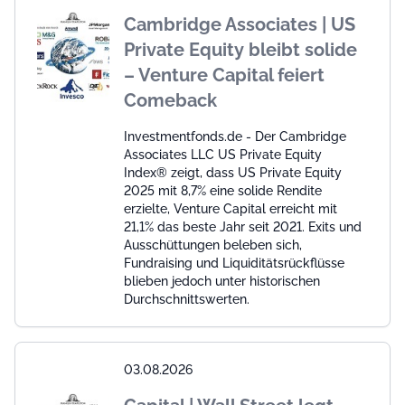
Cambridge Associates | US
Private Equity bleibt solide
– Venture Capital feiert
Comeback
Investmentfonds.de - Der Cambridge
Associates LLC US Private Equity
Index® zeigt, dass US Private Equity
2025 mit 8,7% eine solide Rendite
erzielte, Venture Capital erreicht mit
21,1% das beste Jahr seit 2021. Exits und
Ausschüttungen beleben sich,
Fundraising und Liquiditätsrückflüsse
blieben jedoch unter historischen
Durchschnittswerten.
03.08.2026