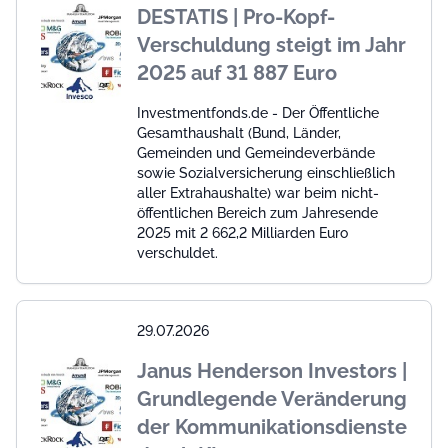
DESTATIS | Pro-Kopf-
Verschuldung steigt im Jahr
2025 auf 31 887 Euro
Investmentfonds.de - Der Öffentliche
Gesamthaushalt (Bund, Länder,
Gemeinden und Gemeindeverbände
sowie Sozialversicherung einschließlich
aller Extrahaushalte) war beim nicht-
öffentlichen Bereich zum Jahresende
2025 mit 2 662,2 Milliarden Euro
verschuldet.
29.07.2026
Janus Henderson Investors |
Grundlegende Veränderung
der Kommunikationsdienste