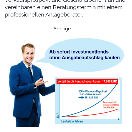
vereinbaren einen Beratungstermin mit einem
professionellen Anlageberater.
------------- Anzeige -----------------