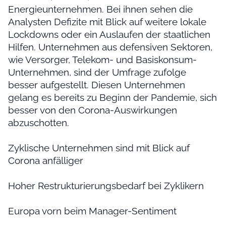
Energieunternehmen. Bei ihnen sehen die
Analysten Defizite mit Blick auf weitere lokale
Lockdowns oder ein Auslaufen der staatlichen
Hilfen. Unternehmen aus defensiven Sektoren,
wie Versorger, Telekom- und Basiskonsum-
Unternehmen, sind der Umfrage zufolge
besser aufgestellt. Diesen Unternehmen
gelang es bereits zu Beginn der Pandemie, sich
besser von den Corona-Auswirkungen
abzuschotten.
Zyklische Unternehmen sind mit Blick auf
Corona anfälliger
Hoher Restrukturierungsbedarf bei Zyklikern
Europa vorn beim Manager-Sentiment