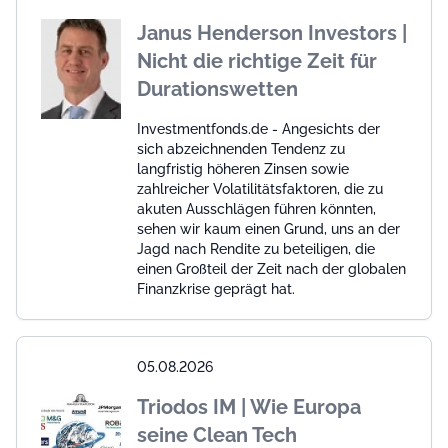
Janus Henderson Investors |
Nicht die richtige Zeit für
Durationswetten
Investmentfonds.de - Angesichts der
sich abzeichnenden Tendenz zu
langfristig höheren Zinsen sowie
zahlreicher Volatilitätsfaktoren, die zu
akuten Ausschlägen führen könnten,
sehen wir kaum einen Grund, uns an der
Jagd nach Rendite zu beteiligen, die
einen Großteil der Zeit nach der globalen
Finanzkrise geprägt hat.
05.08.2026
Triodos IM | Wie Europa
seine Clean Tech