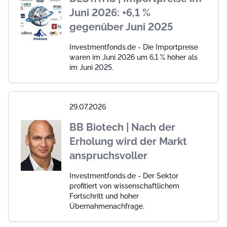
Juni 2026: +6,1 %
gegenüber Juni 2025
Investmentfonds.de - Die Importpreise
waren im Juni 2026 um 6,1 % höher als
im Juni 2025.
29.07.2026
BB Biotech | Nach der
Erholung wird der Markt
anspruchsvoller
Investmentfonds.de - Der Sektor
profitiert von wissenschaftlichem
Fortschritt und hoher
Übernahmenachfrage.