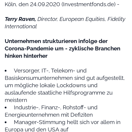
Köln, den 24.09.2020 (Investmentfonds.de) -
Terry Raven,
Director, European Equities, Fidelity
International
Unternehmen strukturieren infolge der
Corona-Pandemie um - zyklische Branchen
hinken hinterher
Versorger, IT-, Telekom- und
Basiskonsumunternehmen sind gut aufgestellt,
um mögliche lokale Lockdowns und
auslaufende staatliche Hilfsprogramme zu
meistern
Industrie-, Finanz-, Rohstoff- und
Energieunternehmen mit Defiziten
Manager-Stimmung hellt sich vor allem in
Europa und den USA auf