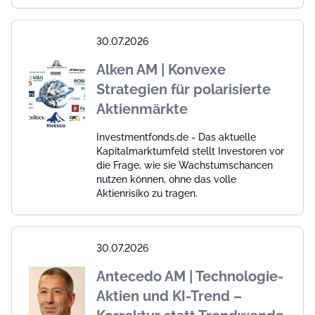
30.07.2026
Alken AM | Konvexe
Strategien für polarisierte
Aktienmärkte
Investmentfonds.de - Das aktuelle
Kapitalmarktumfeld stellt Investoren vor
die Frage, wie sie Wachstumschancen
nutzen können, ohne das volle
Aktienrisiko zu tragen.
30.07.2026
Antecedo AM | Technologie-
Aktien und KI-Trend –