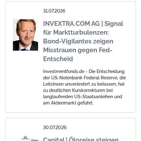
31.07.2026
INVEXTRA.COM AG | Signal
für Marktturbulenzen:
Bond-Vigilantes zeigen
Misstrauen gegen Fed-
Entscheid
Investmentfonds.de - Die Entscheidung
der US-Notenbank Federal Reserve, die
Leitzinsen unverändert zu belassen, hat
zu deutlichen Kurskorrekturen bei
langlaufenden US-Staatsanleihen und
am Aktienmarkt geführt.
30.07.2026
Capital | Ölpreise steigen