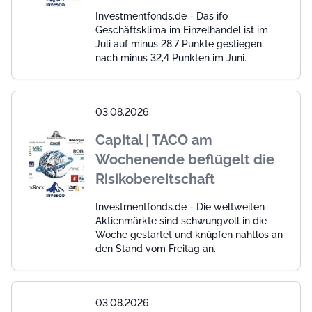
Investmentfonds.de - Das ifo
Geschäftsklima im Einzelhandel ist im
Juli auf minus 28,7 Punkte gestiegen,
nach minus 32,4 Punkten im Juni.
03.08.2026
Capital | TACO am
Wochenende beflügelt die
Risikobereitschaft
Investmentfonds.de - Die weltweiten
Aktienmärkte sind schwungvoll in die
Woche gestartet und knüpfen nahtlos an
den Stand vom Freitag an.
03.08.2026