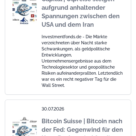
aufgrund anhaltender
Spannungen zwischen den
USA und dem Iran
Investmentfonds.de - Die Märkte
verzeichneten über Nacht starke
Schwankungen, als geldpolitische
Entwicklungen,
Unternehmensergebnisse aus dem
Technologiesektor und geopolitische
Risiken aufeinanderprallten. Letztendlich
war es ein recht negativer Tag für die
Wall Street.
30.07.2026
Bitcoin Suisse | Bitcoin nach
der Fed: Gegenwind für den