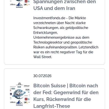
Spannungen zwischen den
USA und dem Iran
Investmentfonds.de - Die Märkte
verzeichneten über Nacht starke
Schwankungen, als geldpolitische
Entwicklungen,
Unternehmensergebnisse aus dem
Technologiesektor und geopolitische
Risiken aufeinanderprallten. Letztendlich
war es ein recht negativer Tag für die
Wall Street.
30.07.2026
Bitcoin Suisse | Bitcoin nach
der Fed: Gegenwind für den
Kurs, Rückenwind für die
Langfrist-These