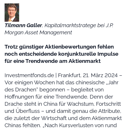
Tilmann Galler
, Kapitalmarktstratege bei J.P.
Morgan Asset Management
Trotz günstiger Aktienbewertungen fehlen
noch entscheidende konjunkturelle Impulse
für eine Trendwende am Aktienmarkt
Investmentfonds.de | Frankfurt, 21. März 2024 –
Vor einigen Wochen hat das chinesische „Jahr
des Drachen“ begonnen – begleitet von
Hoffnungen für eine Trendwende. Denn der
Drache steht in China für Wachstum, Fortschritt
und Überfluss – und damit genau die Attribute,
die zuletzt der Wirtschaft und dem Aktienmarkt
Chinas fehlten. „Nach Kursverlusten von rund