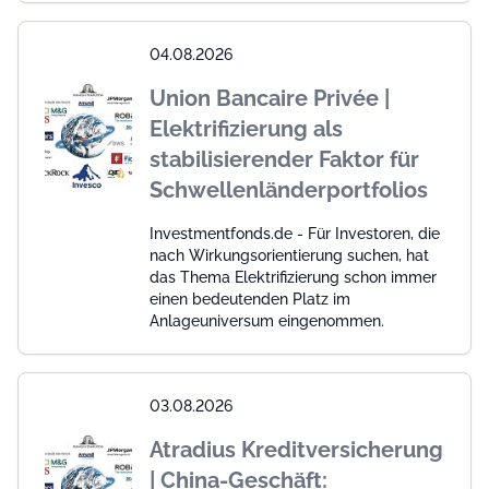
04.08.2026
Union Bancaire Privée |
Elektrifizierung als
stabilisierender Faktor für
Schwellenländerportfolios
Investmentfonds.de - Für Investoren, die
nach Wirkungsorientierung suchen, hat
das Thema Elektrifizierung schon immer
einen bedeutenden Platz im
Anlageuniversum eingenommen.
03.08.2026
Atradius Kreditversicherung
| China-Geschäft: