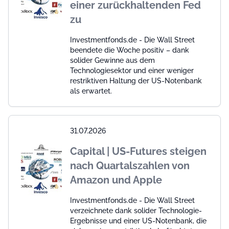
einer zurückhaltenden Fed
zu
Investmentfonds.de - Die Wall Street
beendete die Woche positiv – dank
solider Gewinne aus dem
Technologiesektor und einer weniger
restriktiven Haltung der US-Notenbank
als erwartet.
31.07.2026
Capital | US-Futures steigen
nach Quartalszahlen von
Amazon und Apple
Investmentfonds.de - Die Wall Street
verzeichnete dank solider Technologie-
Ergebnisse und einer US-Notenbank, die