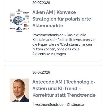
30.07.2026
Alken AM | Konvexe
Strategien für polarisierte
Aktienmärkte
Investmentfonds.de - Das aktuelle
Kapitalmarktumfeld stellt Investoren vor
die Frage, wie sie Wachstumschancen
nutzen können, ohne das volle
Aktienrisiko zu tragen.
30.07.2026
Antecedo AM | Technologie-
Aktien und KI-Trend –
Korrektur statt Trendwende
Investmentfonds.de - Zinsängste,