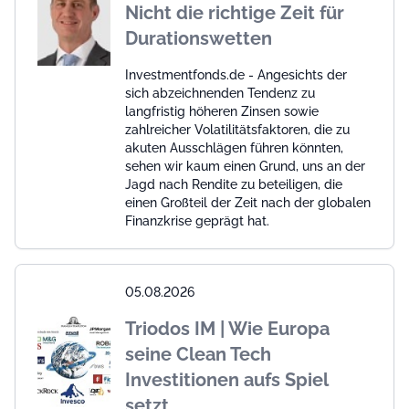
Nicht die richtige Zeit für
Durationswetten
Investmentfonds.de - Angesichts der
sich abzeichnenden Tendenz zu
langfristig höheren Zinsen sowie
zahlreicher Volatilitätsfaktoren, die zu
akuten Ausschlägen führen könnten,
sehen wir kaum einen Grund, uns an der
Jagd nach Rendite zu beteiligen, die
einen Großteil der Zeit nach der globalen
Finanzkrise geprägt hat.
05.08.2026
Triodos IM | Wie Europa
seine Clean Tech
Investitionen aufs Spiel
setzt