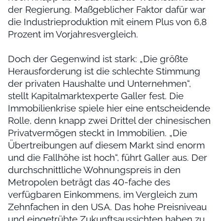
der Regierung. Maßgeblicher Faktor dafür war
die Industrieproduktion mit einem Plus von 6,8
Prozent im Vorjahresvergleich.
Doch der Gegenwind ist stark: „Die größte
Herausforderung ist die schlechte Stimmung
der privaten Haushalte und Unternehmen“,
stellt Kapitalmarktexperte Galler fest. Die
Immobilienkrise spiele hier eine entscheidende
Rolle, denn knapp zwei Drittel der chinesischen
Privatvermögen steckt in Immobilien. „Die
Übertreibungen auf diesem Markt sind enorm
und die Fallhöhe ist hoch“, führt Galler aus. Der
durchschnittliche Wohnungspreis in den
Metropolen beträgt das 40-fache des
verfügbaren Einkommens, im Vergleich zum
Zehnfachen in den USA. Das hohe Preisniveau
und eingetrübte Zukunftsaussichten haben zu