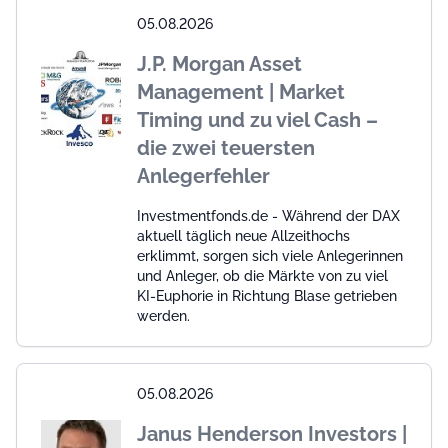
05.08.2026
J.P. Morgan Asset
Management | Market
Timing und zu viel Cash –
die zwei teuersten
Anlegerfehler
Investmentfonds.de - Während der DAX
aktuell täglich neue Allzeithochs
erklimmt, sorgen sich viele Anlegerinnen
und Anleger, ob die Märkte von zu viel
KI-Euphorie in Richtung Blase getrieben
werden.
05.08.2026
Janus Henderson Investors |