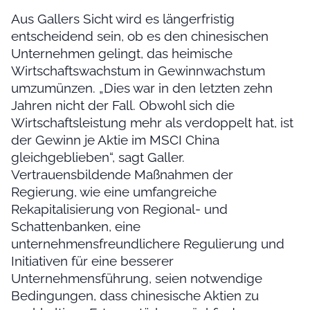
Aus Gallers Sicht wird es längerfristig
entscheidend sein, ob es den chinesischen
Unternehmen gelingt, das heimische
Wirtschaftswachstum in Gewinnwachstum
umzumünzen. „Dies war in den letzten zehn
Jahren nicht der Fall. Obwohl sich die
Wirtschaftsleistung mehr als verdoppelt hat, ist
der Gewinn je Aktie im MSCI China
gleichgeblieben“, sagt Galler.
Vertrauensbildende Maßnahmen der
Regierung, wie eine umfangreiche
Rekapitalisierung von Regional- und
Schattenbanken, eine
unternehmensfreundlichere Regulierung und
Initiativen für eine besserer
Unternehmensführung, seien notwendige
Bedingungen, dass chinesische Aktien zu