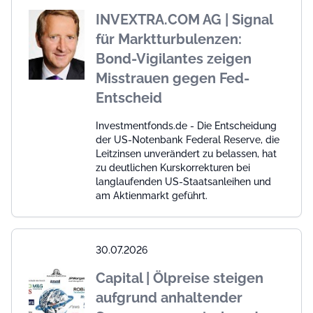
INVEXTRA.COM AG | Signal
für Marktturbulenzen:
Bond-Vigilantes zeigen
Misstrauen gegen Fed-
Entscheid
Investmentfonds.de - Die Entscheidung
der US-Notenbank Federal Reserve, die
Leitzinsen unverändert zu belassen, hat
zu deutlichen Kurskorrekturen bei
langlaufenden US-Staatsanleihen und
am Aktienmarkt geführt.
30.07.2026
Capital | Ölpreise steigen
aufgrund anhaltender