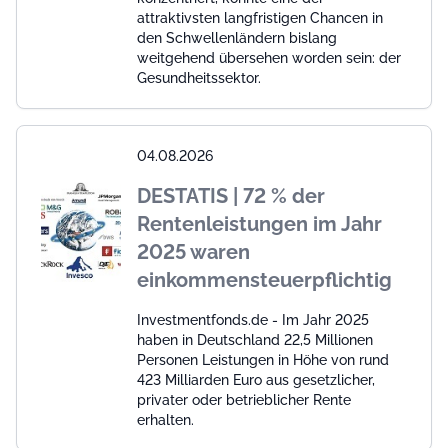
attraktivsten langfristigen Chancen in
den Schwellenländern bislang
weitgehend übersehen worden sein: der
Gesundheitssektor.
04.08.2026
DESTATIS | 72 % der
Rentenleistungen im Jahr
2025 waren
einkommensteuerpflichtig
Investmentfonds.de - Im Jahr 2025
haben in Deutschland 22,5 Millionen
Personen Leistungen in Höhe von rund
423 Milliarden Euro aus gesetzlicher,
privater oder betrieblicher Rente
erhalten.