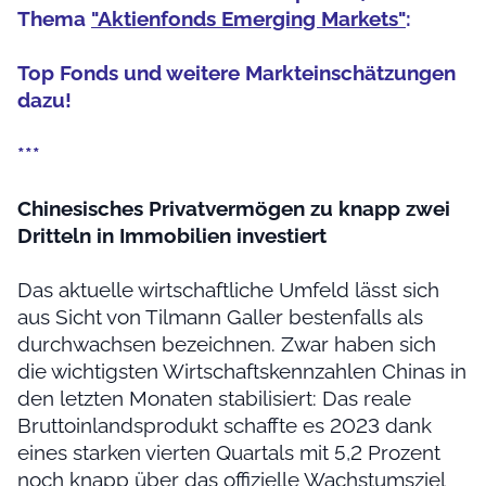
Thema
"Aktienfonds Emerging Markets"
:
Top Fonds und weitere Markteinschätzungen
dazu!
***
Chinesisches Privatvermögen zu knapp zwei
Dritteln in Immobilien investiert
Das aktuelle wirtschaftliche Umfeld lässt sich
aus Sicht von Tilmann Galler bestenfalls als
durchwachsen bezeichnen. Zwar haben sich
die wichtigsten Wirtschaftskennzahlen Chinas in
den letzten Monaten stabilisiert: Das reale
Bruttoinlandsprodukt schaffte es 2023 dank
eines starken vierten Quartals mit 5,2 Prozent
noch knapp über das offizielle Wachstumsziel