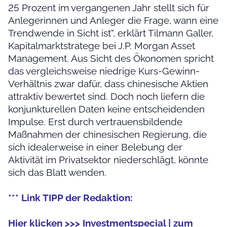
25 Prozent im vergangenen Jahr stellt sich für
Anlegerinnen und Anleger die Frage, wann eine
Trendwende in Sicht ist“, erklärt Tilmann Galler,
Kapitalmarktstratege bei J.P. Morgan Asset
Management. Aus Sicht des Ökonomen spricht
das vergleichsweise niedrige Kurs-Gewinn-
Verhältnis zwar dafür, dass chinesische Aktien
attraktiv bewertet sind. Doch noch liefern die
konjunkturellen Daten keine entscheidenden
Impulse. Erst durch vertrauensbildende
Maßnahmen der chinesischen Regierung, die
sich idealerweise in einer Belebung der
Aktivität im Privatsektor niederschlägt, könnte
sich das Blatt wenden.
*** Link TIPP der Redaktion:
Hier klicken >>> Investmentspecial | zum