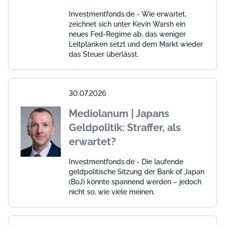
Investmentfonds.de - Wie erwartet,
zeichnet sich unter Kevin Warsh ein
neues Fed-Regime ab, das weniger
Leitplanken setzt und dem Markt wieder
das Steuer überlässt.
30.07.2026
Mediolanum | Japans
Geldpolitik: Straffer, als
erwartet?
Investmentfonds.de - Die laufende
geldpolitische Sitzung der Bank of Japan
(BoJ) könnte spannend werden – jedoch
nicht so, wie viele meinen.