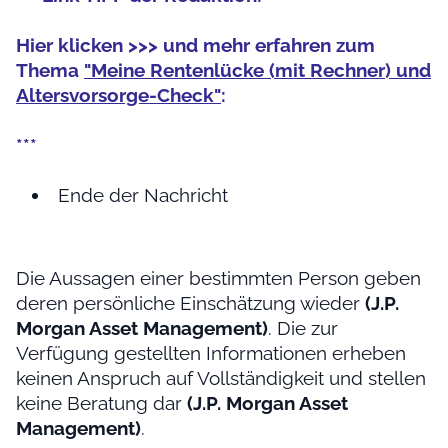
Hier klicken >>> und mehr erfahren zum
Thema
"Meine Rentenlücke (mit Rechner) und
Altersvorsorge-Check"
:
***
Ende der Nachricht
Die Aussagen einer bestimmten Person geben
deren persönliche Einschätzung wieder
(J.P.
Morgan Asset Management)
. Die zur
Verfügung gestellten Informationen erheben
keinen Anspruch auf Vollständigkeit und stellen
keine Beratung dar
(J.P. Morgan Asset
Management)
.