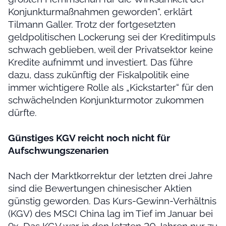
Konjunkturmaßnahmen geworden“, erklärt
Tilmann Galler. Trotz der fortgesetzten
geldpolitischen Lockerung sei der Kreditimpuls
schwach geblieben, weil der Privatsektor keine
Kredite aufnimmt und investiert. Das führe
dazu, dass zukünftig der Fiskalpolitik eine
immer wichtigere Rolle als „Kickstarter“ für den
schwächelnden Konjunkturmotor zukommen
dürfte.
Günstiges KGV reicht noch nicht für
Aufschwungszenarien
Nach der Marktkorrektur der letzten drei Jahre
sind die Bewertungen chinesischer Aktien
günstig geworden. Das Kurs-Gewinn-Verhältnis
(KGV) des MSCI China lag im Tief im Januar bei