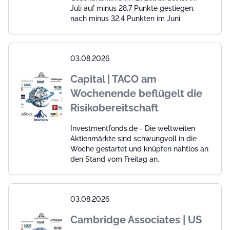
Juli auf minus 28,7 Punkte gestiegen,
nach minus 32,4 Punkten im Juni.
03.08.2026
Capital | TACO am
Wochenende beflügelt die
Risikobereitschaft
Investmentfonds.de - Die weltweiten
Aktienmärkte sind schwungvoll in die
Woche gestartet und knüpfen nahtlos an
den Stand vom Freitag an.
03.08.2026
Cambridge Associates | US