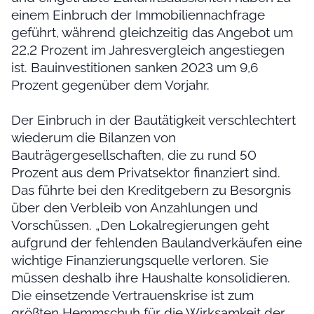
einem Einbruch der Immobiliennachfrage
geführt, während gleichzeitig das Angebot um
22,2 Prozent im Jahresvergleich angestiegen
ist. Bauinvestitionen sanken 2023 um 9,6
Prozent gegenüber dem Vorjahr.
Der Einbruch in der Bautätigkeit verschlechtert
wiederum die Bilanzen von
Bauträgergesellschaften, die zu rund 50
Prozent aus dem Privatsektor finanziert sind.
Das führte bei den Kreditgebern zu Besorgnis
über den Verbleib von Anzahlungen und
Vorschüssen. „Den Lokalregierungen geht
aufgrund der fehlenden Baulandverkäufen eine
wichtige Finanzierungsquelle verloren. Sie
müssen deshalb ihre Haushalte konsolidieren.
Die einsetzende Vertrauenskrise ist zum
größten Hemmschuh für die Wirksamkeit der