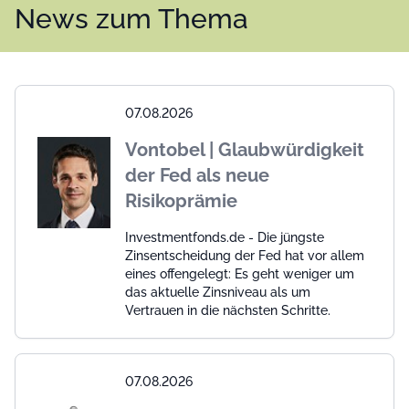
News zum Thema
07.08.2026
Vontobel | Glaubwürdigkeit
der Fed als neue
Risikoprämie
Investmentfonds.de - Die jüngste
Zinsentscheidung der Fed hat vor allem
eines offengelegt: Es geht weniger um
das aktuelle Zinsniveau als um
Vertrauen in die nächsten Schritte.
07.08.2026