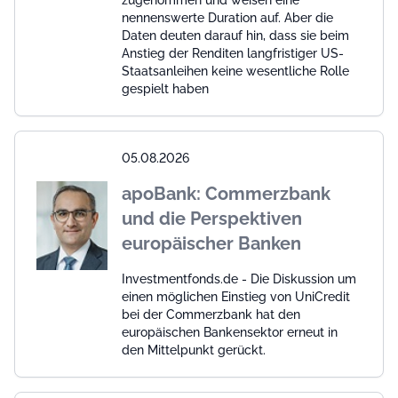
zugenommen und weisen eine
nennenswerte Duration auf. Aber die
Daten deuten darauf hin, dass sie beim
Anstieg der Renditen langfristiger US-
Staatsanleihen keine wesentliche Rolle
gespielt haben
05.08.2026
apoBank: Commerzbank
und die Perspektiven
europäischer Banken
Investmentfonds.de - Die Diskussion um
einen möglichen Einstieg von UniCredit
bei der Commerzbank hat den
europäischen Bankensektor erneut in
den Mittelpunkt gerückt.