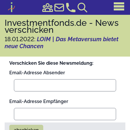
Investmentfonds.de - News
verschicken
18.01.2022:
LOIM | Das Metaversum bietet
neue Chancen
Verschicken Sie diese Newsmeldung:
Email-Adresse Absender
Email-Adresse Empfänger