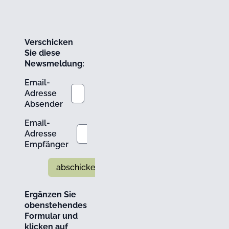
Verschicken
Sie diese
Newsmeldung:
Email-
Adresse
Absender
Email-
Adresse
Empfänger
abschicken
Ergänzen Sie
obenstehendes
Formular und
klicken auf