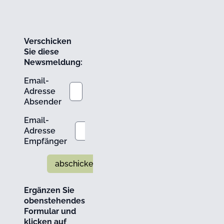
Verschicken
Sie diese
Newsmeldung:
Email-
Adresse
Absender
Email-
Adresse
Empfänger
abschicken
Ergänzen Sie
obenstehendes
Formular und
klicken auf