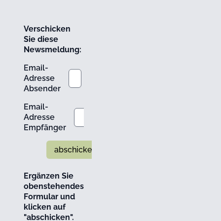
Verschicken
Sie diese
Newsmeldung:
Email-
Adresse
Absender
Email-
Adresse
Empfänger
abschicken
Ergänzen Sie
obenstehendes
Formular und
klicken auf
"abschicken".