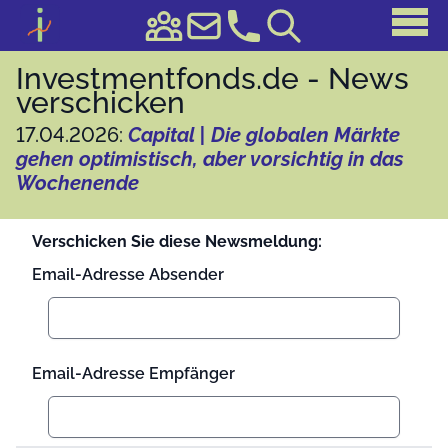
Investmentfonds.de - News
verschicken
17.04.2026:
Capital | Die globalen Märkte
gehen optimistisch, aber vorsichtig in das
Wochenende
Verschicken Sie diese Newsmeldung:
Email-Adresse Absender
Email-Adresse Empfänger