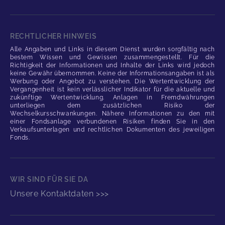
RECHTLICHER HINWEIS
Alle Angaben und Links in diesem Dienst wurden sorgfältig nach
bestem Wissen und Gewissen zusammengestellt. Für die
Richtigkeit der Informationen und Inhalte der Links wird jedoch
keine Gewähr übernommen. Keine der Informationsangaben ist als
Werbung oder Angebot zu verstehen. Die Wertentwicklung der
Vergangenheit ist kein verlässlicher Indikator für die aktuelle und
zukünftige Wertentwicklung. Anlagen in Fremdwährungen
unterliegen dem zusätzlichen Risiko der
Wechselkursschwankungen. Nähere Informationen zu den mit
einer Fondsanlage verbundenen Risiken finden Sie in den
Verkaufsunterlagen und rechtlichen Dokumenten des jeweiligen
Fonds.
WIR SIND FÜR SIE DA
Unsere Kontaktdaten >>>