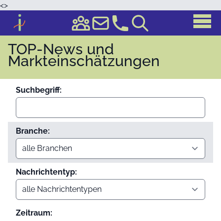
<
>
TOP-News und
Markteinschätzungen
Suchbegriff:
Branche:
Nachrichtentyp:
Zeitraum: