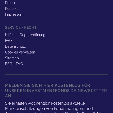
Presse
Kontakt
Impressum
SERVICE + RECHT
Hilfe zur Depoteröffnung
FAQs
Datenschutz
Cookies verwalten
Sitemap
ESG - TVO
MELDEN SIE SICH HIER KOSTENLOS FÜR
UNSEREN INVESTMENTFONDS.DE NEWSLETTER
AN:
Sie erhalten wöchentlich kostenlos aktuelle
Markteinschätzungen von Fondsmanagern und