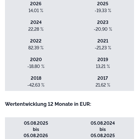
2026
2025
14,01 %
-19,33 %
2024
2023
22,28 %
-20,90 %
2022
2021
82,39 %
-21,23 %
2020
2019
-18,80 %
13,21 %
2018
2017
-42,63 %
21,62 %
Wertentwicklung 12 Monate in EUR:
05.08.2025
05.08.2024
bis
bis
05.08.2026
05.08.2025