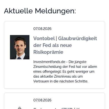
Aktuelle Meldungen:
07.08.2026
Vontobel | Glaubwürdigkeit
der Fed als neue
Risikoprämie
Investmentfonds.de - Die jüngste
Zinsentscheidung der Fed hat vor allem
eines offengelegt: Es geht weniger um
das aktuelle Zinsniveau als um
Vertrauen in die nächsten Schritte.
07.08.2026