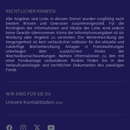
RECHTLICHER HINWEIS
Alle Angaben und Links in diesem Dienst wurden sorgfältig nach
bestem Wissen und Gewissen zusammengestellt. Für die
Richtigkeit der Informationen und Inhalte der Links wird jedoch
keine Gewähr übernommen. Keine der Informationsangaben ist als
Werbung oder Angebot zu verstehen. Die Wertentwicklung der
Vergangenheit ist kein verlässlicher Indikator für die aktuelle und
zukünftige Wertentwicklung. Anlagen in Fremdwährungen
unterliegen dem zusätzlichen Risiko der
Wechselkursschwankungen. Nähere Informationen zu den mit
einer Fondsanlage verbundenen Risiken finden Sie in den
Verkaufsunterlagen und rechtlichen Dokumenten des jeweiligen
Fonds.
WIR SIND FÜR SIE DA
Unsere Kontaktdaten >>>
Facebook
Instagram
X
YouTube