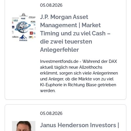
05.08.2026
J.P. Morgan Asset
Management | Market
Timing und zu viel Cash –
die zwei teuersten
Anlegerfehler
Investmentfonds.de - Während der DAX
aktuell täglich neue Allzeithochs
erklimmt, sorgen sich viele Anlegerinnen
und Anleger, ob die Märkte von zu viel
KI-Euphorie in Richtung Blase getrieben
werden.
05.08.2026
Janus Henderson Investors |