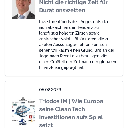
Nicht die richtige Zeit für
Durationswetten
Investmentfonds.de - Angesichts der
sich abzeichnenden Tendenz zu
langfristig höheren Zinsen sowie
zahlreicher Volatilitätsfaktoren, die zu
akuten Ausschlägen führen könnten,
sehen wir kaum einen Grund, uns an der
Jagd nach Rendite zu beteiligen, die
einen Großteil der Zeit nach der globalen
Finanzkrise geprägt hat.
05.08.2026
Triodos IM | Wie Europa
seine Clean Tech
Investitionen aufs Spiel
setzt