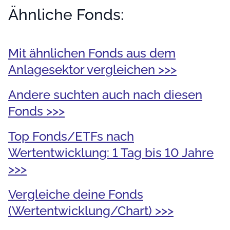
Ähnliche Fonds:
Mit ähnlichen Fonds aus dem
Anlagesektor vergleichen >>>
Andere suchten auch nach diesen
Fonds >>>
Top Fonds/ETFs nach
Wertentwicklung: 1 Tag bis 10 Jahre
>>>
Vergleiche deine Fonds
(Wertentwicklung/Chart) >>>