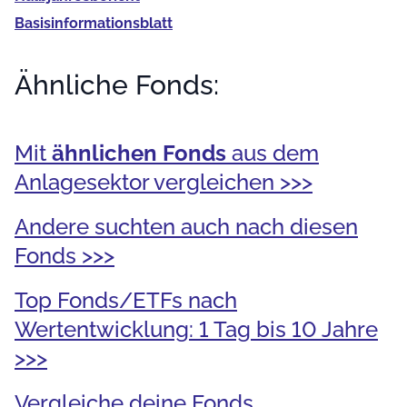
Basis­informationsblatt
Ähnliche Fonds:
Mit
ähnlichen Fonds
aus dem
Anlagesektor vergleichen >>>
Andere suchten auch nach diesen
Fonds >>>
Top Fonds/ETFs nach
Wertentwicklung: 1 Tag bis 10 Jahre
>>>
Vergleiche deine Fonds