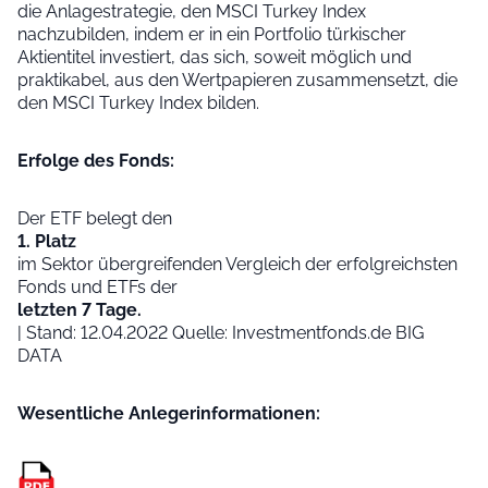
die Anlagestrategie, den MSCI Turkey Index
nachzubilden, indem er in ein Portfolio türkischer
Aktientitel investiert, das sich, soweit möglich und
praktikabel, aus den Wertpapieren zusammensetzt, die
den MSCI Turkey Index bilden.
Erfolge des Fonds:
Der ETF belegt den
1. Platz
im Sektor übergreifenden Vergleich der erfolgreichsten
Fonds und ETFs der
letzten 7 Tage.
| Stand: 12.04.2022 Quelle: Investmentfonds.de BIG
DATA
Wesentliche Anleger­informationen: