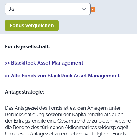
Fonds vergleichen
Fondsgesellschaft:
>> BlackRock Asset Management
>> Alle Fonds von BlackRock Asset Management
Anlage­strategie:
Das Anlageziel des Fonds ist es, den Anlegern unter
Berücksichtigung sowohl der Kapitalrendite als auch
der Ertragsrendite eine Gesamtrendite zu bieten, welche
die Rendite des türkischen Aktienmarktes widerspiegelt.
Um dieses Anlageziel zu erreichen, verfolgt der Fonds