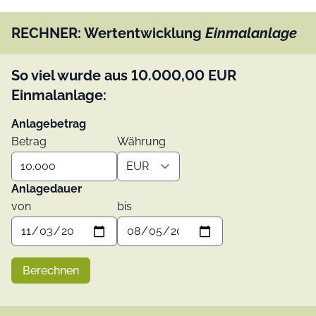
RECHNER: Wertentwicklung
Einmalanlage
So viel wurde aus
10.000,00
EUR
Einmalanlage:
Anlagebetrag
Betrag
Währung
Anlagedauer
von
bis
Berechnen