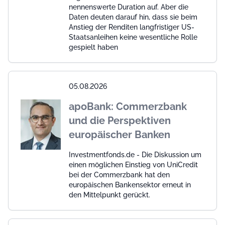
nennenswerte Duration auf. Aber die
Daten deuten darauf hin, dass sie beim
Anstieg der Renditen langfristiger US-
Staatsanleihen keine wesentliche Rolle
gespielt haben
05.08.2026
apoBank: Commerzbank
und die Perspektiven
europäischer Banken
Investmentfonds.de - Die Diskussion um
einen möglichen Einstieg von UniCredit
bei der Commerzbank hat den
europäischen Bankensektor erneut in
den Mittelpunkt gerückt.