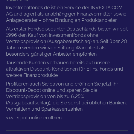
Investmentfonds.de ist ein Service der INVEXTA.COM
AG und agiert als unabhängiger Finanzvermittler sowie
Anlageberater – ohne Bindung an Produktanbieter.
Als erster Fondsdiscounter Deutschlands bieten wir seit
1996 den Kauf von Investmentfonds ohne
Vertreibsprovision (Ausgabeaufschlag) an. Seit über 20
Jahren werden wir von Stiftung Warentest als
besonders günstiger Anbieter empfohlen.
Tausende Kunden vertrauen bereits auf unsere
attraktiven Discount-Konditionen für ETFs, Fonds und
weitere Finanzprodukte.
Profitieren auch Sie davon und eröffnen Sie jetzt Ihr
Discount-Depot online und sparen Sie die
Vertriebsprovision von bis zu 6,25%
(Ausgabeaufschlag), die Sie sonst bei üblichen Banken,
Vermittlern und Sparkassen zahlen.
>>> Depot online eröffnen