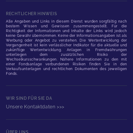
RECHTLICHER HINWEIS
Alle Angaben und Links in diesem Dienst wurden sorgfältig nach
bestem Wissen und Gewissen zusammengestellt. Für die
Richtigkeit der Informationen und Inhalte der Links wird jedoch
keine Gewähr übernommen. Keine der Informationsangaben ist als
Werbung oder Angebot zu verstehen. Die Wertentwicklung der
Vergangenheit ist kein verlässlicher Indikator für die aktuelle und
zukünftige Wertentwicklung. Anlagen in Fremdwährungen
unterliegen dem zusätzlichen Risiko der
Wechselkursschwankungen. Nähere Informationen zu den mit
einer Fondsanlage verbundenen Risiken finden Sie in den
Verkaufsunterlagen und rechtlichen Dokumenten des jeweiligen
Fonds.
WIR SIND FÜR SIE DA
Unsere Kontaktdaten >>>
ÜBER UNS