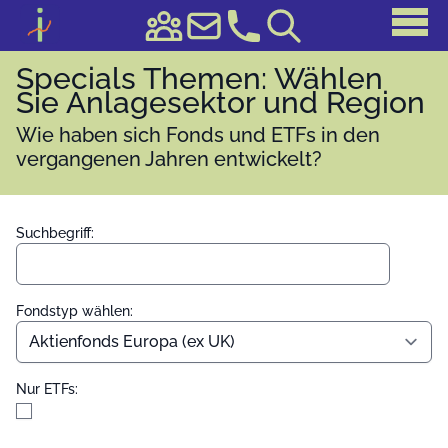
Specials Themen: Wählen
Sie Anlagesektor und Region
Wie haben sich Fonds und ETFs in den
vergangenen Jahren entwickelt?
Suchbegriff:
Fondstyp wählen:
Nur ETFs: