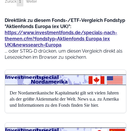
Zurück
1
Weiter
Direktlink zu diesem Fonds-/ETF-Vergleich Fondstyp
"Aktienfonds Europa (ex UK)":
https://www.investmentfonds.de/specials-nach-
themen.cfm?fondstyp=Aktienfonds Europa (ex
UK)&newssearch=Europa
... oder STRG-D drücken, um diesen Vergleich direkt als
Lesezeichen im Browser zu speichern.
Der Nordamerikanische Kapitalmarkt gilt seit vielen Jahren
als der größte Aktienmarkt der Welt. News u.a. zu Amerika
und Informationen zu den Fonds finden Sie hier.