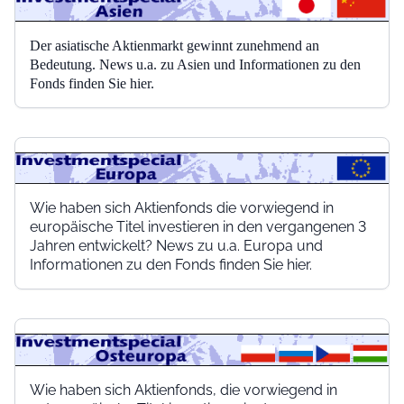
Der asiatische Aktienmarkt gewinnt zunehmend an
Bedeutung. News u.a. zu Asien und Informationen zu den
Fonds finden Sie hier.
Wie haben sich Aktienfonds die vorwiegend in
europäische Titel investieren in den vergangenen 3
Jahren entwickelt? News zu u.a. Europa und
Informationen zu den Fonds finden Sie hier.
Wie haben sich Aktienfonds, die vorwiegend in