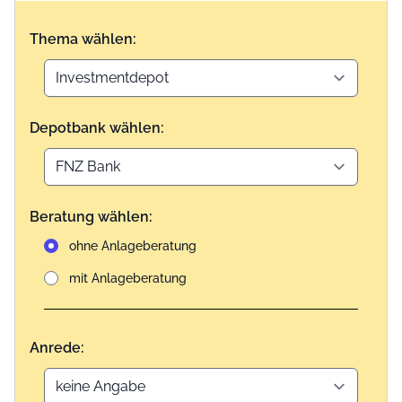
Thema wählen:
Depotbank wählen:
Beratung wählen:
ohne Anlageberatung
mit Anlageberatung
Anrede: