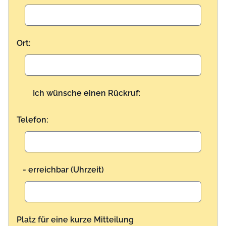
Ort:
Ich wünsche einen Rückruf:
Telefon:
- erreichbar (Uhrzeit)
Platz für eine kurze Mitteilung