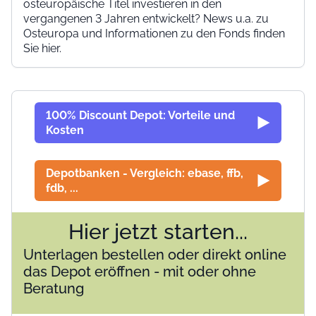
osteuropäische Titel investieren in den
vergangenen 3 Jahren entwickelt? News u.a. zu
Osteuropa und Informationen zu den Fonds finden
Sie hier.
100% Discount Depot: Vorteile und
Kosten
Depotbanken - Vergleich: ebase, ffb,
fdb, ...
Hier jetzt starten...
Unterlagen bestellen oder direkt online
das Depot eröffnen - mit oder ohne
Beratung