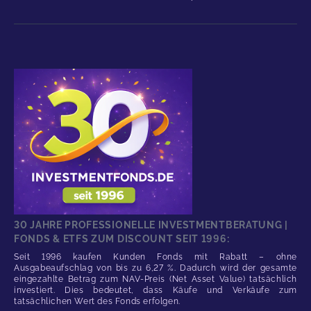
30 JAHRE PROFESSIONELLE INVESTMENTBERATUNG |
FONDS & ETFS ZUM DISCOUNT SEIT 1996:
Seit 1996 kaufen Kunden Fonds mit Rabatt – ohne
Ausgabeaufschlag von bis zu 6,27 %. Dadurch wird der gesamte
eingezahlte Betrag zum NAV-Preis (Net Asset Value) tatsächlich
investiert. Dies bedeutet, dass Käufe und Verkäufe zum
tatsächlichen Wert des Fonds erfolgen.