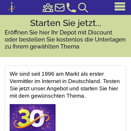
Starten Sie jetzt...
Eröffnen Sie hier Ihr Depot mit Discount
oder bestellen Sie kostenlos die Unterlagen
zu Ihrem gewählten Thema
Wir sind seit 1996 am Markt als erster
Vermittler im Internet in Deutschland. Testen
Sie jetzt unser Angebot und starten Sie hier
mit dem gewünschten Thema.