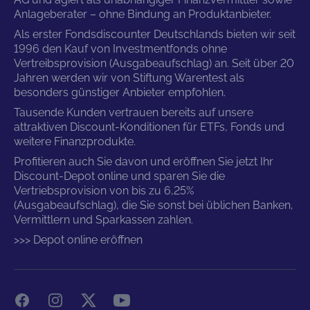
Anlageberater – ohne Bindung an Produktanbieter.
Als erster Fondsdiscounter Deutschlands bieten wir seit
1996 den Kauf von Investmentfonds ohne
Vertreibsprovision (Ausgabeaufschlag) an. Seit über 20
Jahren werden wir von Stiftung Warentest als
besonders günstiger Anbieter empfohlen.
Tausende Kunden vertrauen bereits auf unsere
attraktiven Discount-Konditionen für ETFs, Fonds und
weitere Finanzprodukte.
Profitieren auch Sie davon und eröffnen Sie jetzt Ihr
Discount-Depot online und sparen Sie die
Vertriebsprovision von bis zu 6,25%
(Ausgabeaufschlag), die Sie sonst bei üblichen Banken,
Vermittlern und Sparkassen zahlen.
>>> Depot online eröffnen
Facebook
Instagram
X
YouTube