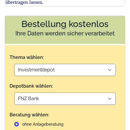
übertragen lassen.
Bestellung kostenlos
Ihre Daten werden sicher verarbeitet
Thema wählen:
Depotbank wählen:
Beratung wählen:
ohne Anlageberatung