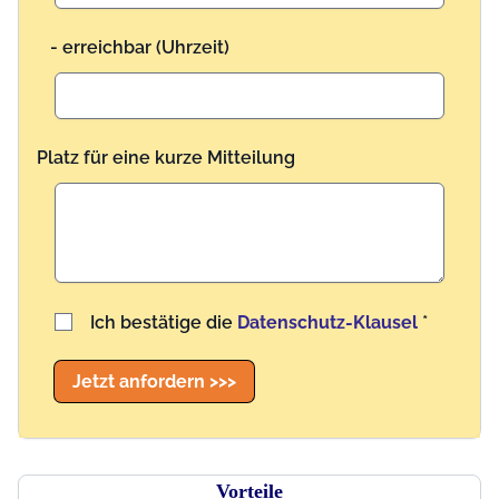
- erreichbar (Uhrzeit)
Platz für eine kurze Mitteilung
Benutzername
Ich bestätige die
Datenschutz-Klausel
*
Jetzt anfordern >>>
Vorteile