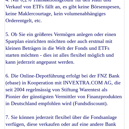
Verkauf von ETFs fällt an, es gibt keine Börsenspesen,
keine Maklercourtage, kein volumenabhängiges
Orderentgelt, etc.
5. Ob Sie ein größeres Vermögen anlegen oder einen
Sparplan einrichten möchten oder auch erstmal mit
kleinen Beträgen in die Welt der Fonds und ETFs
starten möchten - dies ist alles flexibel möglich und
kann jederzeit angepasst werden.
6. Die Online-Depotführung erfolgt bei der FNZ Bank
(ebase) in Kooperation mit INVEXTRA.COM AG, die
seit 2004 regelmässig von Stiftung Warentest als
Pionier der günstigsten Vermittler von Finanzprodukten
in Deutschland empfohlen wird (Fundsdiscount).
7. Sie können jederzeit flexibel über die Fondsanlage
verfügen, diese verkaufen oder auf eine andere Bank