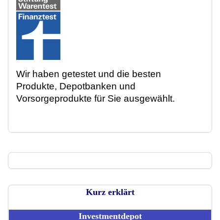
Wir haben getestet und die besten
Produkte, Depotbanken und
Vorsorgeprodukte für Sie ausgewählt.
Kurz erklärt
Investmentdepot