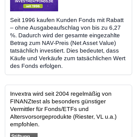
Seit 1996 kaufen Kunden Fonds mit Rabatt
– ohne Ausgabeaufschlag von bis zu 6,27
%. Dadurch wird der gesamte eingezahlte
Betrag zum NAV-Preis (Net Asset Value)
tatsächlich investiert. Dies bedeutet, dass
Käufe und Verkäufe zum tatsächlichen Wert
des Fonds erfolgen.
Invextra wird seit 2004 regelmäßig von
FINANZtest als besonders günstiger
Vermittler für Fonds/ETFs und
Altersvorsorgeprodukte (Riester, VL u.a.)
empfohlen.