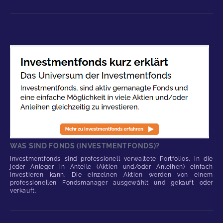
WAS SIND FONDS (INVESTMENTFONDS)?
Investmentfonds sind professionell verwaltete Portfolios, in die
jeder Anleger in Anteile (Aktien und/oder Anleihen) einfach
investieren kann. Die einzelnen Aktien werden von einem
professionellen Fondsmanager ausgewählt und gekauft oder
verkauft.