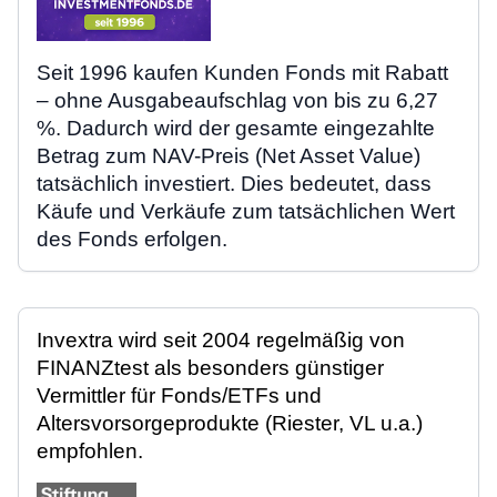
Seit 1996 kaufen Kunden Fonds mit Rabatt
– ohne Ausgabeaufschlag von bis zu 6,27
%. Dadurch wird der gesamte eingezahlte
Betrag zum NAV-Preis (Net Asset Value)
tatsächlich investiert. Dies bedeutet, dass
Käufe und Verkäufe zum tatsächlichen Wert
des Fonds erfolgen.
Invextra wird seit 2004 regelmäßig von
FINANZtest als besonders günstiger
Vermittler für Fonds/ETFs und
Altersvorsorgeprodukte (Riester, VL u.a.)
empfohlen.