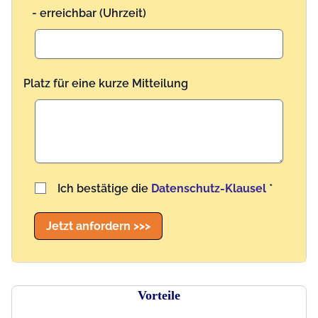
- erreichbar (Uhrzeit)
Platz für eine kurze Mitteilung
Benutzername
Ich bestätige die
Datenschutz-Klausel
*
Jetzt anfordern >>>
Vorteile