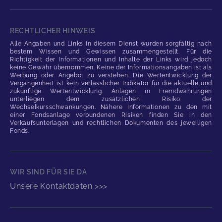
RECHTLICHER HINWEIS
Alle Angaben und Links in diesem Dienst wurden sorgfältig nach
bestem Wissen und Gewissen zusammengestellt. Für die
Richtigkeit der Informationen und Inhalte der Links wird jedoch
keine Gewähr übernommen. Keine der Informationsangaben ist als
Werbung oder Angebot zu verstehen. Die Wertentwicklung der
Vergangenheit ist kein verlässlicher Indikator für die aktuelle und
zukünftige Wertentwicklung. Anlagen in Fremdwährungen
unterliegen dem zusätzlichen Risiko der
Wechselkursschwankungen. Nähere Informationen zu den mit
einer Fondsanlage verbundenen Risiken finden Sie in den
Verkaufsunterlagen und rechtlichen Dokumenten des jeweiligen
Fonds.
WIR SIND FÜR SIE DA
Unsere Kontaktdaten >>>