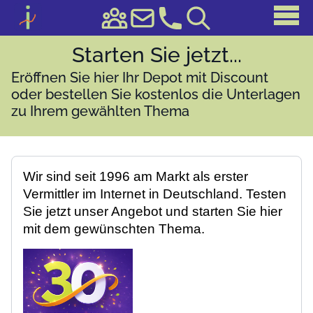
Starten Sie jetzt...
Eröffnen Sie hier Ihr Depot mit Discount
oder bestellen Sie kostenlos die Unterlagen
zu Ihrem gewählten Thema
Wir sind seit 1996 am Markt als erster
Vermittler im Internet in Deutschland. Testen
Sie jetzt unser Angebot und starten Sie hier
mit dem gewünschten Thema.