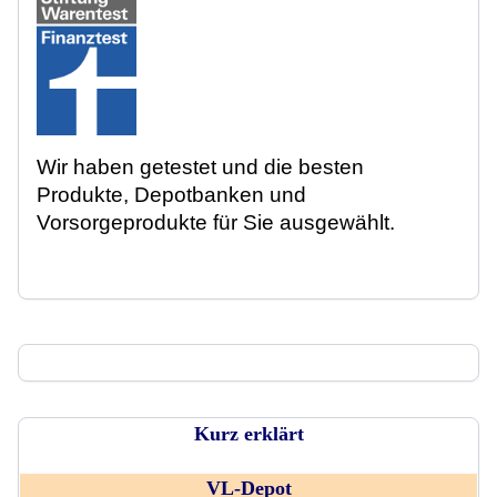
Wir haben getestet und die besten
Produkte, Depotbanken und
Vorsorgeprodukte für Sie ausgewählt.
Kurz erklärt
VL-Depot