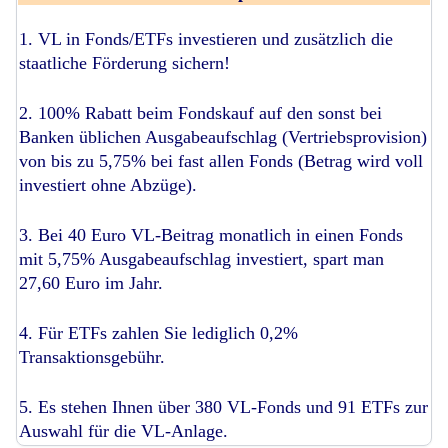
1. VL in Fonds/ETFs investieren und zusätzlich die
staatliche Förderung sichern!
2. 100% Rabatt beim Fondskauf auf den sonst bei
Banken üblichen Ausgabeaufschlag (Vertriebsprovision)
von bis zu 5,75% bei fast allen Fonds (Betrag wird voll
investiert ohne Abzüge).
3. Bei 40 Euro VL-Beitrag monatlich in einen Fonds
mit 5,75% Ausgabeaufschlag investiert, spart man
27,60 Euro im Jahr.
4. Für ETFs zahlen Sie lediglich 0,2%
Transaktionsgebühr.
5. Es stehen Ihnen über 380 VL-Fonds und 91 ETFs zur
Auswahl für die VL-Anlage.