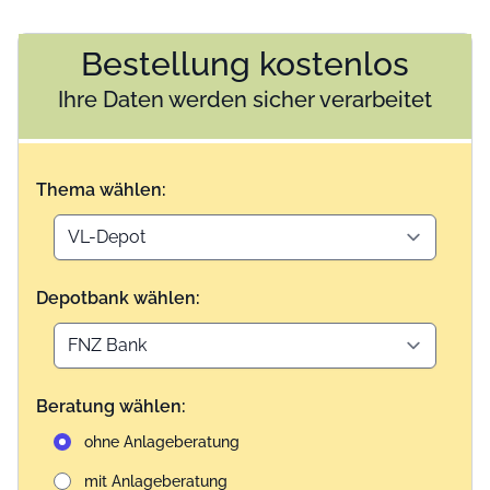
Bestellung kostenlos
Ihre Daten werden sicher verarbeitet
Thema wählen:
Depotbank wählen:
Beratung wählen:
ohne Anlageberatung
mit Anlageberatung