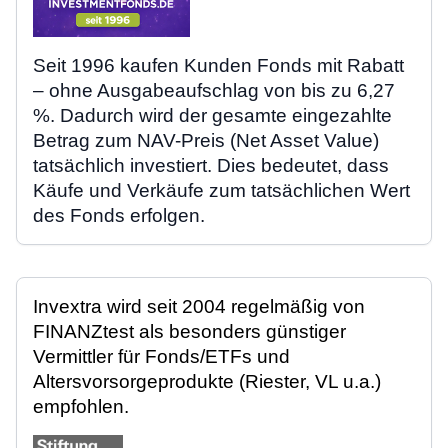
Seit 1996 kaufen Kunden Fonds mit Rabatt
– ohne Ausgabeaufschlag von bis zu 6,27
%. Dadurch wird der gesamte eingezahlte
Betrag zum NAV-Preis (Net Asset Value)
tatsächlich investiert. Dies bedeutet, dass
Käufe und Verkäufe zum tatsächlichen Wert
des Fonds erfolgen.
Invextra wird seit 2004 regelmäßig von
FINANZtest als besonders günstiger
Vermittler für Fonds/ETFs und
Altersvorsorgeprodukte (Riester, VL u.a.)
empfohlen.