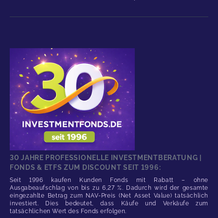
30 JAHRE PROFESSIONELLE INVESTMENTBERATUNG |
FONDS & ETFS ZUM DISCOUNT SEIT 1996:
Seit 1996 kaufen Kunden Fonds mit Rabatt – ohne
Ausgabeaufschlag von bis zu 6,27 %. Dadurch wird der gesamte
eingezahlte Betrag zum NAV-Preis (Net Asset Value) tatsächlich
investiert. Dies bedeutet, dass Käufe und Verkäufe zum
tatsächlichen Wert des Fonds erfolgen.