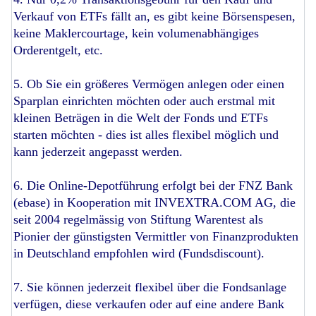
Verkauf von ETFs fällt an, es gibt keine Börsenspesen,
keine Maklercourtage, kein volumenabhängiges
Orderentgelt, etc.
5. Ob Sie ein größeres Vermögen anlegen oder einen
Sparplan einrichten möchten oder auch erstmal mit
kleinen Beträgen in die Welt der Fonds und ETFs
starten möchten - dies ist alles flexibel möglich und
kann jederzeit angepasst werden.
6. Die Online-Depotführung erfolgt bei der FNZ Bank
(ebase) in Kooperation mit INVEXTRA.COM AG, die
seit 2004 regelmässig von Stiftung Warentest als
Pionier der günstigsten Vermittler von Finanzprodukten
in Deutschland empfohlen wird (Fundsdiscount).
7. Sie können jederzeit flexibel über die Fondsanlage
verfügen, diese verkaufen oder auf eine andere Bank