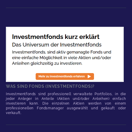
WAS SIND FONDS (INVESTMENTFONDS)?
Investmentfonds sind professionell verwaltete Portfolios, in die
jeder Anleger in Anteile (Aktien und/oder Anleihen) einfach
investieren kann. Die einzelnen Aktien werden von einem
professionellen Fondsmanager ausgewählt und gekauft oder
verkauft.