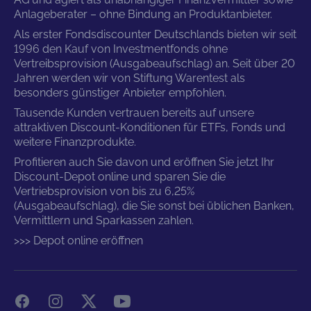
Anlageberater – ohne Bindung an Produktanbieter.
Als erster Fondsdiscounter Deutschlands bieten wir seit
1996 den Kauf von Investmentfonds ohne
Vertreibsprovision (Ausgabeaufschlag) an. Seit über 20
Jahren werden wir von Stiftung Warentest als
besonders günstiger Anbieter empfohlen.
Tausende Kunden vertrauen bereits auf unsere
attraktiven Discount-Konditionen für ETFs, Fonds und
weitere Finanzprodukte.
Profitieren auch Sie davon und eröffnen Sie jetzt Ihr
Discount-Depot online und sparen Sie die
Vertriebsprovision von bis zu 6,25%
(Ausgabeaufschlag), die Sie sonst bei üblichen Banken,
Vermittlern und Sparkassen zahlen.
>>> Depot online eröffnen
Facebook
Instagram
X
YouTube