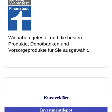
Wir haben getestet und die besten
Produkte, Depotbanken und
Vorsorgeprodukte für Sie ausgewählt.
Kurz erklärt
Investmentdepot