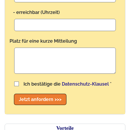
- erreichbar (Uhrzeit)
Platz für eine kurze Mitteilung
Benutzername
Ich bestätige die
Datenschutz-Klausel
*
Jetzt anfordern >>>
Vorteile