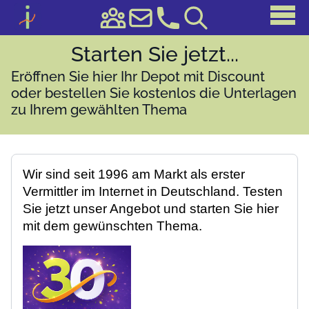
Starten Sie jetzt...
Eröffnen Sie hier Ihr Depot mit Discount
oder bestellen Sie kostenlos die Unterlagen
zu Ihrem gewählten Thema
Wir sind seit 1996 am Markt als erster
Vermittler im Internet in Deutschland. Testen
Sie jetzt unser Angebot und starten Sie hier
mit dem gewünschten Thema.