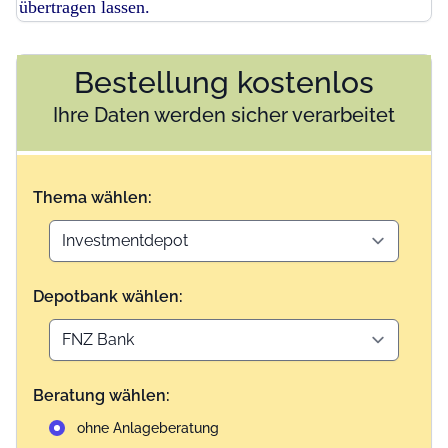
übertragen lassen.
Bestellung kostenlos
Ihre Daten werden sicher verarbeitet
Thema wählen:
Depotbank wählen:
Beratung wählen:
ohne Anlageberatung