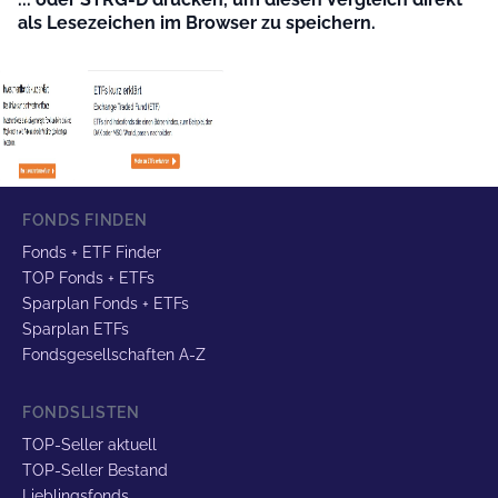
als Lesezeichen im Browser zu speichern.
FONDS FINDEN
Fonds + ETF Finder
TOP Fonds + ETFs
Sparplan Fonds + ETFs
Sparplan ETFs
Fondsgesellschaften A-Z
FONDSLISTEN
TOP-Seller aktuell
TOP-Seller Bestand
Lieblingsfonds