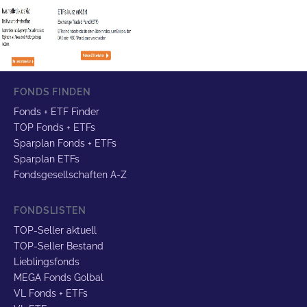
FONDS FINDEN
Fonds + ETF Finder
TOP Fonds + ETFs
Sparplan Fonds + ETFs
Sparplan ETFs
Fondsgesellschaften A-Z
FONDSLISTEN
TOP-Seller aktuell
TOP-Seller Bestand
Lieblingsfonds
MEGA Fonds Golbal
VL Fonds + ETFs