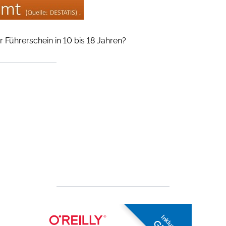
 Führerschein in 10 bis 18 Jahren?