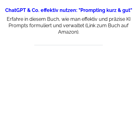
ChatGPT & Co. effektiv nutzen: "Prompting kurz & gut"
Erfahre in diesem Buch, wie man effektiv und präzise KI
Prompts formuliert und verwaltet (Link zum Buch auf
Amazon).