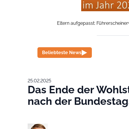
Eltern aufgepasst: Führerscheiner
Beliebteste News
25.02.2025
Das Ende der Wohl
nach der Bundesta