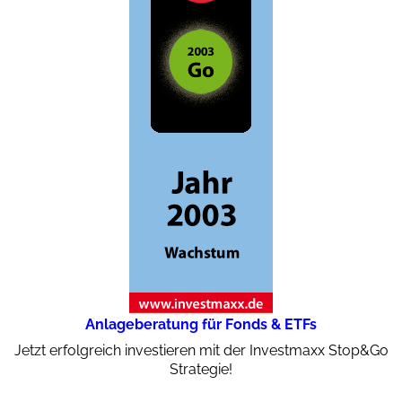
Anlageberatung für Fonds & ETFs
Jetzt erfolgreich investieren mit der Investmaxx Stop&Go
Strategie!