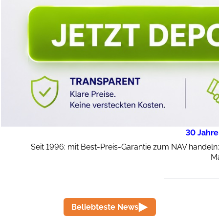
30 Jahre
Seit 1996: mit Best-Preis-Garantie zum NAV handeln
Ma
Beliebteste News