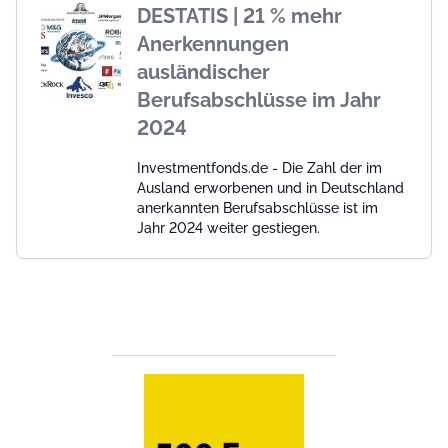
DESTATIS | 21 % mehr
Anerkennungen
ausländischer
Berufsabschlüsse im Jahr
2024
Investmentfonds.de - Die Zahl der im
Ausland erworbenen und in Deutschland
anerkannten Berufsabschlüsse ist im
Jahr 2024 weiter gestiegen.