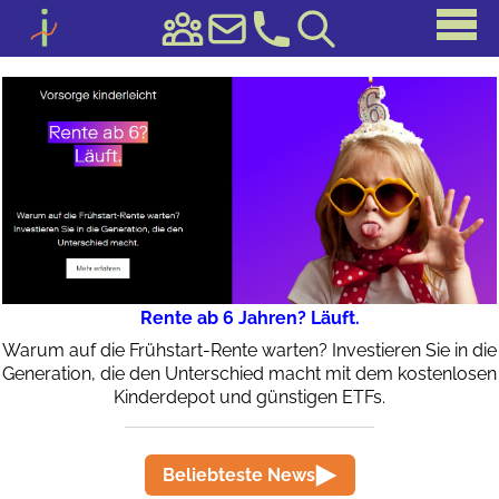
Rente ab 6 Jahren? Läuft.
Warum auf die Frühstart-Rente warten? Investieren Sie in die
Generation, die den Unterschied macht mit dem kostenlosen
Kinderdepot und günstigen ETFs.
Beliebteste News