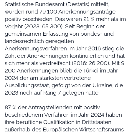
Statistische Bundesamt (Destatis) mitteilt,
wurden rund 79 100 Anerkennungsanträge
positiv beschieden. Das waren 21 % mehr als im
Vorjahr (2023: 65 300). Seit Beginn der
gemeinsamen Erfassung von bundes- und
landesrechtlich geregelten
Anerkennungsverfahren im Jahr 2016 stieg die
Zahl der Anerkennungen kontinuierlich und hat
sich mehr als verdreifacht (2016: 26 200). Mit 9
200 Anerkennungen blieb die Türkei im Jahr
2024 der am stärksten vertretene
Ausbildungsstaat, gefolgt von der Ukraine, die
2023 noch auf Rang 7 gelegen hatte.
87 % der Antragstellenden mit positiv
beschiedenem Verfahren im Jahr 2024 haben
ihre berufliche Qualifikation in Drittstaaten
außerhalb des Europäischen Wirtschaftsraums