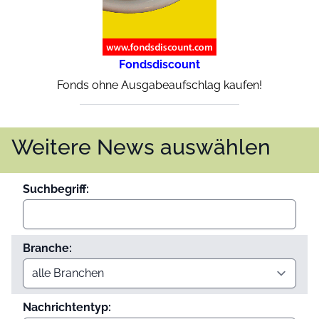
Fondsdiscount
Fonds ohne Ausgabeaufschlag kaufen!
Weitere News auswählen
Suchbegriff:
Branche:
Nachrichtentyp: