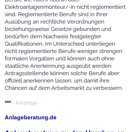
Elektroanlagenmonteur/-in nicht reglementiert
sind. Reglementierte Berufe sind in ihrer
Ausübung an rechtliche Verordnungen
beziehungsweise Gesetze gebunden und
bedürfen dem Nachweis festgelegter
Qualifikationen. Im Unterschied unterliegen
nicht reglementierte Berufe weniger strengen
formalen Vorgaben und können auch ohne
staatliche Anerkennung ausgeübt werden.
Antragsstellende können solche Berufe aber
offiziell anerkennen lassen, um damit ihre
Chancen auf dem Arbeitsmarkt zu verbessern.
***
- Anzeige -
Anlageberatung.de