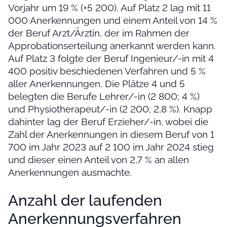
Vorjahr um 19 % (+5 200). Auf Platz 2 lag mit 11
000 Anerkennungen und einem Anteil von 14 %
der Beruf Arzt/Ärztin, der im Rahmen der
Approbationserteilung anerkannt werden kann.
Auf Platz 3 folgte der Beruf Ingenieur/-in mit 4
400 positiv beschiedenen Verfahren und 5 %
aller Anerkennungen. Die Plätze 4 und 5
belegten die Berufe Lehrer/-in (2 800; 4 %)
und Physiotherapeut/-in (2 200; 2,8 %). Knapp
dahinter lag der Beruf Erzieher/-in, wobei die
Zahl der Anerkennungen in diesem Beruf von 1
700 im Jahr 2023 auf 2 100 im Jahr 2024 stieg
und dieser einen Anteil von 2,7 % an allen
Anerkennungen ausmachte.
Anzahl der laufenden
Anerkennungsverfahren