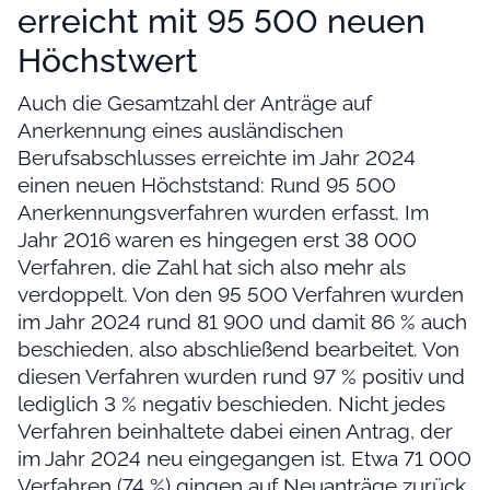
erreicht mit 95 500 neuen
Höchstwert
Auch die Gesamtzahl der Anträge auf
Anerkennung eines ausländischen
Berufsabschlusses erreichte im Jahr 2024
einen neuen Höchststand: Rund 95 500
Anerkennungsverfahren wurden erfasst. Im
Jahr 2016 waren es hingegen erst 38 000
Verfahren, die Zahl hat sich also mehr als
verdoppelt. Von den 95 500 Verfahren wurden
im Jahr 2024 rund 81 900 und damit 86 % auch
beschieden, also abschließend bearbeitet. Von
diesen Verfahren wurden rund 97 % positiv und
lediglich 3 % negativ beschieden. Nicht jedes
Verfahren beinhaltete dabei einen Antrag, der
im Jahr 2024 neu eingegangen ist. Etwa 71 000
Verfahren (74 %) gingen auf Neuanträge zurück,