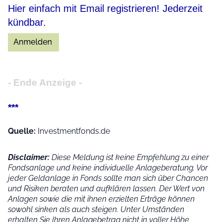
Hier einfach mit Email registrieren! Jederzeit
kündbar.
- Ende Anzeige -
***
Quelle:
Investmentfonds.de
Disclaimer:
Diese Meldung ist keine Empfehlung zu einer
Fondsanlage und keine individuelle Anlageberatung. Vor
jeder Geldanlage in Fonds sollte man sich über Chancen
und Risiken beraten und aufklären lassen. Der Wert von
Anlagen sowie die mit ihnen erzielten Erträge können
sowohl sinken als auch steigen. Unter Umständen
erhalten Sie Ihren Anlagebetrag nicht in voller Höhe