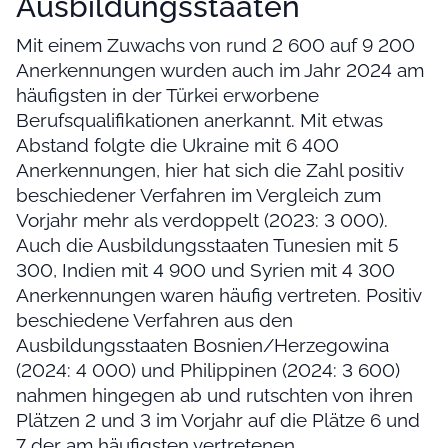
Ausbildungsstaaten
Mit einem Zuwachs von rund 2 600 auf 9 200
Anerkennungen wurden auch im Jahr 2024 am
häufigsten in der Türkei erworbene
Berufsqualifikationen anerkannt. Mit etwas
Abstand folgte die Ukraine mit 6 400
Anerkennungen, hier hat sich die Zahl positiv
beschiedener Verfahren im Vergleich zum
Vorjahr mehr als verdoppelt (2023: 3 000).
Auch die Ausbildungsstaaten Tunesien mit 5
300, Indien mit 4 900 und Syrien mit 4 300
Anerkennungen waren häufig vertreten. Positiv
beschiedene Verfahren aus den
Ausbildungsstaaten Bosnien/Herzegowina
(2024: 4 000) und Philippinen (2024: 3 600)
nahmen hingegen ab und rutschten von ihren
Plätzen 2 und 3 im Vorjahr auf die Plätze 6 und
7 der am häufigsten vertretenen