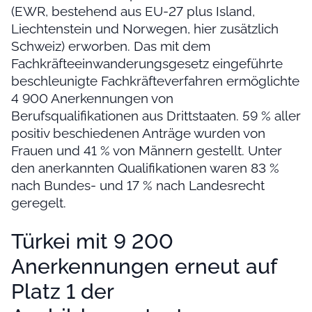
(EWR, bestehend aus EU-27 plus Island,
Liechtenstein und Norwegen, hier zusätzlich
Schweiz) erworben. Das mit dem
Fachkräfteeinwanderungsgesetz eingeführte
beschleunigte Fachkräfteverfahren ermöglichte
4 900 Anerkennungen von
Berufsqualifikationen aus Drittstaaten. 59 % aller
positiv beschiedenen Anträge wurden von
Frauen und 41 % von Männern gestellt. Unter
den anerkannten Qualifikationen waren 83 %
nach Bundes- und 17 % nach Landesrecht
geregelt.
Türkei mit 9 200
Anerkennungen erneut auf
Platz 1 der