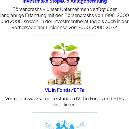
Investmaxx Stop&Go Anlageberatung
Börsencrashs – unser Unternehmen verfügt über
langjährige Erfahrung mit den Börsencrashs von 1998, 2000
und 2008, sowohl in der Investmentberatung als auch in der
Vorhersage der Ereignisse von 2000, 2008, 2022.
VL in Fonds/ETFs
Vermögenswirksame Leistungen (VL) in Fonds und ETFs
investieren.