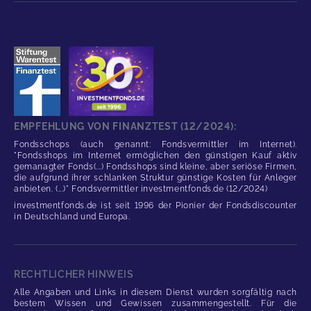
EMPFEHLUNG VON FINANZTEST (12/2024):
Fondsschops (auch genannt: Fondsvermittler im Internet).
"Fondsshops im Internet ermöglichen den günstigen Kauf aktiv
gemanagter Fonds(...) Fondsshops sind kleine, aber seriöse Firmen,
die aufgrund ihrer schlanken Struktur günstige Kosten für Anleger
anbieten. (...)" Fondsvermittler investmentfonds.de (12/2024)
investmentfonds.de ist seit 1996 der Pionier der Fondsdiscounter
in Deutschland und Europa.
RECHTLICHER HINWEIS
Alle Angaben und Links in diesem Dienst wurden sorgfältig nach
bestem Wissen und Gewissen zusammengestellt. Für die