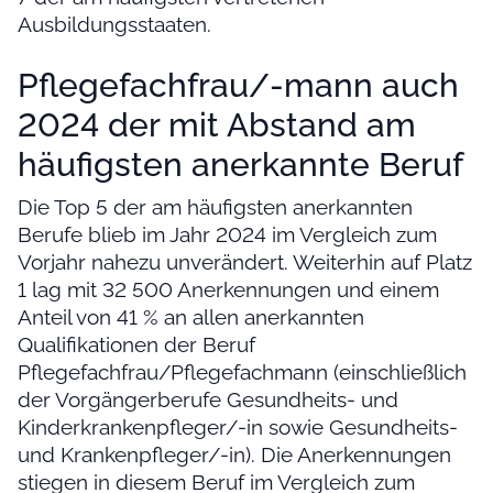
Ausbildungsstaaten.
Pflegefachfrau/-mann auch
2024 der mit Abstand am
häufigsten anerkannte Beruf
Die Top 5 der am häufigsten anerkannten
Berufe blieb im Jahr 2024 im Vergleich zum
Vorjahr nahezu unverändert. Weiterhin auf Platz
1 lag mit 32 500 Anerkennungen und einem
Anteil von 41 % an allen anerkannten
Qualifikationen der Beruf
Pflegefachfrau/Pflegefachmann (einschließlich
der Vorgängerberufe Gesundheits- und
Kinderkrankenpfleger/-in sowie Gesundheits-
und Krankenpfleger/-in). Die Anerkennungen
stiegen in diesem Beruf im Vergleich zum