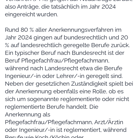
also Anträge, die tatsächlich im Jahr 2024
eingereicht wurden.
Rund 80 % aller Anerkennungsverfahren im
Jahr 2024 gingen auf bundesrechtlich und 20
% auf landesrechtlich geregelte Berufe zurück.
Ein typischer Beruf nach Bundesrecht ist der
Beruf Pflegefachfrau/Pflegefachmann,
während nach Landesrecht etwa die Berufe
Ingenieur/-in oder Lehrer/-in geregelt sind.
Neben der gesetzlichen Zuständigkeit spielt bei
der Anerkennung ebenfalls eine Rolle, ob es
sich um sogenannte reglementierte oder nicht
reglementierte Berufe handelt. Die
Anerkennung als
Pflegefachfrau/Pflegefachmann, Arzt/Ärztin
oder Ingenieur/-in ist reglementiert, während
Berufe wie Koch/Köchin oder