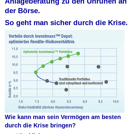
Anlageberatung zu den Unruhen an
der Börse.
So geht man sicher durch die Krise.
Wie kann man sein Vermögen am besten
durch die Krise bringen?