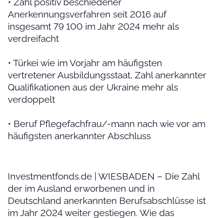
• Zahl positiv beschiedener
Anerkennungsverfahren seit 2016 auf
insgesamt 79 100 im Jahr 2024 mehr als
verdreifacht
• Türkei wie im Vorjahr am häufigsten
vertretener Ausbildungsstaat, Zahl anerkannter
Qualifikationen aus der Ukraine mehr als
verdoppelt
• Beruf Pflegefachfrau/-mann nach wie vor am
häufigsten anerkannter Abschluss
Investmentfonds.de | WIESBADEN – Die Zahl
der im Ausland erworbenen und in
Deutschland anerkannten Berufsabschlüsse ist
im Jahr 2024 weiter gestiegen. Wie das