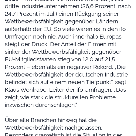
dritte Industrieunternehmen (36,6 Prozent, nach
24,7 Prozent im Juli) einen Rückgang seiner
Wettbewerbsfähigkeit gegenüber Ländern
außerhalb der EU. So viele waren es in den ifo
Umfragen noch nie. Auch innerhalb Europas
steigt der Druck: Der Anteil der Firmen mit
sinkender Wettbewerbsfähigkeit gegenüber
EU-Mitgliedstaaten stieg von 12,0 auf 21,5
Prozent – ebenfalls ein negativer Rekord. „Die
Wettbewerbsfähigkeit der deutschen Industrie
befindet sich auf einem neuen Tiefpunkt“, sagt
Klaus Wohlrabe, Leiter der ifo Umfragen. „Das
zeigt, wie stark die strukturellen Probleme
inzwischen durchschlagen.“
Über alle Branchen hinweg hat die
Wettbewerbsfähigkeit nachgelassen.
Besonders dramatisch ist die Situation in der