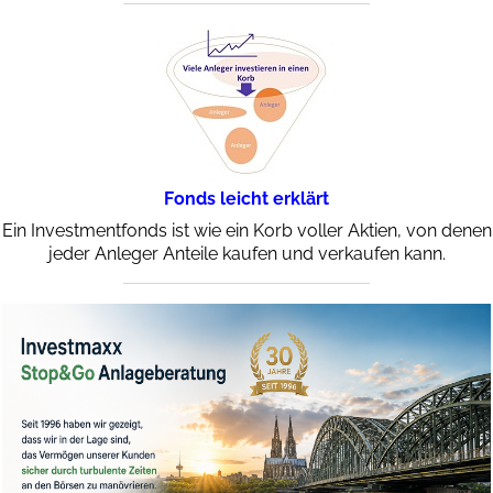
Fonds leicht erklärt
Ein Investmentfonds ist wie ein Korb voller Aktien, von denen
jeder Anleger Anteile kaufen und verkaufen kann.