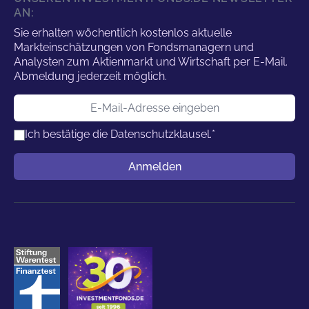
AN:
Sie erhalten wöchentlich kostenlos aktuelle
Markteinschätzungen von Fondsmanagern und
Analysten zum Aktienmarkt und Wirtschaft per E-Mail.
Abmeldung jederzeit möglich.
E-Mail-Adresse
Ich bestätige die
Datenschutzklausel.
*
Benutzername
Anmelden