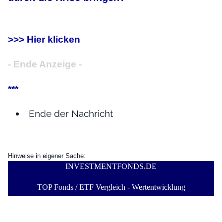
>>> Hier klicken
- Ende Anzeige -
***
Ende der Nachricht
Hinweise in eigener Sache:
INVESTMENTFONDS
.
DE
TOP Fonds / ETF Vergleich - Wertentwicklung