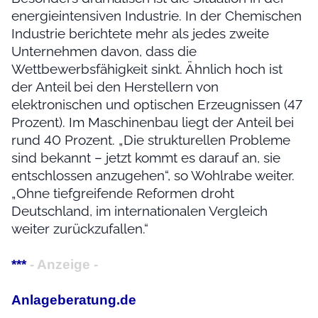
energieintensiven Industrie. In der Chemischen
Industrie berichtete mehr als jedes zweite
Unternehmen davon, dass die
Wettbewerbsfähigkeit sinkt. Ähnlich hoch ist
der Anteil bei den Herstellern von
elektronischen und optischen Erzeugnissen (47
Prozent). Im Maschinenbau liegt der Anteil bei
rund 40 Prozent. „Die strukturellen Probleme
sind bekannt – jetzt kommt es darauf an, sie
entschlossen anzugehen“, so Wohlrabe weiter.
„Ohne tiefgreifende Reformen droht
Deutschland, im internationalen Vergleich
weiter zurückzufallen.“
***
- Anzeige -
Anlageberatung.de