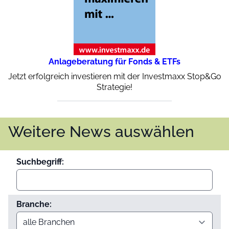
Anlageberatung für Fonds & ETFs
Jetzt erfolgreich investieren mit der Investmaxx Stop&Go
Strategie!
Weitere News auswählen
Suchbegriff:
Branche: