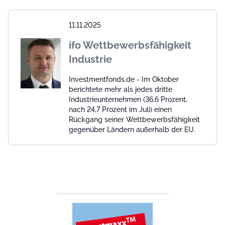
11.11.2025
ifo Wettbewerbsfähigkeit
Industrie
Investmentfonds.de - Im Oktober
berichtete mehr als jedes dritte
Industrieunternehmen (36,6 Prozent,
nach 24,7 Prozent im Juli) einen
Rückgang seiner Wettbewerbsfähigkeit
gegenüber Ländern außerhalb der EU.