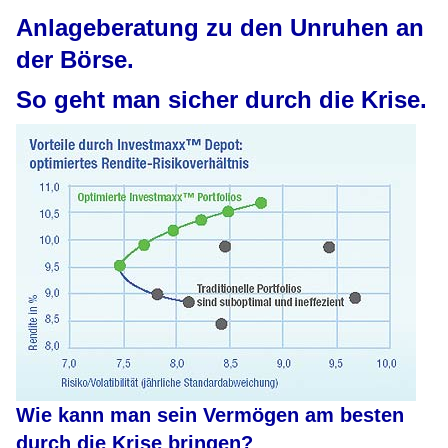
Anlageberatung zu den Unruhen an
der Börse.
So geht man sicher durch die Krise.
Wie kann man sein Vermögen am besten
durch die Krise bringen?