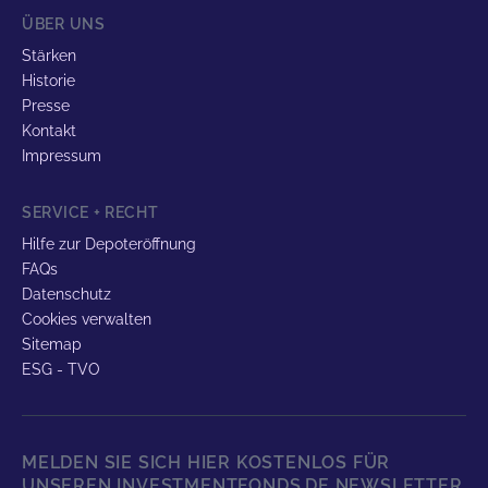
ÜBER UNS
Stärken
Historie
Presse
Kontakt
Impressum
SERVICE + RECHT
Hilfe zur Depoteröffnung
FAQs
Datenschutz
Cookies verwalten
Sitemap
ESG - TVO
MELDEN SIE SICH HIER KOSTENLOS FÜR
UNSEREN INVESTMENTFONDS.DE NEWSLETTER