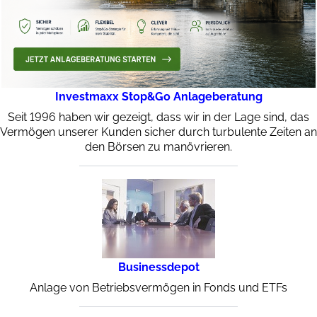
Investmaxx Stop&Go Anlageberatung
Seit 1996 haben wir gezeigt, dass wir in der Lage sind, das
Vermögen unserer Kunden sicher durch turbulente Zeiten an
den Börsen zu manövrieren.
Businessdepot
Anlage von Betriebsvermögen in Fonds und ETFs