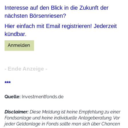
Interesse auf den Blick in die Zukunft der
nächsten Börsenriesen?
Hier einfach mit Email registrieren! Jederzeit
kündbar.
- Ende Anzeige -
***
Quelle:
Investmentfonds.de
Disclaimer:
Diese Meldung ist keine Empfehlung zu einer
Fondsanlage und keine individuelle Anlageberatung. Vor
jeder Geldanlage in Fonds sollte man sich über Chancen