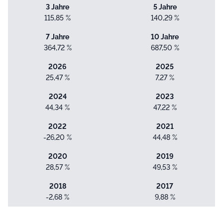
3 Jahre
5 Jahre
115,85 %
140,29 %
7 Jahre
10 Jahre
364,72 %
687,50 %
2026
2025
25,47 %
7,27 %
2024
2023
44,34 %
47,22 %
2022
2021
-26,20 %
44,48 %
2020
2019
28,57 %
49,53 %
2018
2017
-2,68 %
9,88 %