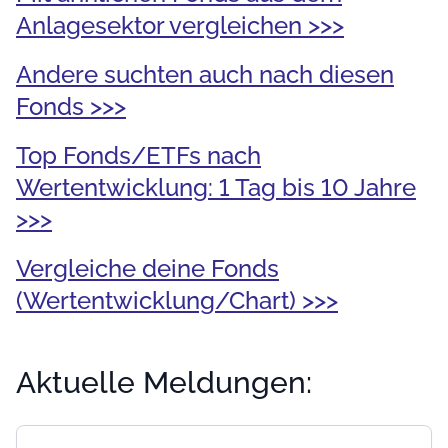
Anlagesektor vergleichen >>>
Andere suchten auch nach diesen
Fonds >>>
Top Fonds/ETFs nach
Wertentwicklung: 1 Tag bis 10 Jahre
>>>
Vergleiche deine Fonds
(Wertentwicklung/Chart) >>>
Aktuelle Meldungen: