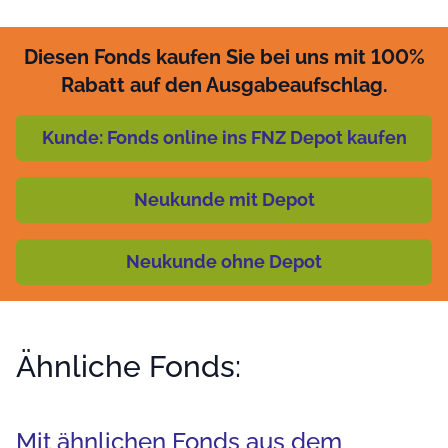
Diesen Fonds kaufen Sie bei uns mit 100%
Rabatt auf den Ausgabeaufschlag.
Kunde: Fonds online ins FNZ Depot kaufen
Neukunde mit Depot
Neukunde ohne Depot
Ähnliche Fonds:
Mit ähnlichen Fonds aus dem