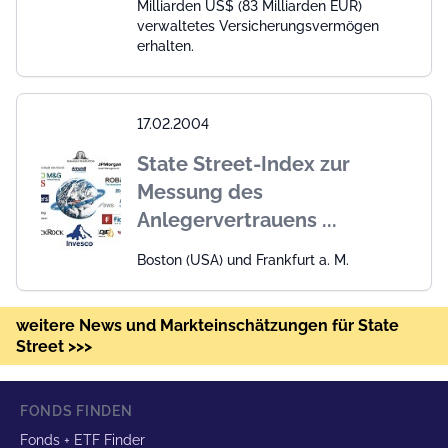
Milliarden US$ (83 Milliarden EUR)
verwaltetes Versicherungsvermögen
erhalten.
17.02.2004
State Street-Index zur
Messung des
Anlegervertrauens ...
Boston (USA) und Frankfurt a. M.
weitere News und Markteinschätzungen für State
Street >>>
FONDS FINDEN
Fonds + ETF Finder