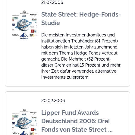
21.07.2006
State Street: Hedge-Fonds-
Studie
Die meisten Investmentkomitees und
institutionellen Treu­händer (81 Prozent)
haben sich im letzten Jahr zunehmend
mit dem Thema Hedge Fonds vertraut
gemacht. Die Mehrheit (52 Prozent)
dieser Gremien hat 15 Prozent und mehr
ihrer Zeit dafür verwendet, alternative
Investments zu erörtern
20.02.2006
Lipper Fund Awards
Deutschland 2006: Drei
Fonds von State Street ...