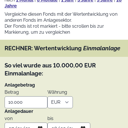
Jahre
Vergleiche diesen Fonds mit der Wertentwicklung von
anderen Fonds im Anlagesektor.
Der Fonds ist rot markiert - bitte scrollen bis zur
Markierung, um zu vergleichen
RECHNER: Wertentwicklung
Einmalanlage
So viel wurde aus
10.000,00
EUR
Einmalanlage:
Anlagebetrag
Betrag
Währung
Anlagedauer
von
bis