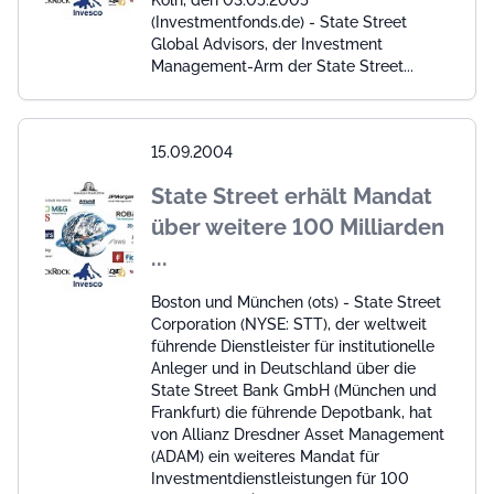
(Investmentfonds.de) - State Street
Global Advisors, der Investment
Management-Arm der State Street...
15.09.2004
State Street erhält Mandat
über weitere 100 Milliarden
...
Boston und München (ots) - State Street
Corporation (NYSE: STT), der weltweit
führende Dienstleister für institutionelle
Anleger und in Deutschland über die
State Street Bank GmbH (München und
Frankfurt) die führende Depotbank, hat
von Allianz Dresdner Asset Management
(ADAM) ein weiteres Mandat für
Investmentdienstleistungen für 100