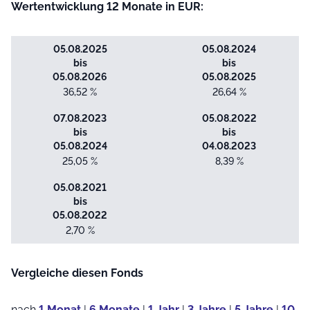
Wertentwicklung 12 Monate in EUR:
05.08.2025
05.08.2024
bis
bis
05.08.2026
05.08.2025
36,52 %
26,64 %
07.08.2023
05.08.2022
bis
bis
05.08.2024
04.08.2023
25,05 %
8,39 %
05.08.2021
bis
05.08.2022
2,70 %
Vergleiche diesen Fonds
nach
1 Monat
|
6 Monate
|
1 Jahr
|
3 Jahre
|
5 Jahre
|
10