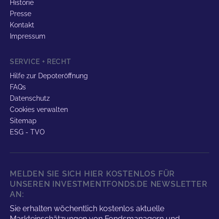
Historie
Presse
Kontakt
Impressum
SERVICE + RECHT
Hilfe zur Depoteröffnung
FAQs
Datenschutz
Cookies verwalten
Sitemap
ESG - TVO
MELDEN SIE SICH HIER KOSTENLOS FÜR
UNSEREN INVESTMENTFONDS.DE NEWSLETTER
AN:
Sie erhalten wöchentlich kostenlos aktuelle
Markteinschätzungen von Fondsmanagern und