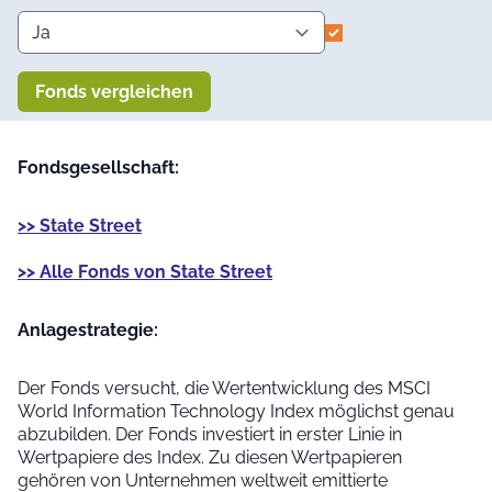
Fonds vergleichen
Fondsgesellschaft:
>> State Street
>> Alle Fonds von State Street
Anlage­strategie:
Der Fonds versucht, die Wertentwicklung des MSCI
World Information Technology Index möglichst genau
abzubilden. Der Fonds investiert in erster Linie in
Wertpapiere des Index. Zu diesen Wertpapieren
gehören von Unternehmen weltweit emittierte