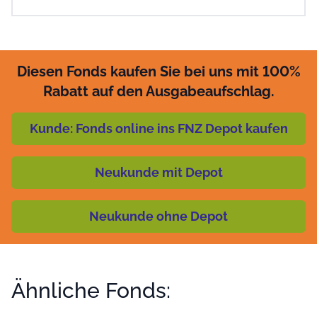
Diesen Fonds kaufen Sie bei uns mit 100%
Rabatt auf den Ausgabeaufschlag.
Kunde: Fonds online ins FNZ Depot kaufen
Neukunde mit Depot
Neukunde ohne Depot
Ähnliche Fonds: