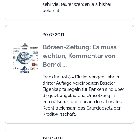
sehr viel teurer werden, als bisher
bekannt.
20.07.2011
Börsen-Zeitung: Es muss
wehtun, Kommentar von
Bernd ...
Frankfurt (ots) - Die im vorigen Jahr in
dritter Auflage vereinbarten Baseler
Eigenkapitalregeln für Banken sind über
die jetzt angelaufene Umsetzung in
europäisches und danach in nationales
Recht gleichsam das Grundgesetz der
Kreditwirtschaft.
19.07.2011