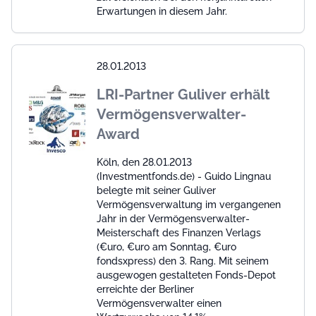
Erwartungen in diesem Jahr.
28.01.2013
LRI-Partner Guliver erhält
Vermögensverwalter-
Award
Köln, den 28.01.2013
(Investmentfonds.de) - Guido Lingnau
belegte mit seiner Guliver
Vermögensverwaltung im vergangenen
Jahr in der Vermögensverwalter-
Meisterschaft des Finanzen Verlags
(€uro, €uro am Sonntag, €uro
fondsxpress) den 3. Rang. Mit seinem
ausgewogen gestalteten Fonds-Depot
erreichte der Berliner
Vermögensverwalter einen