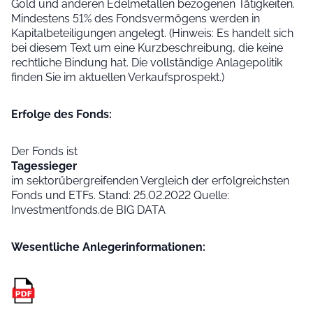
Gold und anderen Edelmetallen bezogenen Tätigkeiten.
Mindestens 51% des Fondsvermögens werden in
Kapitalbeteiligungen angelegt. (Hinweis: Es handelt sich
bei diesem Text um eine Kurzbeschreibung, die keine
rechtliche Bindung hat. Die vollständige Anlagepolitik
finden Sie im aktuellen Verkaufsprospekt.)
Erfolge des Fonds:
Der Fonds ist
Tagessieger
im sektorübergreifenden Vergleich der erfolgreichsten
Fonds und ETFs. Stand: 25.02.2022 Quelle:
Investmentfonds.de BIG DATA
Wesentliche Anleger­informationen: