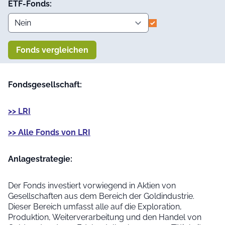
ETF-Fonds:
Fonds vergleichen
Fondsgesellschaft:
>> LRI
>> Alle Fonds von LRI
Anlage­strategie:
Der Fonds investiert vorwiegend in Aktien von
Gesellschaften aus dem Bereich der Goldindustrie.
Dieser Bereich umfasst alle auf die Exploration,
Produktion, Weiterverarbeitung und den Handel von