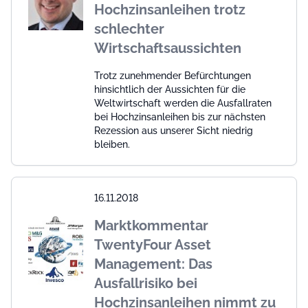
Hochzinsanleihen trotz
schlechter
Wirtschaftsaussichten
Trotz zunehmender Befürchtungen
hinsichtlich der Aussichten für die
Weltwirtschaft werden die Ausfallraten
bei Hochzinsanleihen bis zur nächsten
Rezession aus unserer Sicht niedrig
bleiben.
16.11.2018
Marktkommentar
TwentyFour Asset
Management: Das
Ausfallrisiko bei
Hochzinsanleihen nimmt zu