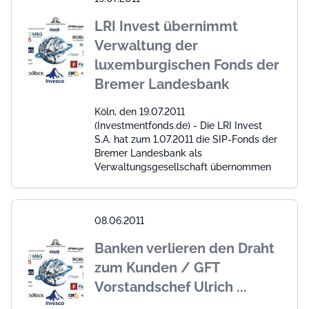
LRI Invest übernimmt
Verwaltung der
luxemburgischen Fonds der
Bremer Landesbank
Köln, den 19.07.2011
(Investmentfonds.de) - Die LRI Invest
S.A. hat zum 1.07.2011 die SIP-Fonds der
Bremer Landesbank als
Verwaltungsgesellschaft übernommen
08.06.2011
Banken verlieren den Draht
zum Kunden / GFT
Vorstandschef Ulrich ...