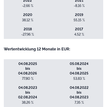
2022
2021
-2,66 %
-8,16 %
2020
2019
38,12 %
55,15 %
2018
2017
-27,96 %
4,52 %
Wertentwicklung 12 Monate in EUR:
04.08.2025
05.08.2024
bis
bis
04.08.2026
04.08.2025
77,80 %
53,83 %
04.08.2023
04.08.2022
bis
bis
02.08.2024
04.08.2023
38,26 %
7,35 %