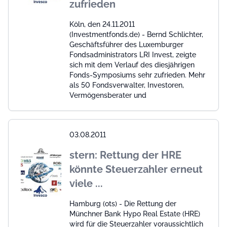
zufrieden
Köln, den 24.11.2011
(Investmentfonds.de) - Bernd Schlichter,
Geschäftsführer des Luxemburger
Fondsadministrators LRI Invest, zeigte
sich mit dem Verlauf des diesjährigen
Fonds-Symposiums sehr zufrieden. Mehr
als 50 Fondsverwalter, Investoren,
Vermögensberater und
03.08.2011
stern: Rettung der HRE
könnte Steuerzahler erneut
viele ...
Hamburg (ots) - Die Rettung der
Münchner Bank Hypo Real Estate (HRE)
wird für die Steuerzahler voraussichtlich