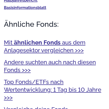
Halb­jahres­bericht
Basis­informationsblatt
Ähnliche Fonds:
Mit
ähnlichen Fonds
aus dem
Anlagesektor vergleichen >>>
Andere suchten auch nach diesen
Fonds >>>
Top Fonds/ETFs nach
Wertentwicklung: 1 Tag bis 10 Jahre
>>>