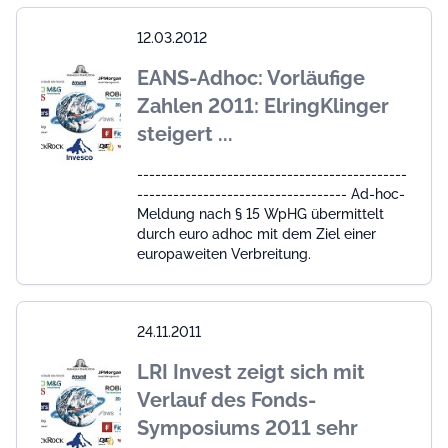
12.03.2012
EANS-Adhoc: Vorläufige
Zahlen 2011: ElringKlinger
steigert ...
---------------------------------------------
----------------------------------- Ad-hoc-
Meldung nach § 15 WpHG übermittelt
durch euro adhoc mit dem Ziel einer
europaweiten Verbreitung.
24.11.2011
LRI Invest zeigt sich mit
Verlauf des Fonds-
Symposiums 2011 sehr