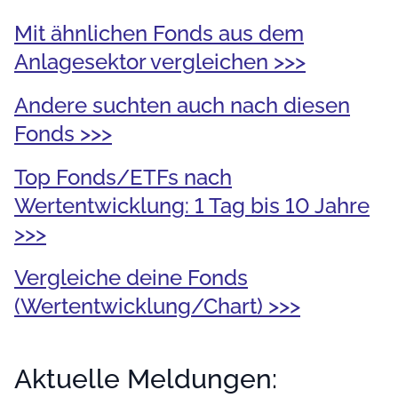
Mit ähnlichen Fonds aus dem
Anlagesektor vergleichen >>>
Andere suchten auch nach diesen
Fonds >>>
Top Fonds/ETFs nach
Wertentwicklung: 1 Tag bis 10 Jahre
>>>
Vergleiche deine Fonds
(Wertentwicklung/Chart) >>>
Aktuelle Meldungen: