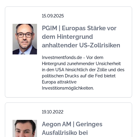
15.09.2025
PGIM | Europas Stärke vor
dem Hintergrund
anhaltender US-Zollrisiken
Investmentfonds.de - Vor dem
Hintergrund zunehmender Unsicherheit
in den USA hinsichtlich der Zölle und des
politischen Drucks auf die Fed bietet
Europa attraktive
Investitionsmöglichkeiten.
19.10.2022
Aegon AM | Geringes
Ausfallrisiko bei