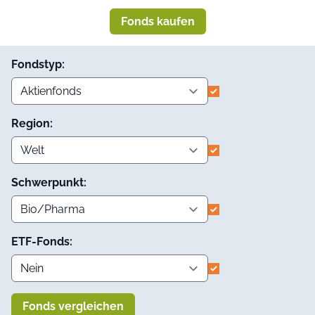
Fonds kaufen
Fondstyp:
Region:
Schwerpunkt:
ETF-Fonds:
Fonds vergleichen