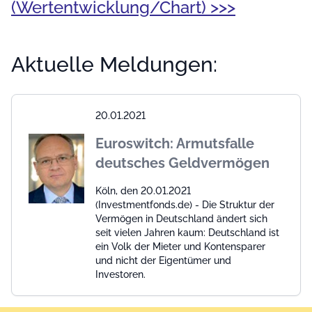
(Wertentwicklung/Chart) >>>
Aktuelle Meldungen:
20.01.2021
Euroswitch: Armutsfalle
deutsches Geldvermögen
Köln, den 20.01.2021
(Investmentfonds.de) - Die Struktur der
Vermögen in Deutschland ändert sich
seit vielen Jahren kaum: Deutschland ist
ein Volk der Mieter und Kontensparer
und nicht der Eigentümer und
Investoren.