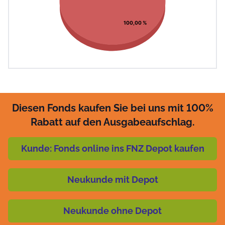
100,00 %
Diesen Fonds kaufen Sie bei uns mit 100%
Rabatt auf den Ausgabeaufschlag.
Kunde: Fonds online ins FNZ Depot kaufen
Neukunde mit Depot
Neukunde ohne Depot