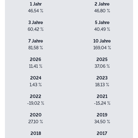
1 Jahr
2 Jahre
46,54 %
46,80 %
3 Jahre
5 Jahre
60,42 %
40,49 %
7 Jahre
10 Jahre
81,58 %
169,04 %
2026
2025
11,41 %
37,06 %
2024
2023
1,43 %
18,13 %
2022
2021
-19,02 %
-15,24 %
2020
2019
27,10 %
34,50 %
2018
2017