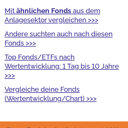
Mit
ähnlichen Fonds
aus dem
Anlagesektor vergleichen >>>
Andere suchten auch nach diesen
Fonds >>>
Top Fonds/ETFs nach
Wertentwicklung: 1 Tag bis 10 Jahre
>>>
Vergleiche deine Fonds
(Wertentwicklung/Chart) >>>