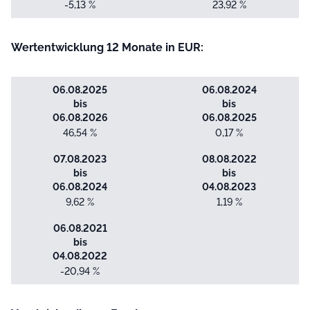
-5,13 %
23,92 %
Wertentwicklung 12 Monate in EUR:
06.08.2025
06.08.2024
bis
bis
06.08.2026
06.08.2025
46,54 %
0,17 %
07.08.2023
08.08.2022
bis
bis
06.08.2024
04.08.2023
9,62 %
1,19 %
06.08.2021
bis
04.08.2022
-20,94 %