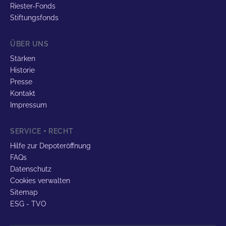
Riester-Fonds
Stiftungsfonds
ÜBER UNS
Stärken
Historie
Presse
Kontakt
Impressum
SERVICE + RECHT
Hilfe zur Depoteröffnung
FAQs
Datenschutz
Cookies verwalten
Sitemap
ESG - TVO