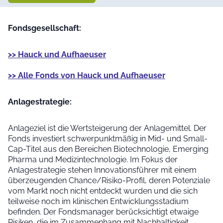
Fondsgesellschaft:
>> Hauck und Aufhaeuser
>> Alle Fonds von Hauck und Aufhaeuser
Anlage­strategie:
Anlageziel ist die Wertsteigerung der Anlagemittel. Der
Fonds investiert schwerpunktmäßig in Mid- und Small-
Cap-Titel aus den Bereichen Biotechnologie, Emerging
Pharma und Medizintechnologie. Im Fokus der
Anlagestrategie stehen Innovationsführer mit einem
überzeugenden Chance/Risiko-Profil, deren Potenziale
vom Markt noch nicht entdeckt wurden und die sich
teilweise noch im klinischen Entwicklungsstadium
befinden. Der Fondsmanager berücksichtigt etwaige
Risiken, die im Zusammenhang mit Nachhaltigkeit