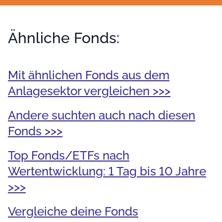
Ähnliche Fonds:
Mit ähnlichen Fonds aus dem
Anlagesektor vergleichen >>>
Andere suchten auch nach diesen
Fonds >>>
Top Fonds/ETFs nach
Wertentwicklung: 1 Tag bis 10 Jahre
>>>
Vergleiche deine Fonds