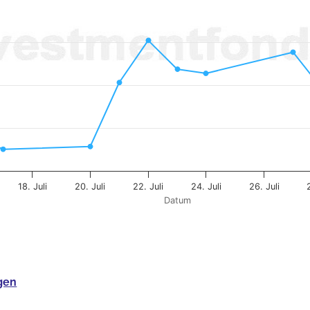
18. Juli
20. Juli
22. Juli
24. Juli
26. Juli
Datum
gen