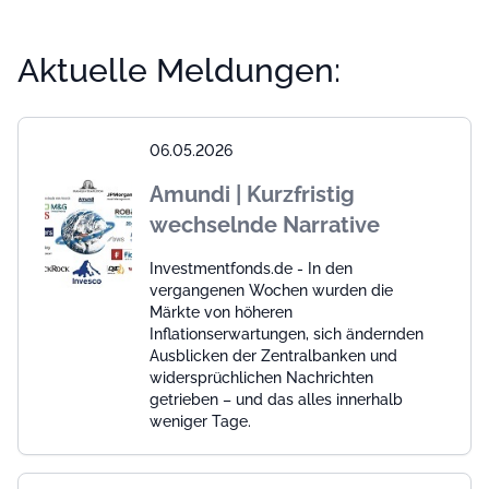
Aktuelle Meldungen:
06.05.2026
Amundi | Kurzfristig
wechselnde Narrative
Investmentfonds.de - In den
vergangenen Wochen wurden die
Märkte von höheren
Inflationserwartungen, sich ändernden
Ausblicken der Zentralbanken und
widersprüchlichen Nachrichten
getrieben – und das alles innerhalb
weniger Tage.