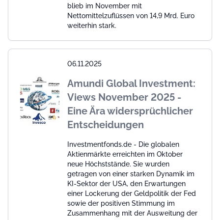
blieb im November mit
Nettomittelzuflüssen von 14,9 Mrd. Euro
weiterhin stark.
06.11.2025
Amundi Global Investment:
Views November 2025 -
Eine Ära widersprüchlicher
Entscheidungen
Investmentfonds.de - Die globalen
Aktienmärkte erreichten im Oktober
neue Höchststände. Sie wurden
getragen von einer starken Dynamik im
KI-Sektor der USA, den Erwartungen
einer Lockerung der Geldpolitik der Fed
sowie der positiven Stimmung im
Zusammenhang mit der Ausweitung der