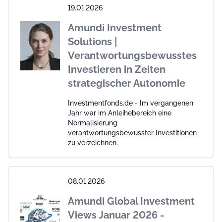
19.01.2026
Amundi Investment
Solutions |
Verantwortungsbewusstes
Investieren in Zeiten
strategischer Autonomie
Investmentfonds.de - Im vergangenen
Jahr war im Anleihebereich eine
Normalisierung
verantwortungsbewusster Investitionen
zu verzeichnen.
08.01.2026
Amundi Global Investment
Views Januar 2026 -