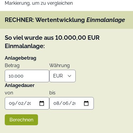
Markierung, um zu vergleichen
RECHNER: Wertentwicklung
Einmalanlage
So viel wurde aus
10.000,00
EUR
Einmalanlage:
Anlagebetrag
Betrag
Währung
Anlagedauer
von
bis
Berechnen