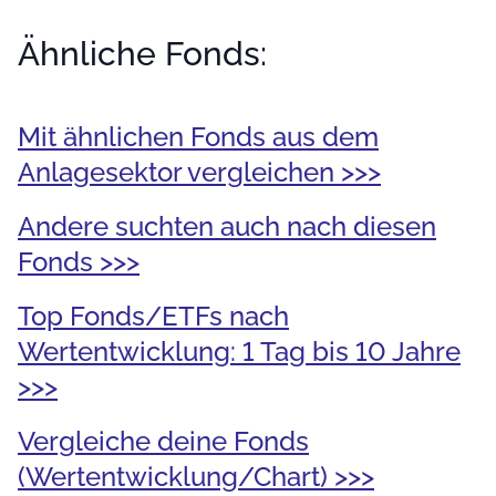
Ähnliche Fonds:
Mit ähnlichen Fonds aus dem
Anlagesektor vergleichen >>>
Andere suchten auch nach diesen
Fonds >>>
Top Fonds/ETFs nach
Wertentwicklung: 1 Tag bis 10 Jahre
>>>
Vergleiche deine Fonds
(Wertentwicklung/Chart) >>>