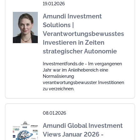
19.01.2026
Amundi Investment
Solutions |
Verantwortungsbewusstes
Investieren in Zeiten
strategischer Autonomie
Investmentfonds.de - Im vergangenen
Jahr war im Anleihebereich eine
Normalisierung
verantwortungsbewusster Investitionen
zu verzeichnen.
08.01.2026
Amundi Global Investment
Views Januar 2026 -