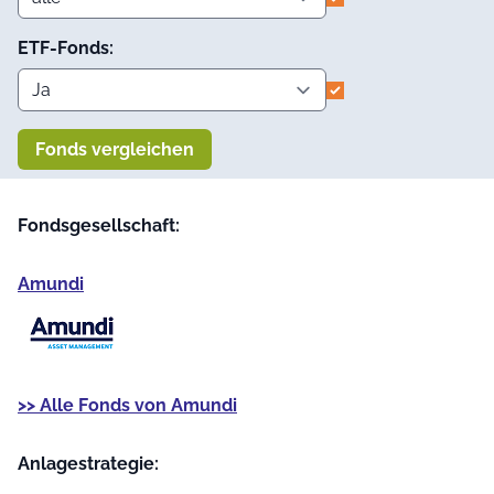
ETF-Fonds:
Fonds vergleichen
Fondsgesellschaft:
Amundi
>> Alle Fonds von Amundi
Anlage­strategie: