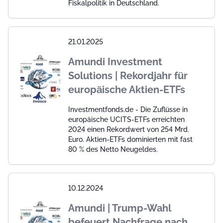
Fiskalpolitik in Deutschland.
21.01.2025
Amundi Investment
Solutions | Rekordjahr für
europäische Aktien-ETFs
Investmentfonds.de - Die Zuflüsse in
europäische UCITS-ETFs erreichten
2024 einen Rekordwert von 254 Mrd.
Euro. Aktien-ETFs dominierten mit fast
80 % des Netto Neugeldes.
10.12.2024
Amundi | Trump-Wahl
befeuert Nachfrage nach