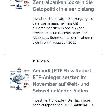
Zentralbanken lockern die
Geldpolitik in einer bislang
Investmentfonds.de - Das vergangene
Jahr war in mancher Hinsicht
außergewöhnlich. Globale Aktien
erreichten neue Höchststände, und
Aktien aus Schwellenländern näherten
sich ihrem Niveau von 2021.
19.12.2025
Amundi | ETF Flow Report -
ETF-Anleger setzten im
November auf Welt- und
Schwellenländer-Aktien
Investmentfonds.de - Die Nachfrage
nach europäischen UCITS-Aktien-ETFs