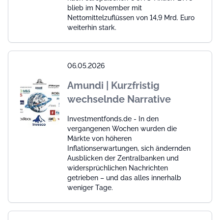
blieb im November mit
Nettomittelzuflüssen von 14,9 Mrd. Euro
weiterhin stark.
06.05.2026
Amundi | Kurzfristig
wechselnde Narrative
Investmentfonds.de - In den
vergangenen Wochen wurden die
Märkte von höheren
Inflationserwartungen, sich ändernden
Ausblicken der Zentralbanken und
widersprüchlichen Nachrichten
getrieben – und das alles innerhalb
weniger Tage.