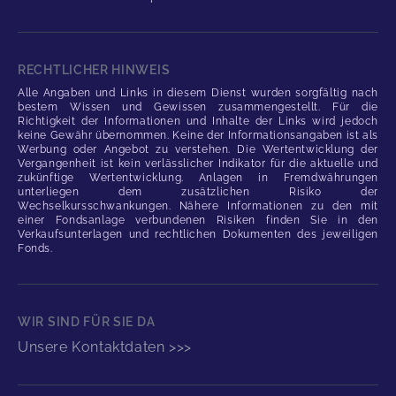
RECHTLICHER HINWEIS
Alle Angaben und Links in diesem Dienst wurden sorgfältig nach
bestem Wissen und Gewissen zusammengestellt. Für die
Richtigkeit der Informationen und Inhalte der Links wird jedoch
keine Gewähr übernommen. Keine der Informationsangaben ist als
Werbung oder Angebot zu verstehen. Die Wertentwicklung der
Vergangenheit ist kein verlässlicher Indikator für die aktuelle und
zukünftige Wertentwicklung. Anlagen in Fremdwährungen
unterliegen dem zusätzlichen Risiko der
Wechselkursschwankungen. Nähere Informationen zu den mit
einer Fondsanlage verbundenen Risiken finden Sie in den
Verkaufsunterlagen und rechtlichen Dokumenten des jeweiligen
Fonds.
WIR SIND FÜR SIE DA
Unsere Kontaktdaten >>>