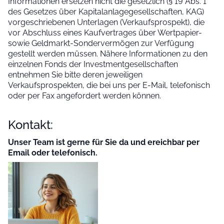
Informationen ersetzen nicht die gesetzlich (§ 19 Abs. 1
des Gesetzes über Kapitalanlagegesellschaften, KAG)
vorgeschriebenen Unterlagen (Verkaufsprospekt), die
vor Abschluss eines Kaufvertrages über Wertpapier-
sowie Geldmarkt-Sondervermögen zur Verfügung
gestellt werden müssen. Nähere Informationen zu den
einzelnen Fonds der Investmentgesellschaften
entnehmen Sie bitte deren jeweiligen
Verkaufsprospekten, die bei uns per E-Mail, telefonisch
oder per Fax angefordert werden können.
Kontakt:
Unser Team ist gerne für Sie da und ereichbar per
Email oder telefonisch.