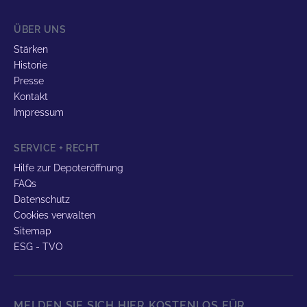
ÜBER UNS
Stärken
Historie
Presse
Kontakt
Impressum
SERVICE + RECHT
Hilfe zur Depoteröffnung
FAQs
Datenschutz
Cookies verwalten
Sitemap
ESG - TVO
MELDEN SIE SICH HIER KOSTENLOS FÜR