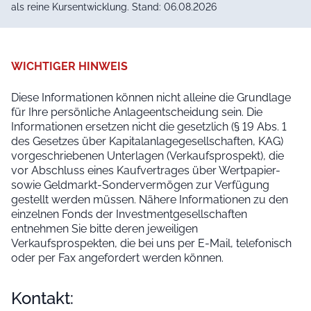
als reine Kursentwicklung. Stand: 06.08.2026
WICHTIGER HINWEIS
Diese Informationen können nicht alleine die Grundlage
für Ihre persönliche Anlageentscheidung sein. Die
Informationen ersetzen nicht die gesetzlich (§ 19 Abs. 1
des Gesetzes über Kapitalanlagegesellschaften, KAG)
vorgeschriebenen Unterlagen (Verkaufsprospekt), die
vor Abschluss eines Kaufvertrages über Wertpapier-
sowie Geldmarkt-Sondervermögen zur Verfügung
gestellt werden müssen. Nähere Informationen zu den
einzelnen Fonds der Investmentgesellschaften
entnehmen Sie bitte deren jeweiligen
Verkaufsprospekten, die bei uns per E-Mail, telefonisch
oder per Fax angefordert werden können.
Kontakt: