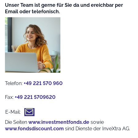
Unser Team ist gerne für Sie da und ereichbar per
Email oder telefonisch.
Telefon:
+49 221 570 960
Fax:
+49 221 5709620
E-Mail:
Die Seiten
www.investmentfonds.de
sowie
www.fondsdiscount.com
sind Dienste der InveXtra AG.