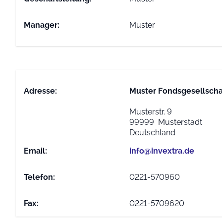
Manager:
Muster
Adresse:
Muster Fondsgesellscha
Musterstr. 9
99999 Musterstadt
Deutschland
Email:
info@invextra.de
Telefon:
0221-570960
Fax:
0221-5709620