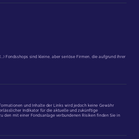
.) Fondsshops sind kleine, aber seriöse Firmen, die aufgrund ihrer
formationen und Inhalte der Links wird jedoch keine Gewähr
ässlicher Indikator für die aktuelle und zukünftige
 den mit einer Fondsanlage verbundenen Risiken finden Sie in