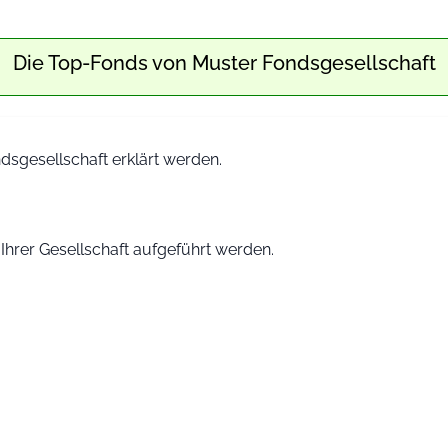
Die Top-Fonds von
Muster Fondsgesellschaft
dsgesellschaft erklärt werden.
 Ihrer Gesellschaft aufgeführt werden.