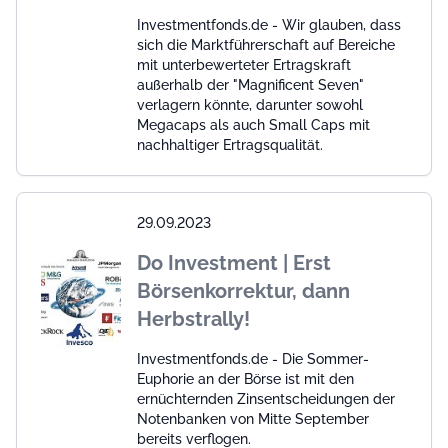
Investmentfonds.de - Wir glauben, dass
sich die Marktführerschaft auf Bereiche
mit unterbewerteter Ertragskraft
außerhalb der "Magnificent Seven"
verlagern könnte, darunter sowohl
Megacaps als auch Small Caps mit
nachhaltiger Ertragsqualität.
29.09.2023
Do Investment | Erst
Börsenkorrektur, dann
Herbstrally!
Investmentfonds.de - Die Sommer-
Euphorie an der Börse ist mit den
ernüchternden Zinsentscheidungen der
Notenbanken von Mitte September
bereits verflogen.