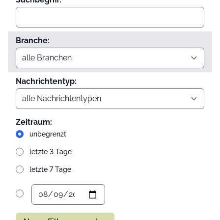
Branche:
Nachrichtentyp:
Zeitraum:
unbegrenzt
letzte 3 Tage
letzte 7 Tage