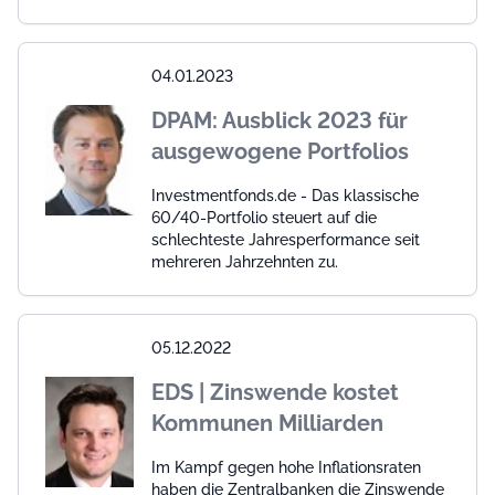
04.01.2023
DPAM: Ausblick 2023 für
ausgewogene Portfolios
Investmentfonds.de - Das klassische
60/40-Portfolio steuert auf die
schlechteste Jahresperformance seit
mehreren Jahrzehnten zu.
05.12.2022
EDS | Zinswende kostet
Kommunen Milliarden
Im Kampf gegen hohe Inflationsraten
haben die Zentralbanken die Zinswende