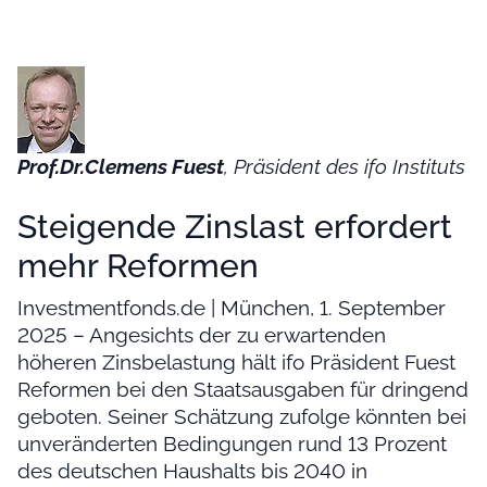
Prof.Dr.Clemens Fuest
, Präsident des ifo Instituts
Steigende Zinslast erfordert
mehr Reformen
Investmentfonds.de | München, 1. September
2025 – Angesichts der zu erwartenden
höheren Zinsbelastung hält ifo Präsident Fuest
Reformen bei den Staatsausgaben für dringend
geboten. Seiner Schätzung zufolge könnten bei
unveränderten Bedingungen rund 13 Prozent
des deutschen Haushalts bis 2040 in