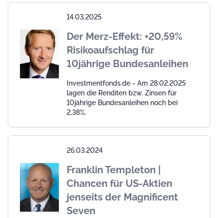
14.03.2025
Der Merz-Effekt: +20,59%
Risikoaufschlag für
10jährige Bundesanleihen
Investmentfonds.de - Am 28.02.2025
lagen die Renditen bzw. Zinsen für
10jährige Bundesanleihen noch bei
2,38%.
26.03.2024
Franklin Templeton |
Chancen für US-Aktien
jenseits der Magnificent
Seven