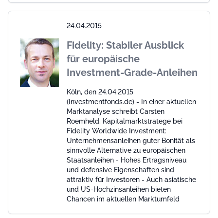
24.04.2015
Fidelity: Stabiler Ausblick
für europäische
Investment-Grade-Anleihen
Köln, den 24.04.2015
(Investmentfonds.de) - In einer aktuellen
Marktanalyse schreibt Carsten
Roemheld, Kapitalmarktstratege bei
Fidelity Worldwide Investment:
Unternehmensanleihen guter Bonität als
sinnvolle Alternative zu europäischen
Staatsanleihen - Hohes Ertragsniveau
und defensive Eigenschaften sind
attraktiv für Investoren - Auch asiatische
und US-Hochzinsanleihen bieten
Chancen im aktuellen Marktumfeld