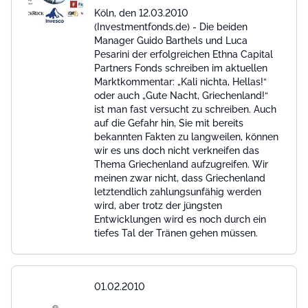
Köln, den 12.03.2010
(Investmentfonds.de) - Die beiden
Manager Guido Barthels und Luca
Pesarini der erfolgreichen Ethna Capital
Partners Fonds schreiben im aktuellen
Marktkommentar: „Kali nichta, Hellas!“
oder auch „Gute Nacht, Griechenland!“
ist man fast versucht zu schreiben. Auch
auf die Gefahr hin, Sie mit bereits
bekannten Fakten zu langweilen, können
wir es uns doch nicht verkneifen das
Thema Griechenland aufzugreifen. Wir
meinen zwar nicht, dass Griechenland
letztendlich zahlungsunfähig werden
wird, aber trotz der jüngsten
Entwicklungen wird es noch durch ein
tiefes Tal der Tränen gehen müssen.
01.02.2010