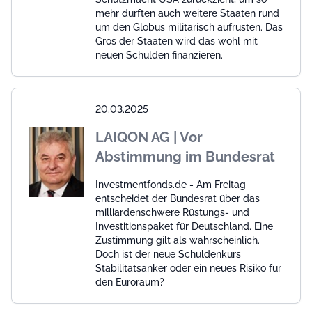
mehr dürften auch weitere Staaten rund
um den Globus militärisch aufrüsten. Das
Gros der Staaten wird das wohl mit
neuen Schulden finanzieren.
20.03.2025
LAIQON AG | Vor
Abstimmung im Bundesrat
Investmentfonds.de - Am Freitag
entscheidet der Bundesrat über das
milliardenschwere Rüstungs- und
Investitionspaket für Deutschland. Eine
Zustimmung gilt als wahrscheinlich.
Doch ist der neue Schuldenkurs
Stabilitätsanker oder ein neues Risiko für
den Euroraum?