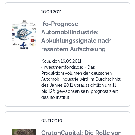
16.09.2011
ifo-Prognose
Automobilindustrie:
Abkühlungssignale nach
rasantem Aufschwung
Köln, den 16.09.2011
(Investmentfonds.de) - Das
Produktionsvolumen der deutschen
Automobilindustrie wird im Durchschnitt
des Jahres 2011 voraussichtlich um 11
bis 12% gewachsen sein, prognostiziert
das ifo Institut
03.11.2010
CratonCapital: Die Rolle von