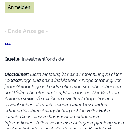
- Ende Anzeige -
***
Quelle:
Investmentfonds.de
Disclaimer:
Diese Meldung ist keine Empfehlung zu einer
Fondsanlage und keine individuelle Anlageberatung. Vor
jeder Geldanlage in Fonds sollte man sich über Chancen
und Risiken beraten und aufklären lassen. Der Wert von
Anlagen sowie die mit ihnen erzielten Erträge können
sowohl sinken als auch steigen. Unter Umständen
erhalten Sie Ihren Anlagebetrag nicht in voller Höhe
zurück. Die in diesem Kommentar enthaltenen
Informationen stellen weder eine Anlageempfehlung noch
ein Angebot oder eine Aufforderung zum Handel mit