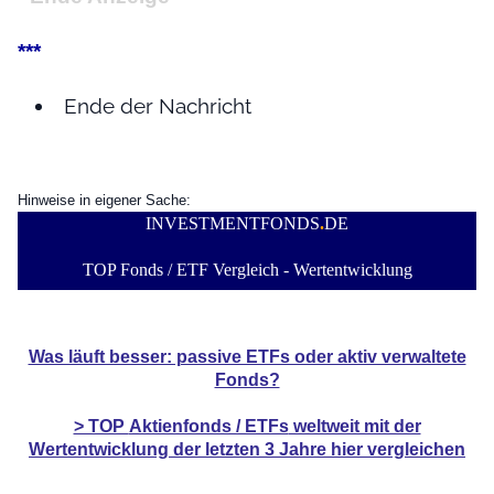
***
Ende der Nachricht
Hinweise in eigener Sache:
INVESTMENTFONDS
.
DE
TOP Fonds / ETF Vergleich - Wertentwicklung
Was läuft besser: passive ETFs oder aktiv verwaltete
Fonds?
> TOP
Aktienfonds / ETFs
weltweit mit der
Wertentwicklung der
letzten 3 Jahre hier vergleichen