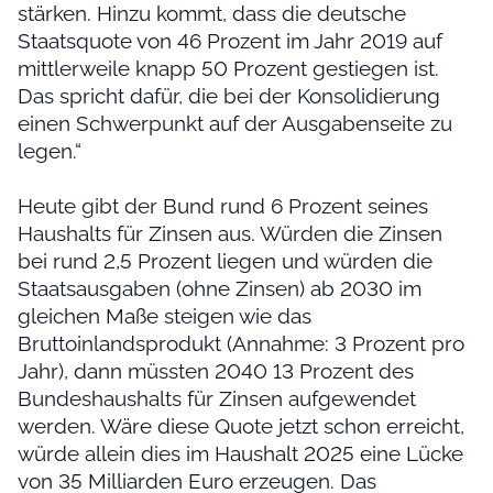
stärken. Hinzu kommt, dass die deutsche
Staatsquote von 46 Prozent im Jahr 2019 auf
mittlerweile knapp 50 Prozent gestiegen ist.
Das spricht dafür, die bei der Konsolidierung
einen Schwerpunkt auf der Ausgabenseite zu
legen.“
Heute gibt der Bund rund 6 Prozent seines
Haushalts für Zinsen aus. Würden die Zinsen
bei rund 2,5 Prozent liegen und würden die
Staatsausgaben (ohne Zinsen) ab 2030 im
gleichen Maße steigen wie das
Bruttoinlandsprodukt (Annahme: 3 Prozent pro
Jahr), dann müssten 2040 13 Prozent des
Bundeshaushalts für Zinsen aufgewendet
werden. Wäre diese Quote jetzt schon erreicht,
würde allein dies im Haushalt 2025 eine Lücke
von 35 Milliarden Euro erzeugen. Das