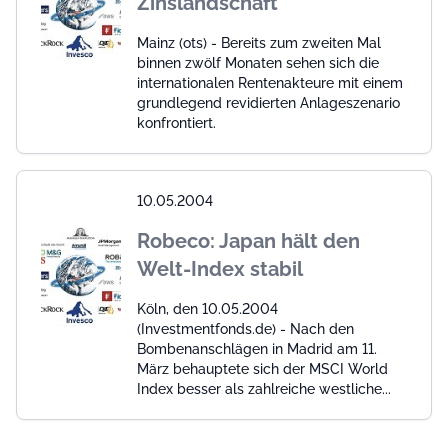
Zinslandschaft
Mainz (ots) - Bereits zum zweiten Mal
binnen zwölf Monaten sehen sich die
internationalen Rentenakteure mit einem
grundlegend revidierten Anlageszenario
konfrontiert.
10.05.2004
Robeco: Japan hält den
Welt-Index stabil
Köln, den 10.05.2004
(Investmentfonds.de) - Nach den
Bombenanschlägen in Madrid am 11.
März behauptete sich der MSCI World
Index besser als zahlreiche westliche...