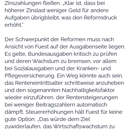
Zinszahlungen fließen. „Klar ist, dass bei
höherer Zinslast weniger Geld für andere
Aufgaben übrigbleibt, was den Reformdruck
erhöht.”
Der Schwerpunkt der Reformen muss nach
Ansicht von Fuest auf der Ausgabenseite liegen.
Es gelte, Bundesausgaben kritisch zu prüfen
und deren Wachstum zu bremsen, vor allem
bei Sozialausgaben und der Kranken- und
Pflegeversicherung. Ein Weg könnte auch sein,
das Renteneintrittsalter schrittweise anzuheben
und den sogenannten Nachhaltigkeitsfaktor
wieder einzuführen, der Rentensteigerungen
bei weniger Beitragszahlern automatisch
dämpft. Steuererhöhungen hält Fuest für keine
gute Option: „Das würde dem Ziel
zuwiderlaufen, das Wirtschaftswachstum zu