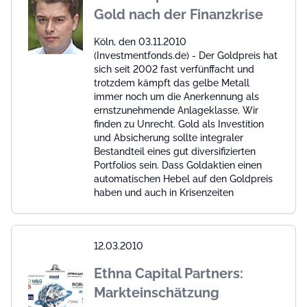
Gold nach der Finanzkrise
Köln, den 03.11.2010
(Investmentfonds.de) - Der Goldpreis hat
sich seit 2002 fast verfünffacht und
trotzdem kämpft das gelbe Metall
immer noch um die Anerkennung als
ernstzunehmende Anlageklasse. Wir
finden zu Unrecht. Gold als Investition
und Absicherung sollte integraler
Bestandteil eines gut diversifizierten
Portfolios sein. Dass Goldaktien einen
automatischen Hebel auf den Goldpreis
haben und auch in Krisenzeiten
12.03.2010
Ethna Capital Partners:
Markteinschätzung