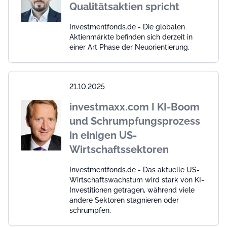
Qualitätsaktien spricht
Investmentfonds.de - Die globalen
Aktienmärkte befinden sich derzeit in
einer Art Phase der Neuorientierung.
21.10.2025
investmaxx.com I KI-Boom
und Schrumpfungsprozess
in einigen US-
Wirtschaftssektoren
Investmentfonds.de - Das aktuelle US-
Wirtschaftswachstum wird stark von KI-
Investitionen getragen, während viele
andere Sektoren stagnieren oder
schrumpfen.