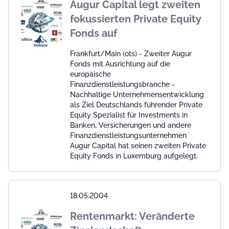
Augur Capital legt zweiten
fokussierten Private Equity
Fonds auf
Frankfurt/Main (ots) - Zweiter Augur
Fonds mit Ausrichtung auf die
europäische
Finanzdienstleistungsbranche -
Nachhaltige Unternehmensentwicklung
als Ziel Deutschlands führender Private
Equity Spezialist für Investments in
Banken, Versicherungen und andere
Finanzdienstleistungsunternehmen
Augur Capital hat seinen zweiten Private
Equity Fonds in Luxemburg aufgelegt.
18.05.2004
Rentenmarkt: Veränderte