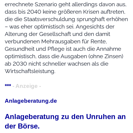
errechnete Szenario geht allerdings davon aus,
dass bis 2040 keine größeren Krisen auftreten,
die die Staatsverschuldung sprunghaft erhöhen
– was eher optimistisch sei. Angesichts der
Alterung der Gesellschaft und den damit
verbundenen Mehrausgaben für Rente,
Gesundheit und Pflege ist auch die Annahme
optimistisch, dass die Ausgaben (ohne Zinsen)
ab 2030 nicht schneller wachsen als die
Wirtschaftsleistung.
***
- Anzeige -
Anlageberatung.de
Anlageberatung zu den Unruhen an
der Börse.