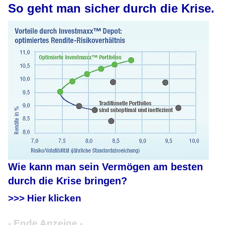
So geht man sicher durch die Krise.
Wie kann man sein Vermögen am besten
durch die Krise bringen?
>>> Hier klicken
- Ende Anzeige -