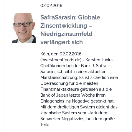
02.02.2016
SafraSarasin: Globale
Zinsentwicklung –
Niedrigzinsumfeld
verlängert sich
Köln, den 02.02.2016
(Investmentfonds.de) - Karsten Junius,
Chefökonom bei der Bank J. Safra
Sarasin, schreibt in einer aktuellen
Markteinschätzung: Es ist sicherlich eine
Überraschung für die meisten
Finanzmarktakteure gewesen als die
Bank of Japan letzte Woche ihren
Einlagenzins ins Negative gesenkt hat.
Mit dem dreiteiligen System gleicht das
japanische System sehr stark dem
Schweizer Negativzins, bei dem große
Teile