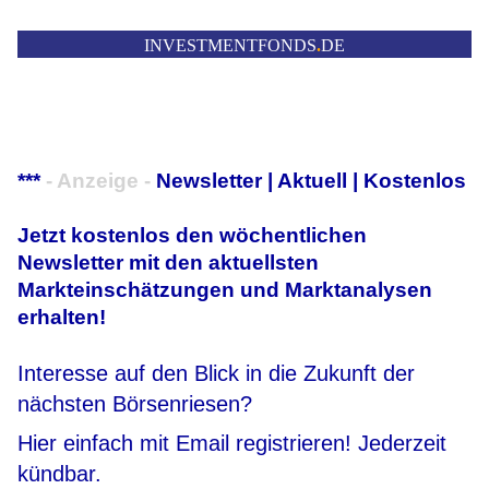
INVESTMENTFONDS
.
DE
***
- Anzeige -
Newsletter | Aktuell | Kostenlos
Jetzt kostenlos den wöchentlichen
Newsletter mit den aktuellsten
Markteinschätzungen und Marktanalysen
erhalten!
Interesse auf den Blick in die Zukunft der
nächsten Börsenriesen?
Hier einfach mit Email registrieren! Jederzeit
kündbar.