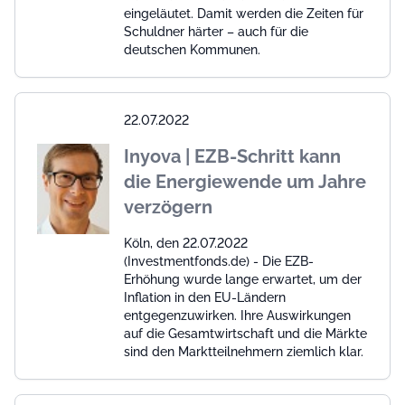
eingeläutet. Damit werden die Zeiten für
Schuldner härter – auch für die
deutschen Kommunen.
22.07.2022
Inyova | EZB-Schritt kann
die Energiewende um Jahre
verzögern
Köln, den 22.07.2022
(Investmentfonds.de) - Die EZB-
Erhöhung wurde lange erwartet, um der
Inflation in den EU-Ländern
entgegenzuwirken. Ihre Auswirkungen
auf die Gesamtwirtschaft und die Märkte
sind den Marktteilnehmern ziemlich klar.