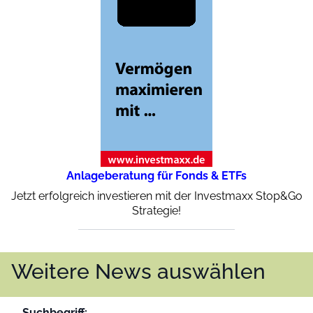
Anlageberatung für Fonds & ETFs
Jetzt erfolgreich investieren mit der Investmaxx Stop&Go
Strategie!
Weitere News auswählen
Suchbegriff: