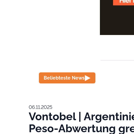
Beliebteste News
06.11.2025
Vontobel | Argentin
Peso-Abwertung gre