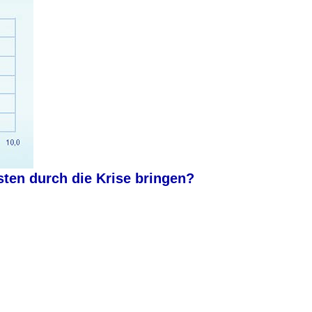
en durch die Krise bringen?