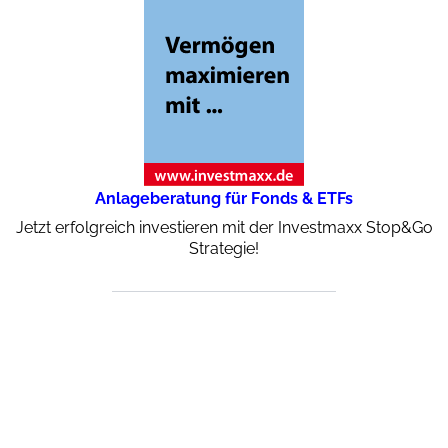
Anlageberatung für Fonds & ETFs
Jetzt erfolgreich investieren mit der Investmaxx Stop&Go
Strategie!