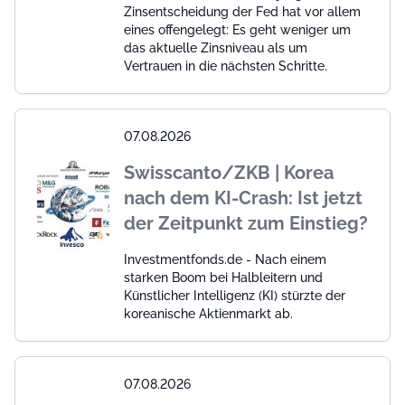
Zinsentscheidung der Fed hat vor allem
eines offengelegt: Es geht weniger um
das aktuelle Zinsniveau als um
Vertrauen in die nächsten Schritte.
07.08.2026
Swisscanto/ZKB | Korea
nach dem KI-Crash: Ist jetzt
der Zeitpunkt zum Einstieg?
Investmentfonds.de - Nach einem
starken Boom bei Halbleitern und
Künstlicher Intelligenz (KI) stürzte der
koreanische Aktienmarkt ab.
07.08.2026