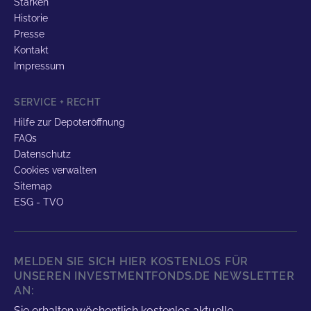
Stärken
Historie
Presse
Kontakt
Impressum
SERVICE + RECHT
Hilfe zur Depoteröffnung
FAQs
Datenschutz
Cookies verwalten
Sitemap
ESG - TVO
MELDEN SIE SICH HIER KOSTENLOS FÜR
UNSEREN INVESTMENTFONDS.DE NEWSLETTER
AN:
Sie erhalten wöchentlich kostenlos aktuelle