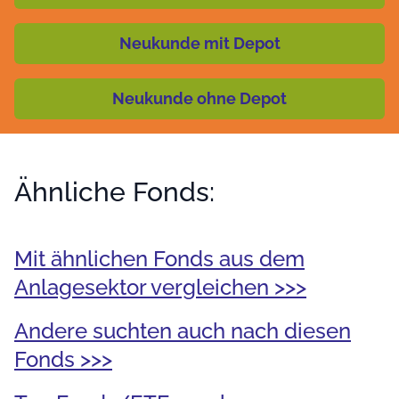
Neukunde mit Depot
Neukunde ohne Depot
Ähnliche Fonds:
Mit ähnlichen Fonds aus dem
Anlagesektor vergleichen >>>
Andere suchten auch nach diesen
Fonds >>>