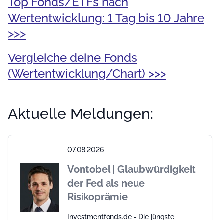
Top Fonds/ETFs nach
Wertentwicklung: 1 Tag bis 10 Jahre
>>>
Vergleiche deine Fonds
(Wertentwicklung/Chart) >>>
Aktuelle Meldungen:
07.08.2026
Vontobel | Glaubwürdigkeit
der Fed als neue
Risikoprämie
Investmentfonds.de - Die jüngste