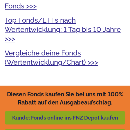
Fonds >>>
Top Fonds/ETFs nach
Wertentwicklung: 1 Tag bis 10 Jahre
>>>
Vergleiche deine Fonds
(Wertentwicklung/Chart) >>>
Diesen Fonds kaufen Sie bei uns mit 100%
Rabatt auf den Ausgabeaufschlag.
Kunde: Fonds online ins FNZ Depot kaufen