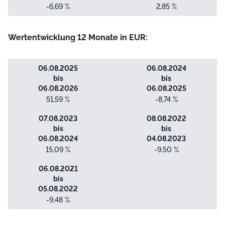
-6,69 %
2,85 %
Wertentwicklung 12 Monate in EUR:
06.08.2025
06.08.2024
bis
bis
06.08.2026
06.08.2025
51,59 %
-8,74 %
07.08.2023
08.08.2022
bis
bis
06.08.2024
04.08.2023
15,09 %
-9,50 %
06.08.2021
bis
05.08.2022
-9,48 %