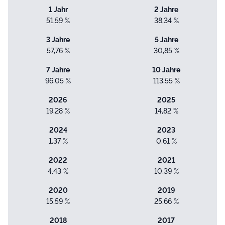
1 Jahr
2 Jahre
51,59 %
38,34 %
3 Jahre
5 Jahre
57,76 %
30,85 %
7 Jahre
10 Jahre
96,05 %
113,55 %
2026
2025
19,28 %
14,82 %
2024
2023
1,37 %
0,61 %
2022
2021
4,43 %
10,39 %
2020
2019
15,59 %
25,66 %
2018
2017