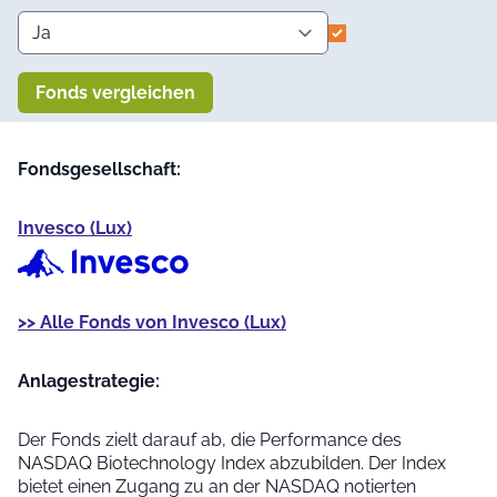
Fonds vergleichen
Fondsgesellschaft:
Invesco (Lux)
>> Alle Fonds von Invesco (Lux)
Anlage­strategie:
Der Fonds zielt darauf ab, die Performance des
NASDAQ Biotechnology Index abzubilden. Der Index
bietet einen Zugang zu an der NASDAQ notierten