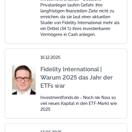
Privatanleger laufen Gefahr, ihre
langfristigen finanziellen Ziele nicht zu
erreichen, da sie laut einer aktuellen
Studie von Fidelity International mehr als
ein Drittel (34 %) ihres investierbaren
Vermögens in Cash anlegen.
16.12.2025
Fidelity International |
Warum 2025 das Jahr der
ETFs war
Investmentfonds.de - Noch nie floss so
viel neues Kapital in den ETF-Markt wie
2025