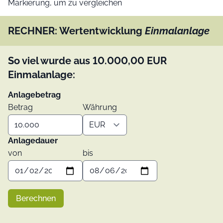
Markierung, um zu vergleichen
RECHNER: Wertentwicklung
Einmalanlage
So viel wurde aus
10.000,00
EUR
Einmalanlage:
Anlagebetrag
Betrag
Währung
Anlagedauer
von
bis
Berechnen