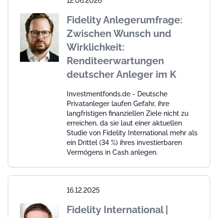
12.06.2026
Fidelity Anlegerumfrage:
Zwischen Wunsch und
Wirklichkeit:
Renditeerwartungen
deutscher Anleger im K
Investmentfonds.de - Deutsche
Privatanleger laufen Gefahr, ihre
langfristigen finanziellen Ziele nicht zu
erreichen, da sie laut einer aktuellen
Studie von Fidelity International mehr als
ein Drittel (34 %) ihres investierbaren
Vermögens in Cash anlegen.
16.12.2025
Fidelity International |