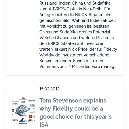
Russland, Indien, China und Südafrika
zum 4. BRICS-Gipfel in Neu-Delhi. Für
Anleger bieten die BRICS-Staaten ein
gemischtes Bild. Während Indien aktuell
mit Vorsicht zu genießen ist, besitzen
China und Südafrika großes Potenzial.
Welche Chancen und welche Risiken in
den BRICS-Staaten auf Investoren
warten, erklärt Nick Price, der für Fidelity
Worldwide Investment verschiedene
Schwellenländer-Fonds mit einem
Volumen von 5,4 Milliarden Euro managt:
15.03.2012
Tom Stevenson explains
why Fidelity could be a
good choice for this year's
ISA