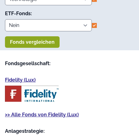
ETF-Fonds:
Fonds vergleichen
Fondsgesellschaft:
Fidelity (Lux)
>> Alle Fonds von Fidelity (Lux)
Anlage­strategie: