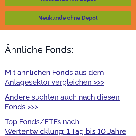
Neukunde ohne Depot
Ähnliche Fonds:
Mit ähnlichen Fonds aus dem
Anlagesektor vergleichen >>>
Andere suchten auch nach diesen
Fonds >>>
Top Fonds/ETFs nach
Wertentwicklung: 1 Tag bis 10 Jahre