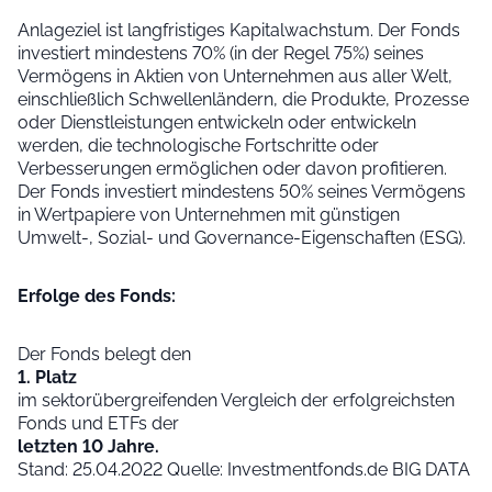
Anlageziel ist langfristiges Kapitalwachstum. Der Fonds
investiert mindestens 70% (in der Regel 75%) seines
Vermögens in Aktien von Unternehmen aus aller Welt,
einschließlich Schwellenländern, die Produkte, Prozesse
oder Dienstleistungen entwickeln oder entwickeln
werden, die technologische Fortschritte oder
Verbesserungen ermöglichen oder davon profitieren.
Der Fonds investiert mindestens 50% seines Vermögens
in Wertpapiere von Unternehmen mit günstigen
Umwelt-, Sozial- und Governance-Eigenschaften (ESG).
Erfolge des Fonds:
Der Fonds belegt den
1. Platz
im sektorübergreifenden Vergleich der erfolgreichsten
Fonds und ETFs der
letzten 10 Jahre.
Stand: 25.04.2022 Quelle: Investmentfonds.de BIG DATA