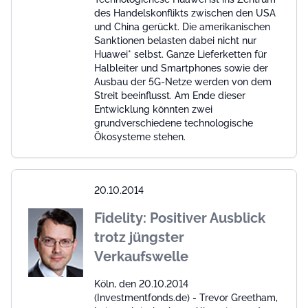
des Handelskonflikts zwischen den USA
und China gerückt. Die amerikanischen
Sanktionen belasten dabei nicht nur
Huawei* selbst. Ganze Lieferketten für
Halbleiter und Smartphones sowie der
Ausbau der 5G-Netze werden von dem
Streit beeinflusst. Am Ende dieser
Entwicklung könnten zwei
grundverschiedene technologische
Ökosysteme stehen.
20.10.2014
Fidelity: Positiver Ausblick
trotz jüngster
Verkaufswelle
Köln, den 20.10.2014
(Investmentfonds.de) - Trevor Greetham,