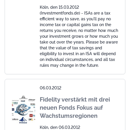
Köln, den 15.03.2012
(Investmentfonds.de) - ISAs are a tax
efficient way to save, as you'll pay no
income tax or capital gains tax on the
returns you receive, no matter how much
your investment grows or how much you
take out over the years. Please be aware
that the value of tax savings and
eligibility to invest in an ISA will depend
on individual circumstances, and all tax
rules may change in the future.
06.03.2012
Fidelity verstärkt mit drei
neuen Fonds Fokus auf
Wachstumsregionen
Köln, den 06.03.2012