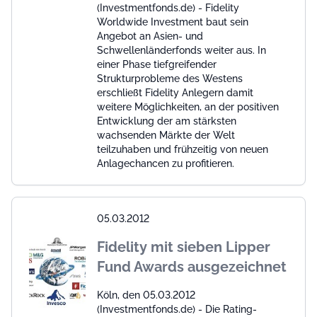
(Investmentfonds.de) - Fidelity
Worldwide Investment baut sein
Angebot an Asien- und
Schwellenländerfonds weiter aus. In
einer Phase tiefgreifender
Strukturprobleme des Westens
erschließt Fidelity Anlegern damit
weitere Möglichkeiten, an der positiven
Entwicklung der am stärksten
wachsenden Märkte der Welt
teilzuhaben und frühzeitig von neuen
Anlagechancen zu profitieren.
05.03.2012
Fidelity mit sieben Lipper
Fund Awards ausgezeichnet
Köln, den 05.03.2012
(Investmentfonds.de) - Die Rating-