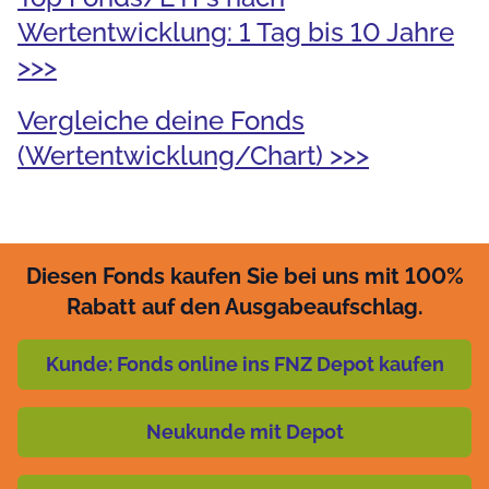
Wertentwicklung: 1 Tag bis 10 Jahre
>>>
Vergleiche deine Fonds
(Wertentwicklung/Chart) >>>
Diesen Fonds kaufen Sie bei uns mit 100%
Rabatt auf den Ausgabeaufschlag.
Kunde: Fonds online ins FNZ Depot kaufen
Neukunde mit Depot