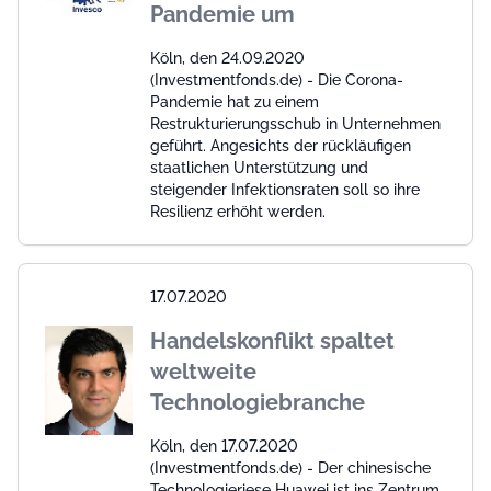
Pandemie um
Köln, den 24.09.2020
(Investmentfonds.de) - Die Corona-
Pandemie hat zu einem
Restrukturierungsschub in Unternehmen
geführt. Angesichts der rückläufigen
staatlichen Unterstützung und
steigender Infektionsraten soll so ihre
Resilienz erhöht werden.
17.07.2020
Handelskonflikt spaltet
weltweite
Technologiebranche
Köln, den 17.07.2020
(Investmentfonds.de) - Der chinesische
Technologieriese Huawei ist ins Zentrum