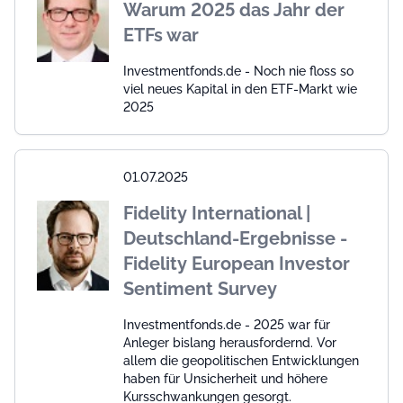
Warum 2025 das Jahr der
ETFs war
Investmentfonds.de - Noch nie floss so
viel neues Kapital in den ETF-Markt wie
2025
01.07.2025
Fidelity International |
Deutschland-Ergebnisse -
Fidelity European Investor
Sentiment Survey
Investmentfonds.de - 2025 war für
Anleger bislang herausfordernd. Vor
allem die geopolitischen Entwicklungen
haben für Unsicherheit und höhere
Kursschwankungen gesorgt.