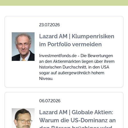
23.07.2026
Lazard AM | Klumpenrisiken
im Portfolio vermeiden
Investmentfonds.de - Die Bewertungen
an den Aktienmärkten liegen über ihrem
historischen Durchschnitt, in den USA
sogar auf außergewöhnlich hohem
Niveau.
06.07.2026
Lazard AM | Globale Aktien:
Warum die US-Dominanz an