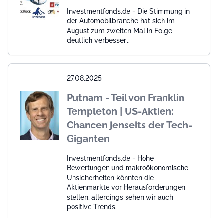
Investmentfonds.de - Die Stimmung in
der Automobilbranche hat sich im
August zum zweiten Mal in Folge
deutlich verbessert.
27.08.2025
Putnam - Teil von Franklin
Templeton | US-Aktien:
Chancen jenseits der Tech-
Giganten
Investmentfonds.de - Hohe
Bewertungen und makroökonomische
Unsicherheiten könnten die
Aktienmärkte vor Herausforderungen
stellen, allerdings sehen wir auch
positive Trends.