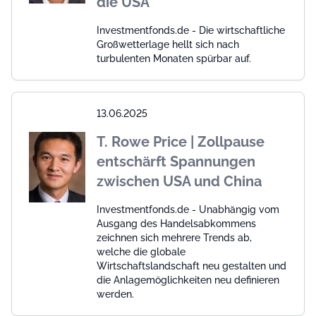
die USA
Investmentfonds.de - Die wirtschaftliche
Großwetterlage hellt sich nach
turbulenten Monaten spürbar auf.
13.06.2025
T. Rowe Price | Zollpause
entschärft Spannungen
zwischen USA und China
Investmentfonds.de - Unabhängig vom
Ausgang des Handelsabkommens
zeichnen sich mehrere Trends ab,
welche die globale
Wirtschaftslandschaft neu gestalten und
die Anlagemöglichkeiten neu definieren
werden.