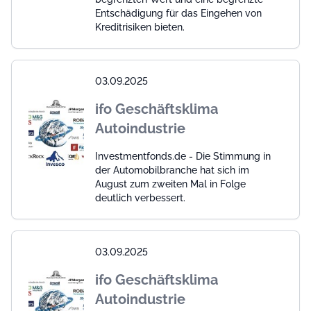
Entschädigung für das Eingehen von
Kreditrisiken bieten.
03.09.2025
ifo Geschäftsklima
Autoindustrie
Investmentfonds.de - Die Stimmung in
der Automobilbranche hat sich im
August zum zweiten Mal in Folge
deutlich verbessert.
03.09.2025
ifo Geschäftsklima
Autoindustrie