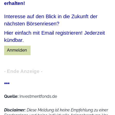
erhalten!
Interesse auf den Blick in die Zukunft der
nächsten Börsenriesen?
Hier einfach mit Email registrieren! Jederzeit
kündbar.
- Ende Anzeige -
***
Quelle:
Investmentfonds.de
Disclaimer:
Diese Meldung ist keine Empfehlung zu einer