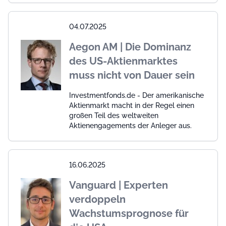
04.07.2025
Aegon AM | Die Dominanz
des US-Aktienmarktes
muss nicht von Dauer sein
Investmentfonds.de - Der amerikanische
Aktienmarkt macht in der Regel einen
großen Teil des weltweiten
Aktienengagements der Anleger aus.
16.06.2025
Vanguard | Experten
verdoppeln
Wachstumsprognose für