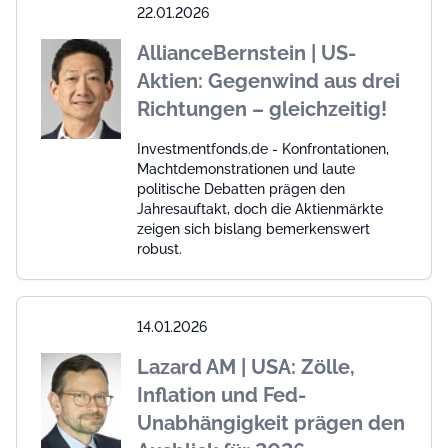
22.01.2026
AllianceBernstein | US-
Aktien: Gegenwind aus drei
Richtungen – gleichzeitig!
Investmentfonds.de - Konfrontationen,
Machtdemonstrationen und laute
politische Debatten prägen den
Jahresauftakt, doch die Aktienmärkte
zeigen sich bislang bemerkenswert
robust.
14.01.2026
Lazard AM | USA: Zölle,
Inflation und Fed-
Unabhängigkeit prägen den