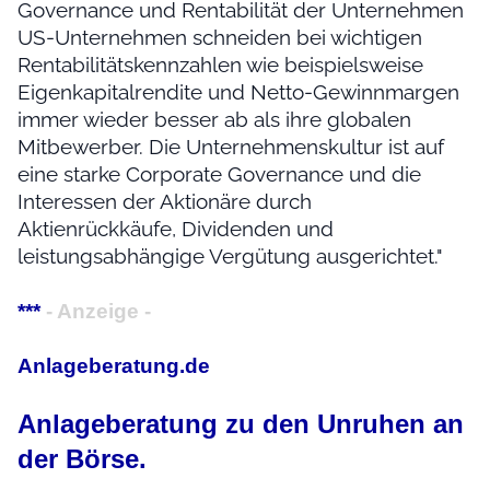
Governance und Rentabilität der Unternehmen
US-Unternehmen schneiden bei wichtigen
Rentabilitätskennzahlen wie beispielsweise
Eigenkapitalrendite und Netto-Gewinnmargen
immer wieder besser ab als ihre globalen
Mitbewerber. Die Unternehmenskultur ist auf
eine starke Corporate Governance und die
Interessen der Aktionäre durch
Aktienrückkäufe, Dividenden und
leistungsabhängige Vergütung ausgerichtet."
***
- Anzeige -
Anlageberatung.de
Anlageberatung zu den Unruhen an
der Börse.