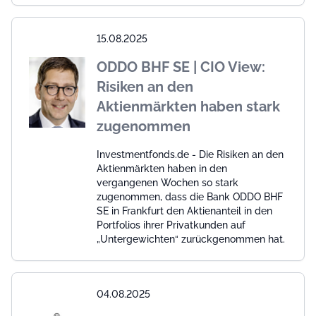
15.08.2025
ODDO BHF SE | CIO View:
Risiken an den
Aktienmärkten haben stark
zugenommen
Investmentfonds.de - Die Risiken an den
Aktienmärkten haben in den
vergangenen Wochen so stark
zugenommen, dass die Bank ODDO BHF
SE in Frankfurt den Aktienanteil in den
Portfolios ihrer Privatkunden auf
„Untergewichten“ zurückgenommen hat.
04.08.2025