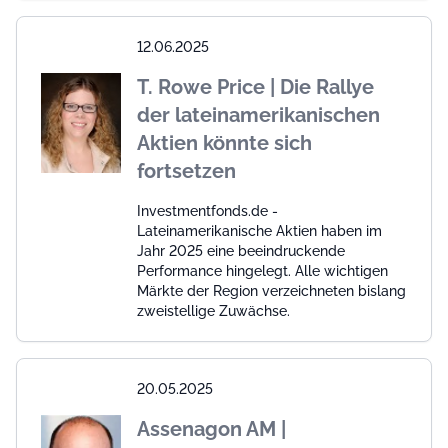
12.06.2025
T. Rowe Price | Die Rallye
der lateinamerikanischen
Aktien könnte sich
fortsetzen
Investmentfonds.de -
Lateinamerikanische Aktien haben im
Jahr 2025 eine beeindruckende
Performance hingelegt. Alle wichtigen
Märkte der Region verzeichneten bislang
zweistellige Zuwächse.
20.05.2025
Assenagon AM |