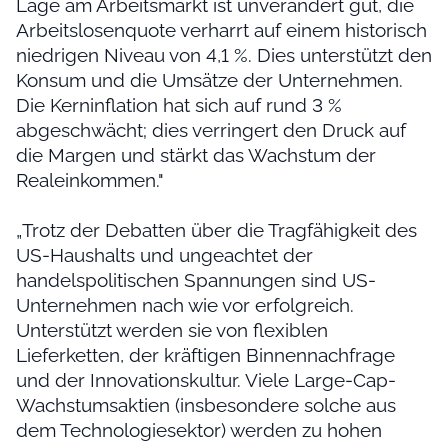
Lage am Arbeitsmarkt ist unverändert gut, die
Arbeitslosenquote verharrt auf einem historisch
niedrigen Niveau von 4,1 %. Dies unterstützt den
Konsum und die Umsätze der Unternehmen.
Die Kerninflation hat sich auf rund 3 %
abgeschwächt; dies verringert den Druck auf
die Margen und stärkt das Wachstum der
Realeinkommen."
„Trotz der Debatten über die Tragfähigkeit des
US-Haushalts und ungeachtet der
handelspolitischen Spannungen sind US-
Unternehmen nach wie vor erfolgreich.
Unterstützt werden sie von flexiblen
Lieferketten, der kräftigen Binnennachfrage
und der Innovationskultur. Viele Large-Cap-
Wachstumsaktien (insbesondere solche aus
dem Technologiesektor) werden zu hohen