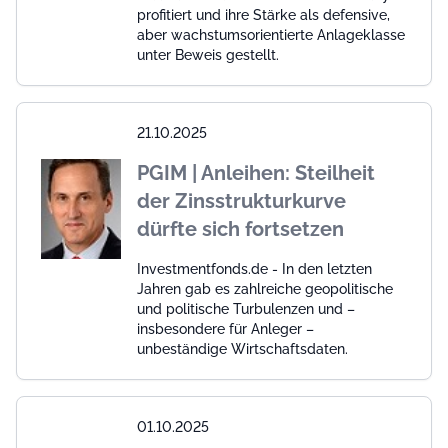
profitiert und ihre Stärke als defensive,
aber wachstumsorientierte Anlageklasse
unter Beweis gestellt.
21.10.2025
PGIM | Anleihen: Steilheit
der Zinsstrukturkurve
dürfte sich fortsetzen
Investmentfonds.de - In den letzten
Jahren gab es zahlreiche geopolitische
und politische Turbulenzen und –
insbesondere für Anleger –
unbeständige Wirtschaftsdaten.
01.10.2025