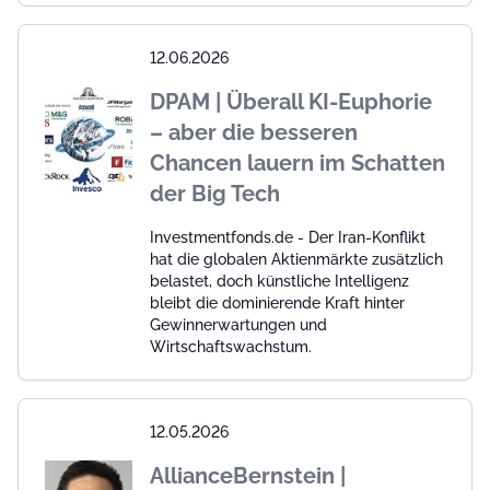
12.06.2026
DPAM | Überall KI-Euphorie
– aber die besseren
Chancen lauern im Schatten
der Big Tech
Investmentfonds.de - Der Iran-Konflikt
hat die globalen Aktienmärkte zusätzlich
belastet, doch künstliche Intelligenz
bleibt die dominierende Kraft hinter
Gewinnerwartungen und
Wirtschaftswachstum.
12.05.2026
AllianceBernstein |