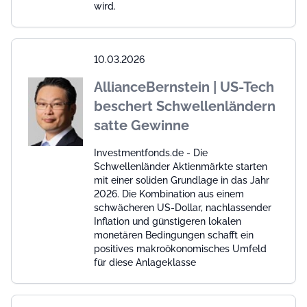
wird.
10.03.2026
AllianceBernstein | US-Tech
beschert Schwellenländern
satte Gewinne
Investmentfonds.de - Die
Schwellenländer Aktienmärkte starten
mit einer soliden Grundlage in das Jahr
2026. Die Kombination aus einem
schwächeren US-Dollar, nachlassender
Inflation und günstigeren lokalen
monetären Bedingungen schafft ein
positives makroökonomisches Umfeld
für diese Anlageklasse