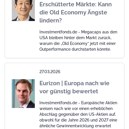
Erschütterte Märkte: Kann
die Old Economy Ängste
lindern?
Investmentfonds.de - Megacaps aus den
USA bleiben hinter dem Markt zurück,
warum die „Old Economy“ jetzt mit einer
Outperformance durchstarten könnte.
27.03.2026
Eurizon | Europa nach wie
vor günstig bewertet
Investmentfonds.de - Europäische Aktien
weisen nach wie vor einen erheblichen
Abschlag gegenüber den US-Aktien auf,
obwohl für die Jahre 2026 und 2027 eine
ähnliche Gewinnentwicklung erwartet