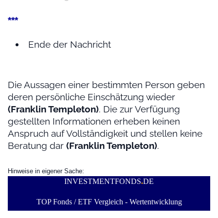
***
Ende der Nachricht
Die Aussagen einer bestimmten Person geben
deren persönliche Einschätzung wieder
(Franklin Templeton)
. Die zur Verfügung
gestellten Informationen erheben keinen
Anspruch auf Vollständigkeit und stellen keine
Beratung dar
(Franklin Templeton)
.
Hinweise in eigener Sache:
INVESTMENTFONDS
.
DE
TOP Fonds / ETF Vergleich - Wertentwicklung