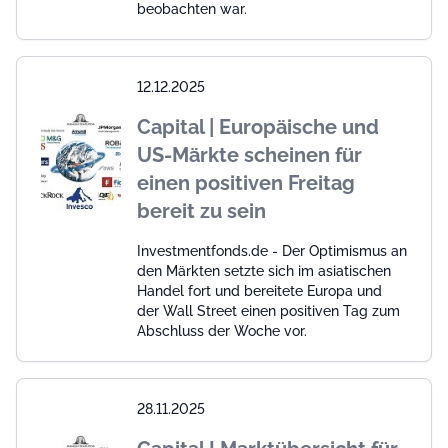
beobachten war.
12.12.2025
Capital | Europäische und
US-Märkte scheinen für
einen positiven Freitag
bereit zu sein
Investmentfonds.de - Der Optimismus an
den Märkten setzte sich im asiatischen
Handel fort und bereitete Europa und
der Wall Street einen positiven Tag zum
Abschluss der Woche vor.
28.11.2025