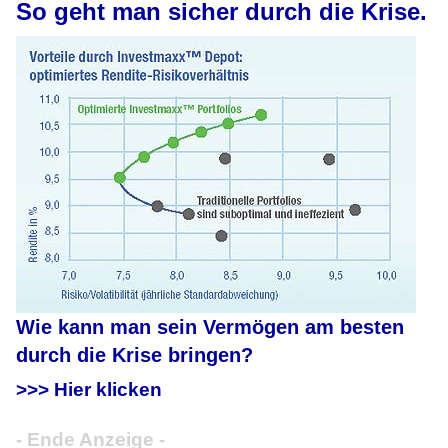
So geht man sicher durch die Krise.
Wie kann man sein Vermögen am besten
durch die Krise bringen?
>>> Hier klicken
- Ende Anzeige -