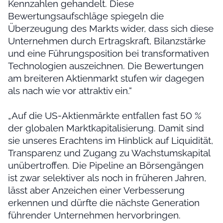
Kennzahlen gehandelt. Diese
Bewertungsaufschläge spiegeln die
Überzeugung des Markts wider, dass sich diese
Unternehmen durch Ertragskraft, Bilanzstärke
und eine Führungsposition bei transformativen
Technologien auszeichnen. Die Bewertungen
am breiteren Aktienmarkt stufen wir dagegen
als nach wie vor attraktiv ein.“
„Auf die US-Aktienmärkte entfallen fast 50 %
der globalen Marktkapitalisierung. Damit sind
sie unseres Erachtens im Hinblick auf Liquidität,
Transparenz und Zugang zu Wachstumskapital
unübertroffen. Die Pipeline an Börsengängen
ist zwar selektiver als noch in früheren Jahren,
lässt aber Anzeichen einer Verbesserung
erkennen und dürfte die nächste Generation
führender Unternehmen hervorbringen.