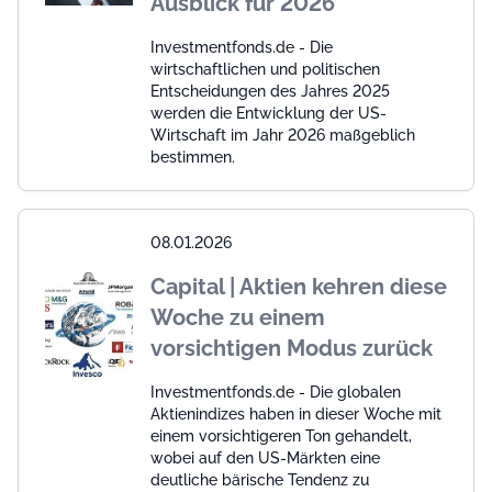
Ausblick für 2026
Investmentfonds.de - Die
wirtschaftlichen und politischen
Entscheidungen des Jahres 2025
werden die Entwicklung der US-
Wirtschaft im Jahr 2026 maßgeblich
bestimmen.
08.01.2026
Capital | Aktien kehren diese
Woche zu einem
vorsichtigen Modus zurück
Investmentfonds.de - Die globalen
Aktienindizes haben in dieser Woche mit
einem vorsichtigeren Ton gehandelt,
wobei auf den US-Märkten eine
deutliche bärische Tendenz zu