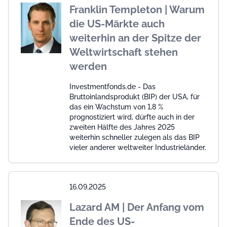
Franklin Templeton | Warum
die US-Märkte auch
weiterhin an der Spitze der
Weltwirtschaft stehen
werden
Investmentfonds.de - Das
Bruttoinlandsprodukt (BIP) der USA, für
das ein Wachstum von 1,8 %
prognostiziert wird, dürfte auch in der
zweiten Hälfte des Jahres 2025
weiterhin schneller zulegen als das BIP
vieler anderer weltweiter Industrieländer.
16.09.2025
Lazard AM | Der Anfang vom
Ende des US-