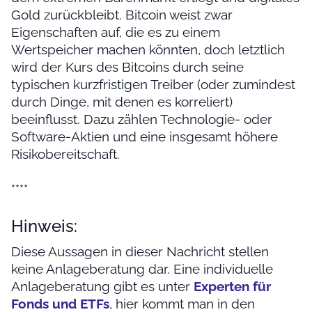
Gold zurückbleibt. Bitcoin weist zwar
Eigenschaften auf, die es zu einem
Wertspeicher machen könnten, doch letztlich
wird der Kurs des Bitcoins durch seine
typischen kurzfristigen Treiber (oder zumindest
durch Dinge, mit denen es korreliert)
beeinflusst. Dazu zählen Technologie- oder
Software-Aktien und eine insgesamt höhere
Risikobereitschaft.
****
Hinweis:
Diese Aussagen in dieser Nachricht stellen
keine Anlageberatung dar. Eine individuelle
Anlageberatung gibt es unter
Experten für
Fonds und ETFs
, hier kommt man in den