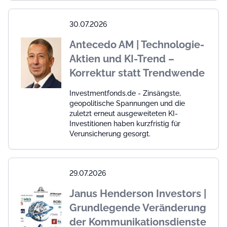
30.07.2026
Antecedo AM | Technologie-
Aktien und KI-Trend –
Korrektur statt Trendwende
Investmentfonds.de - Zinsängste,
geopolitische Spannungen und die
zuletzt erneut ausgeweiteten KI-
Investitionen haben kurzfristig für
Verunsicherung gesorgt.
29.07.2026
Janus Henderson Investors |
Grundlegende Veränderung
der Kommunikationsdienste