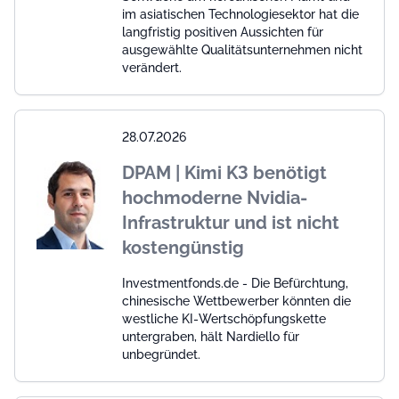
im asiatischen Technologiesektor hat die
langfristig positiven Aussichten für
ausgewählte Qualitätsunternehmen nicht
verändert.
28.07.2026
DPAM | Kimi K3 benötigt
hochmoderne Nvidia-
Infrastruktur und ist nicht
kostengünstig
Investmentfonds.de - Die Befürchtung,
chinesische Wettbewerber könnten die
westliche KI-Wertschöpfungskette
untergraben, hält Nardiello für
unbegründet.