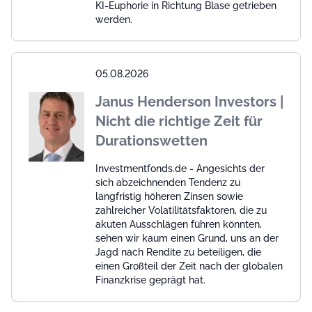
KI-Euphorie in Richtung Blase getrieben
werden.
05.08.2026
Janus Henderson Investors |
Nicht die richtige Zeit für
Durationswetten
Investmentfonds.de - Angesichts der
sich abzeichnenden Tendenz zu
langfristig höheren Zinsen sowie
zahlreicher Volatilitätsfaktoren, die zu
akuten Ausschlägen führen könnten,
sehen wir kaum einen Grund, uns an der
Jagd nach Rendite zu beteiligen, die
einen Großteil der Zeit nach der globalen
Finanzkrise geprägt hat.