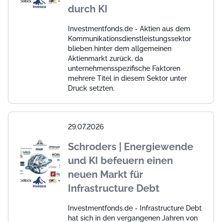
durch KI
Investmentfonds.de - Aktien aus dem
Kommunikationsdienstleistungssektor
blieben hinter dem allgemeinen
Aktienmarkt zurück, da
unternehmensspezifische Faktoren
mehrere Titel in diesem Sektor unter
Druck setzten.
29.07.2026
Schroders | Energiewende
und KI befeuern einen
neuen Markt für
Infrastructure Debt
Investmentfonds.de - Infrastructure Debt
hat sich in den vergangenen Jahren von