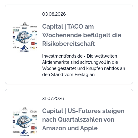
03.08.2026
Capital | TACO am
Wochenende beflügelt die
Risikobereitschaft
Investmentfonds.de - Die weltweiten
Aktienmärkte sind schwungvoll in die
Woche gestartet und knüpfen nahtlos an
den Stand vom Freitag an.
31.07.2026
Capital | US-Futures steigen
nach Quartalszahlen von
Amazon und Apple