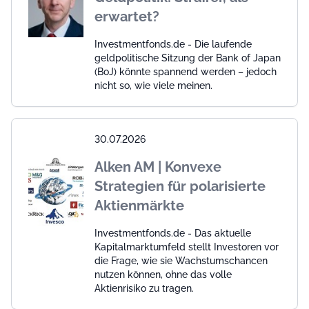
erwartet?
Investmentfonds.de - Die laufende
geldpolitische Sitzung der Bank of Japan
(BoJ) könnte spannend werden – jedoch
nicht so, wie viele meinen.
30.07.2026
Alken AM | Konvexe
Strategien für polarisierte
Aktienmärkte
Investmentfonds.de - Das aktuelle
Kapitalmarktumfeld stellt Investoren vor
die Frage, wie sie Wachstumschancen
nutzen können, ohne das volle
Aktienrisiko zu tragen.