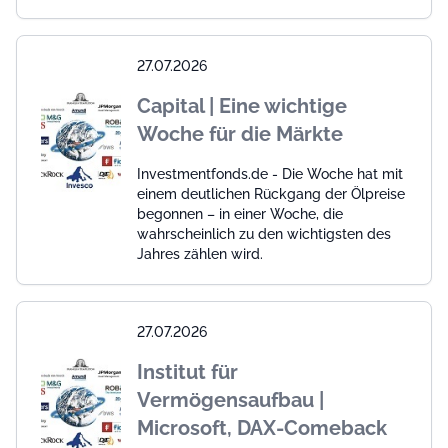
27.07.2026
Capital | Eine wichtige
Woche für die Märkte
Investmentfonds.de - Die Woche hat mit
einem deutlichen Rückgang der Ölpreise
begonnen – in einer Woche, die
wahrscheinlich zu den wichtigsten des
Jahres zählen wird.
27.07.2026
Institut für
Vermögensaufbau |
Microsoft, DAX-Comeback