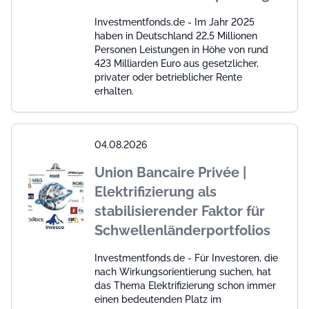
Investmentfonds.de - Im Jahr 2025
haben in Deutschland 22,5 Millionen
Personen Leistungen in Höhe von rund
423 Milliarden Euro aus gesetzlicher,
privater oder betrieblicher Rente
erhalten.
04.08.2026
Union Bancaire Privée |
Elektrifizierung als
stabilisierender Faktor für
Schwellenländerportfolios
Investmentfonds.de - Für Investoren, die
nach Wirkungsorientierung suchen, hat
das Thema Elektrifizierung schon immer
einen bedeutenden Platz im