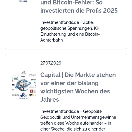
und Bitcoin-Fehler: So
investierten die Profis 2025
Investmentfonds.de - Zölle,
geopolitische Spannungen, KI-
Ernüchterung und eine Bitcoin-
Achterbahn
27.07.2026
Capital | Die Märkte stehen
vor einer der bislang
wichtigsten Wochen des
Jahres
Investmentfonds.de - Geopolitik,
Geldpolitik und Unternehmensgewinne
treffen diese Woche aufeinander – in
einer Woche, die sich zu einer der