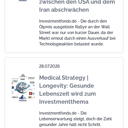
zwischen den USA und dem
Iran abschwächen
Investmentfonds.de - Die durch den
Ölpreis ausgelöste Rallye an der Wall
Street war nur von kurzer Dauer, da der
Markt erneut durch einen Ausverkauf bei
Technologieaktien belastet wurde.
28.07.2026
Medical Strategy |
Longevity: Gesunde
Lebenszeit wird zum
Investmentthema
Investmentfonds.de - Die
Lebenserwartung steigt, doch die Zahl
gesunder Jahre hält nicht Schritt.