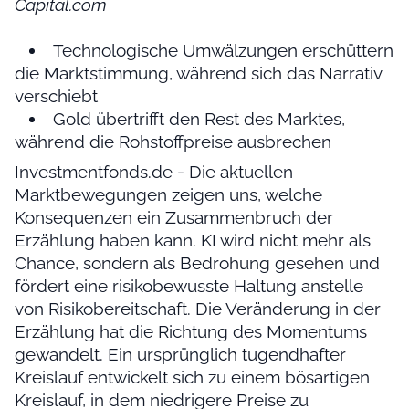
Capital.com
Technologische Umwälzungen erschüttern
die Marktstimmung, während sich das Narrativ
verschiebt
Gold übertrifft den Rest des Marktes,
während die Rohstoffpreise ausbrechen
Investmentfonds.de - Die aktuellen
Marktbewegungen zeigen uns, welche
Konsequenzen ein Zusammenbruch der
Erzählung haben kann. KI wird nicht mehr als
Chance, sondern als Bedrohung gesehen und
fördert eine risikobewusste Haltung anstelle
von Risikobereitschaft. Die Veränderung in der
Erzählung hat die Richtung des Momentums
gewandelt. Ein ursprünglich tugendhafter
Kreislauf entwickelt sich zu einem bösartigen
Kreislauf, in dem niedrigere Preise zu