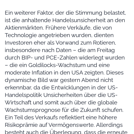
Ein weiterer Faktor, der die Stimmung belastet,
ist die anhaltende Handelsunsicherheit an den
Aktienmärkten. Frühere Verkäufe, die von
Technologie angetrieben wurden, dienten
Investoren eher als Vorwand zum Rotieren,
insbesondere nach Daten – die am Freitag
durch BIP- und PCE-Zahlen widerlegt wurden
– die ein Goldilocks-Wachstum und eine
moderate Inflation in den USA zeigten. Dieses
dynamische Bild war gestern Abend nicht
erkennbar, da die Entwicklungen in der US-
Handelspolitik Unsicherheiten über die US-
Wirtschaft und somit auch über die globale
Wachstumsprognose für die Zukunft schufen.
Ein Teil des Verkaufs reflektiert eine höhere
Risikoprämie auf Vermögenswerte. Allerdings
besteht auch die Überlegung, dass die erneute