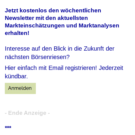
Jetzt kostenlos den wöchentlichen
Newsletter mit den aktuellsten
Markteinschätzungen und Marktanalysen
erhalten!
Interesse auf den Blick in die Zukunft der
nächsten Börsenriesen?
Hier einfach mit Email registrieren! Jederzeit
kündbar.
- Ende Anzeige -
***