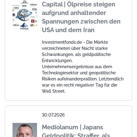
Capital | Ölpreise steigen
aufgrund anhaltender
Spannungen zwischen den
USA und dem Iran
Investmentfonds.de - Die Märkte
verzeichneten über Nacht starke
Schwankungen, als geldpolitische
Entwicklungen,
Unternehmensergebnisse aus dem
Technologiesektor und geopolitische
Risiken aufeinanderprallten. Letztendlich
war es ein recht negativer Tag für die
Wall Street.
30.07.2026
Mediolanum | Japans
Geldpolitik: Straffer, als