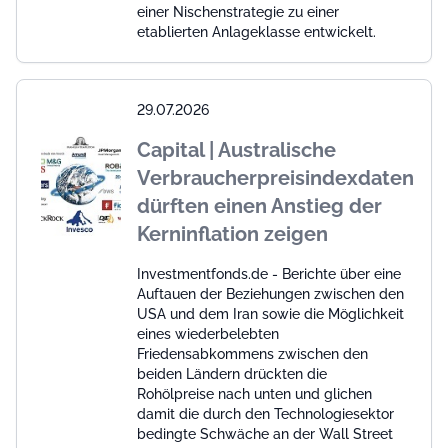
einer Nischenstrategie zu einer
etablierten Anlageklasse entwickelt.
29.07.2026
Capital | Australische
Verbraucherpreisindexdaten
dürften einen Anstieg der
Kerninflation zeigen
Investmentfonds.de - Berichte über eine
Auftauen der Beziehungen zwischen den
USA und dem Iran sowie die Möglichkeit
eines wiederbelebten
Friedensabkommens zwischen den
beiden Ländern drückten die
Rohölpreise nach unten und glichen
damit die durch den Technologiesektor
bedingte Schwäche an der Wall Street