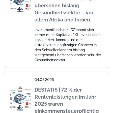
übersehen bislang
Gesundheitssektor – vor
allem Afrika und Indien
Investmentfonds.de - Während sich
immer mehr Kapital auf KI-Investitionen
konzentriert, könnte eine der
attraktivsten langfristigen Chancen in
den Schwellenländern bislang
weitgehend übersehen worden sein: der
Gesundheitssektor.
04.08.2026
DESTATIS | 72 % der
Rentenleistungen im Jahr
2025 waren
einkommensteuerpflichtig