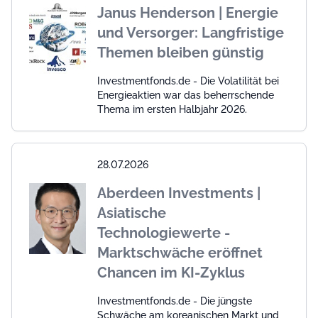
Janus Henderson | Energie
und Versorger: Langfristige
Themen bleiben günstig
Investmentfonds.de - Die Volatilität bei
Energieaktien war das beherrschende
Thema im ersten Halbjahr 2026.
28.07.2026
Aberdeen Investments |
Asiatische
Technologiewerte -
Marktschwäche eröffnet
Chancen im KI-Zyklus
Investmentfonds.de - Die jüngste
Schwäche am koreanischen Markt und