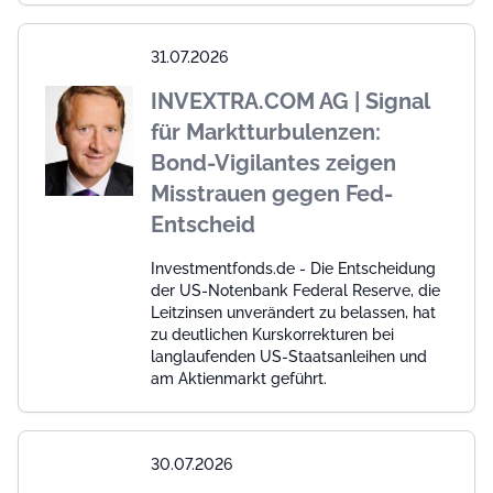
31.07.2026
INVEXTRA.COM AG | Signal
für Marktturbulenzen:
Bond-Vigilantes zeigen
Misstrauen gegen Fed-
Entscheid
Investmentfonds.de - Die Entscheidung
der US-Notenbank Federal Reserve, die
Leitzinsen unverändert zu belassen, hat
zu deutlichen Kurskorrekturen bei
langlaufenden US-Staatsanleihen und
am Aktienmarkt geführt.
30.07.2026