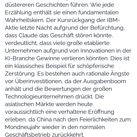
düstereren Geschichten führen. Wie jede
Erzählung enthält sie einen fundamentalen
Wahrheitskern. Der Kursrückgang der IBM-
Aktie letzte Nacht aufgrund der Befürchtung,
dass Claude das Geschäft stören könnte,
verdeutlicht, dass viele große etablierte
Unternehmen aufgrund von Innovationen in der
KI-Branche Gewinne verlieren könnten. Dies ist
ein klassisches Beispiel für schöpferische
Zerstörung. Es bestehen auch rationale Ängste
vor Überinvestitionen, da der Ausgabenboom
anhält und die Bewertungen der großen
Technologieunternehmen drückt. Die
asiatischen Märkte werden heute
voraussichtlich eine verhaltene Eröffnung
erleben, da China nach den Feierlichkeiten zum
Mondneujahr wieder in den normalen
Geschäftsbetrieb zurückkehrt.