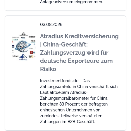
Anlageuniversum eingenommen.
03.08.2026
Atradius Kreditversicherung
| China-Geschäft:
Zahlungsverzug wird für
deutsche Exporteure zum
Risiko
Investmentfonds.de - Das
Zahlungsumfeld in China verschärft sich.
Laut aktuellem Atradius-
Zahlungsmoralbarometer für China
berichten 83 Prozent der befragten
chinesischen Unternehmen von
zumindest teilweise verspäteten
Zahlungen im B2B-Geschäft.