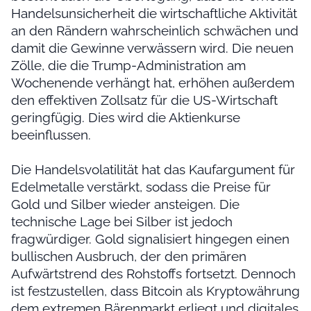
Handelsunsicherheit die wirtschaftliche Aktivität
an den Rändern wahrscheinlich schwächen und
damit die Gewinne verwässern wird. Die neuen
Zölle, die die Trump-Administration am
Wochenende verhängt hat, erhöhen außerdem
den effektiven Zollsatz für die US-Wirtschaft
geringfügig. Dies wird die Aktienkurse
beeinflussen.
Die Handelsvolatilität hat das Kaufargument für
Edelmetalle verstärkt, sodass die Preise für
Gold und Silber wieder ansteigen. Die
technische Lage bei Silber ist jedoch
fragwürdiger. Gold signalisiert hingegen einen
bullischen Ausbruch, der den primären
Aufwärtstrend des Rohstoffs fortsetzt. Dennoch
ist festzustellen, dass Bitcoin als Kryptowährung
dem extremen Bärenmarkt erliegt und digitales