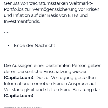
Genuss von wachstumsstarken Weltmarkt-
Portfolios zur Vermögenssicherung vor Krisen
und Inflation auf der Basis von ETFs und
Investmentfonds.
****
Ende der Nachricht
Die Aussagen einer bestimmten Person geben
deren persönliche Einschätzung wieder
(Capital.com)
. Die zur Verfügung gestellten
Informationen erheben keinen Anspruch auf
Vollständigkeit und stellen keine Beratung dar
(Capital.com)