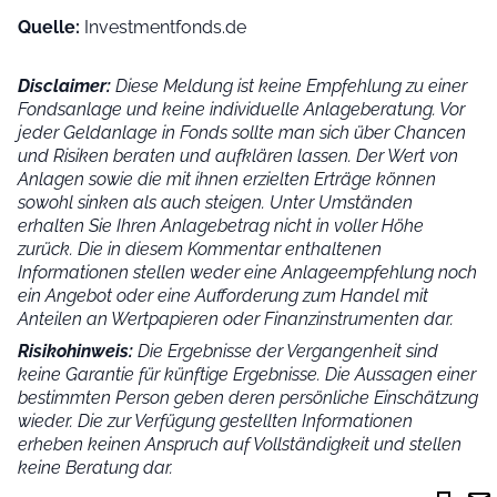
Quelle:
Investmentfonds.de
Disclaimer:
Diese Meldung ist keine Empfehlung zu einer
Fondsanlage und keine individuelle Anlageberatung. Vor
jeder Geldanlage in Fonds sollte man sich über Chancen
und Risiken beraten und aufklären lassen. Der Wert von
Anlagen sowie die mit ihnen erzielten Erträge können
sowohl sinken als auch steigen. Unter Umständen
erhalten Sie Ihren Anlagebetrag nicht in voller Höhe
zurück. Die in diesem Kommentar enthaltenen
Informationen stellen weder eine Anlageempfehlung noch
ein Angebot oder eine Aufforderung zum Handel mit
Anteilen an Wertpapieren oder Finanzinstrumenten dar.
Risikohinweis:
Die Ergebnisse der Vergangenheit sind
keine Garantie für künftige Ergebnisse. Die Aussagen einer
bestimmten Person geben deren persönliche Einschätzung
wieder.
Die zur Verfügung gestellten Informationen
erheben keinen Anspruch auf Vollständigkeit und stellen
keine Beratung dar.