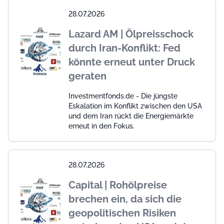
28.07.2026
Lazard AM | Ölpreisschock
durch Iran-Konflikt: Fed
könnte erneut unter Druck
geraten
Investmentfonds.de - Die jüngste
Eskalation im Konflikt zwischen den USA
und dem Iran rückt die Energiemärkte
erneut in den Fokus.
28.07.2026
Capital | Rohölpreise
brechen ein, da sich die
geopolitischen Risiken