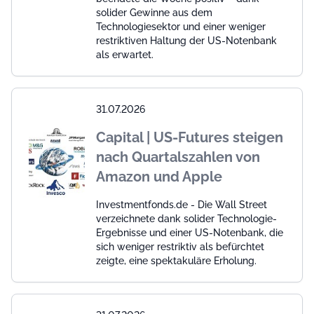
solider Gewinne aus dem
Technologiesektor und einer weniger
restriktiven Haltung der US-Notenbank
als erwartet.
31.07.2026
Capital | US-Futures steigen
nach Quartalszahlen von
Amazon und Apple
Investmentfonds.de - Die Wall Street
verzeichnete dank solider Technologie-
Ergebnisse und einer US-Notenbank, die
sich weniger restriktiv als befürchtet
zeigte, eine spektakuläre Erholung.