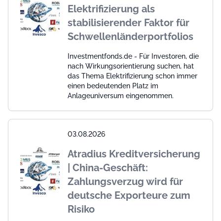
Elektrifizierung als
stabilisierender Faktor für
Schwellenländerportfolios
Investmentfonds.de - Für Investoren, die
nach Wirkungsorientierung suchen, hat
das Thema Elektrifizierung schon immer
einen bedeutenden Platz im
Anlageuniversum eingenommen.
03.08.2026
Atradius Kreditversicherung
| China-Geschäft:
Zahlungsverzug wird für
deutsche Exporteure zum
Risiko