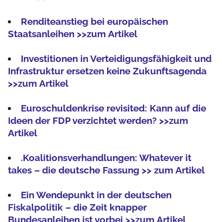
Renditeanstieg bei europäischen
Staatsanleihen >>zum Artikel
Investitionen in Verteidigungsfähigkeit und
Infrastruktur ersetzen keine Zukunftsagenda
>>zum Artikel
Euroschuldenkrise revisited: Kann auf die
Ideen der FDP verzichtet werden? >>zum
Artikel
.Koalitionsverhandlungen: Whatever it
takes – die deutsche Fassung >> zum Artikel
Ein Wendepunkt in der deutschen
Fiskalpolitik – die Zeit knapper
Bundesanleihen ist vorbei >>zum Artikel