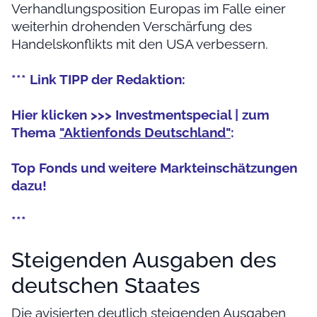
Verhandlungsposition Europas im Falle einer
weiterhin drohenden Verschärfung des
Handelskonflikts mit den USA verbessern.
*** Link TIPP der Redaktion:
Hier klicken >>> Investmentspecial | zum
Thema
"Aktienfonds Deutschland"
:
Top Fonds und weitere Markteinschätzungen
dazu!
***
Steigenden Ausgaben des
deutschen Staates
Die avisierten deutlich steigenden Ausgaben