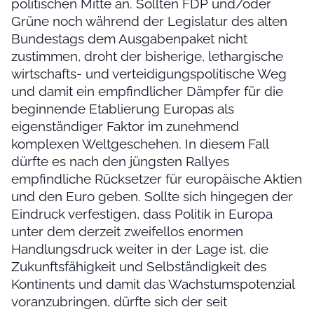
politischen Mitte an. Sollten FDP und/oder
Grüne noch während der Legislatur des alten
Bundestags dem Ausgabenpaket nicht
zustimmen, droht der bisherige, lethargische
wirtschafts- und verteidigungspolitische Weg
und damit ein empfindlicher Dämpfer für die
beginnende Etablierung Europas als
eigenständiger Faktor im zunehmend
komplexen Weltgeschehen. In diesem Fall
dürfte es nach den jüngsten Rallyes
empfindliche Rücksetzer für europäische Aktien
und den Euro geben. Sollte sich hingegen der
Eindruck verfestigen, dass Politik in Europa
unter dem derzeit zweifellos enormen
Handlungsdruck weiter in der Lage ist, die
Zukunftsfähigkeit und Selbständigkeit des
Kontinents und damit das Wachstumspotenzial
voranzubringen, dürfte sich der seit