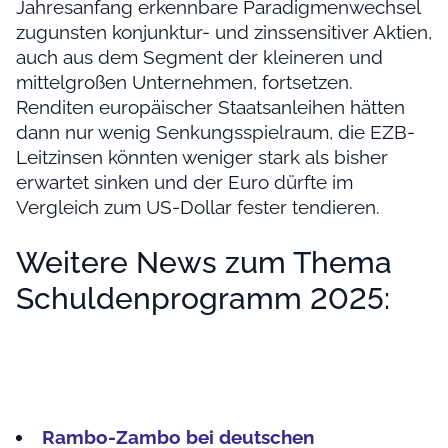
Jahresanfang erkennbare Paradigmenwechsel
zugunsten konjunktur- und zinssensitiver Aktien,
auch aus dem Segment der kleineren und
mittelgroßen Unternehmen, fortsetzen.
Renditen europäischer Staatsanleihen hätten
dann nur wenig Senkungsspielraum, die EZB-
Leitzinsen könnten weniger stark als bisher
erwartet sinken und der Euro dürfte im
Vergleich zum US-Dollar fester tendieren.
Weitere News zum Thema
Schuldenprogramm 2025:
Rambo-Zambo bei deutschen