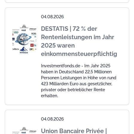
04.08.2026
DESTATIS | 72 % der
Rentenleistungen im Jahr
2025 waren
einkommensteuerpflichtig
Investmentfonds.de - Im Jahr 2025
haben in Deutschland 22,5 Millionen
Personen Leistungen in Höhe von rund
423 Milliarden Euro aus gesetzlicher,
privater oder betrieblicher Rente
erhalten.
04.08.2026
Union Bancaire Privée |