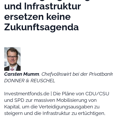
und Infrastruktur
ersetzen keine
Zukunftsagenda
Carsten Mumm
, Chefvolkswirt bei der Privatbank
DONNER & REUSCHEL
Investmentfonds.de | Die Pläne von CDU/CSU
und SPD zur massiven Mobilisierung von
Kapital, um die Verteidigungsausgaben zu
steigern und die Infrastruktur zu ertüchtigen,