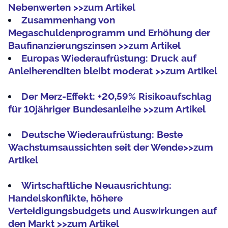
Nebenwerten >>zum Artikel
Zusammenhang von
Megaschuldenprogramm und Erhöhung der
Baufinanzierungszinsen >>zum Artikel
Europas Wiederaufrüstung: Druck auf
Anleiherenditen bleibt moderat >>zum Artikel
Der Merz-Effekt: +20,59% Risikoaufschlag
für 10jähriger Bundesanleihe >>zum Artikel
Deutsche Wiederaufrüstung: Beste
Wachstumsaussichten seit der Wende>>zum
Artikel
Wirtschaftliche Neuausrichtung:
Handelskonflikte, höhere
Verteidigungsbudgets und Auswirkungen auf
den Markt >>zum Artikel