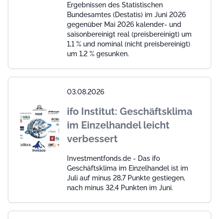
Ergebnissen des Statistischen
Bundesamtes (Destatis) im Juni 2026
gegenüber Mai 2026 kalender- und
saisonbereinigt real (preisbereinigt) um
1,1 % und nominal (nicht preisbereinigt)
um 1,2 % gesunken.
03.08.2026
ifo Institut: Geschäftsklima
im Einzelhandel leicht
verbessert
Investmentfonds.de - Das ifo
Geschäftsklima im Einzelhandel ist im
Juli auf minus 28,7 Punkte gestiegen,
nach minus 32,4 Punkten im Juni.