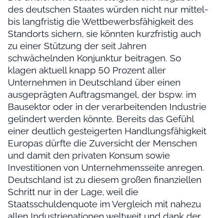
des deutschen Staates würden nicht nur mittel-
bis langfristig die Wettbewerbsfähigkeit des
Standorts sichern, sie könnten kurzfristig auch
zu einer Stützung der seit Jahren
schwächelnden Konjunktur beitragen. So
klagen aktuell knapp 50 Prozent aller
Unternehmen in Deutschland über einen
ausgeprägten Auftragsmangel, der bspw. im
Bausektor oder in der verarbeitenden Industrie
gelindert werden könnte. Bereits das Gefühl
einer deutlich gesteigerten Handlungsfähigkeit
Europas dürfte die Zuversicht der Menschen
und damit den privaten Konsum sowie
Investitionen von Unternehmensseite anregen.
Deutschland ist zu diesem großen finanziellen
Schritt nur in der Lage, weil die
Staatsschuldenquote im Vergleich mit nahezu
allen Industrienationen weltweit und dank der