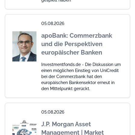
gespielt haben
05.08.2026
apoBank: Commerzbank
und die Perspektiven
europäischer Banken
Investmentfonds.de - Die Diskussion um
einen möglichen Einstieg von UniCredit
bei der Commerzbank hat den
europäischen Bankensektor erneut in
den Mittelpunkt gerückt.
05.08.2026
J.P. Morgan Asset
Management | Market