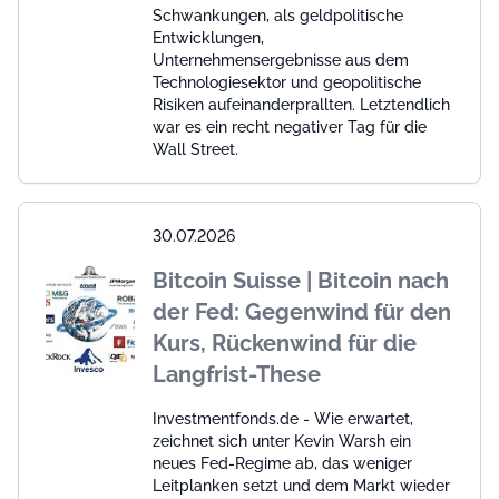
Schwankungen, als geldpolitische
Entwicklungen,
Unternehmensergebnisse aus dem
Technologiesektor und geopolitische
Risiken aufeinanderprallten. Letztendlich
war es ein recht negativer Tag für die
Wall Street.
30.07.2026
Bitcoin Suisse | Bitcoin nach
der Fed: Gegenwind für den
Kurs, Rückenwind für die
Langfrist-These
Investmentfonds.de - Wie erwartet,
zeichnet sich unter Kevin Warsh ein
neues Fed-Regime ab, das weniger
Leitplanken setzt und dem Markt wieder