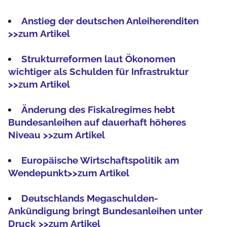
Anstieg der deutschen Anleiherenditen
>>zum Artikel
Strukturreformen laut Ökonomen
wichtiger als Schulden für Infrastruktur
>>zum Artikel
Änderung des Fiskalregimes hebt
Bundesanleihen auf dauerhaft höheres
Niveau >>zum Artikel
Europäische Wirtschaftspolitik am
Wendepunkt>>zum Artikel
Deutschlands Megaschulden-
Ankündigung bringt Bundesanleihen unter
Druck >>zum Artikel