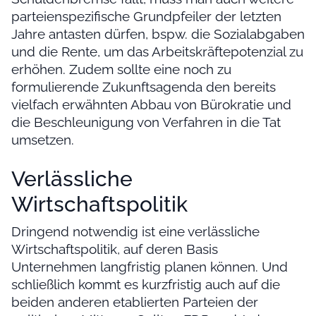
parteienspezifische Grundpfeiler der letzten
Jahre antasten dürfen, bspw. die Sozialabgaben
und die Rente, um das Arbeitskräftepotenzial zu
erhöhen. Zudem sollte eine noch zu
formulierende Zukunftsagenda den bereits
vielfach erwähnten Abbau von Bürokratie und
die Beschleunigung von Verfahren in die Tat
umsetzen.
Verlässliche
Wirtschaftspolitik
Dringend notwendig ist eine verlässliche
Wirtschaftspolitik, auf deren Basis
Unternehmen langfristig planen können. Und
schließlich kommt es kurzfristig auch auf die
beiden anderen etablierten Parteien der