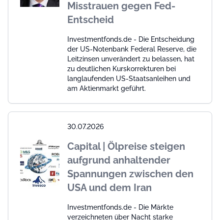
Misstrauen gegen Fed-
Entscheid
Investmentfonds.de - Die Entscheidung
der US-Notenbank Federal Reserve, die
Leitzinsen unverändert zu belassen, hat
zu deutlichen Kurskorrekturen bei
langlaufenden US-Staatsanleihen und
am Aktienmarkt geführt.
30.07.2026
Capital | Ölpreise steigen
aufgrund anhaltender
Spannungen zwischen den
USA und dem Iran
Investmentfonds.de - Die Märkte
verzeichneten über Nacht starke