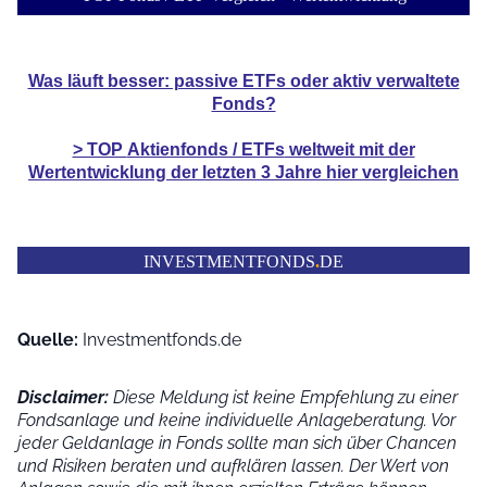
Was läuft besser: passive ETFs oder aktiv verwaltete
Fonds?
> TOP
Aktienfonds / ETFs
weltweit mit der
Wertentwicklung der
letzten 3 Jahre hier vergleichen
INVESTMENTFONDS
.
DE
Quelle:
Investmentfonds.de
Disclaimer:
Diese Meldung ist keine Empfehlung zu einer
Fondsanlage und keine individuelle Anlageberatung. Vor
jeder Geldanlage in Fonds sollte man sich über Chancen
und Risiken beraten und aufklären lassen. Der Wert von