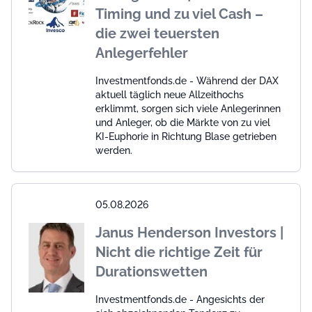
Timing und zu viel Cash –
die zwei teuersten
Anlegerfehler
Investmentfonds.de - Während der DAX
aktuell täglich neue Allzeithochs
erklimmt, sorgen sich viele Anlegerinnen
und Anleger, ob die Märkte von zu viel
KI-Euphorie in Richtung Blase getrieben
werden.
05.08.2026
Janus Henderson Investors |
Nicht die richtige Zeit für
Durationswetten
Investmentfonds.de - Angesichts der