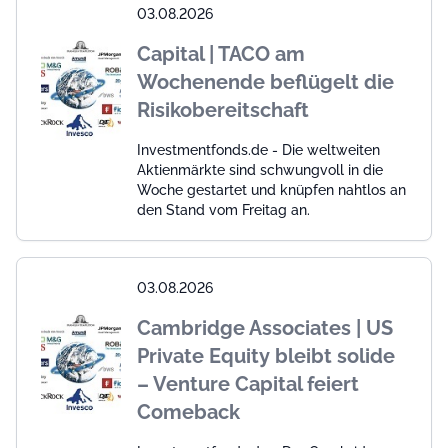
03.08.2026
Capital | TACO am
Wochenende beflügelt die
Risikobereitschaft
Investmentfonds.de - Die weltweiten
Aktienmärkte sind schwungvoll in die
Woche gestartet und knüpfen nahtlos an
den Stand vom Freitag an.
03.08.2026
Cambridge Associates | US
Private Equity bleibt solide
– Venture Capital feiert
Comeback