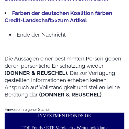
Farben der deutschen Koalition färben
Credit-Landschaft>>zum Artikel
Ende der Nachricht
Die Aussagen einer bestimmten Person geben
deren persönliche Einschätzung wieder
(DONNER & REUSCHEL)
. Die zur Verfügung
gestellten Informationen erheben keinen
Anspruch auf Vollständigkeit und stellen keine
Beratung dar
(DONNER & REUSCHEL)
.
Hinweise in eigener Sache:
INVESTMENTFONDS
.
DE
TOP Fonds / ETF Vergleich - Wertentwicklung