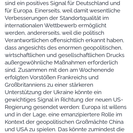
sind ein positives Signal für Deutschland und
für Europa. Einerseits, weil damit wesentliche
Verbesserungen der Standortqualität im
internationalen Wettbewerb ermöglicht
werden, andererseits, weil die politisch
Verantwortlichen offensichtlich erkannt haben,
dass angesichts des enormen geopolitischen,
wirtschaftlichen und gesellschaftlichen Drucks
außergewöhnliche Maßnahmen erforderlich
sind. Zusammen mit den am Wochenende
erfolgten Vorstößen Frankreichs und
Großbritanniens zu einer stärkeren
Unterstützung der Ukraine könnte ein
gewichtiges Signal in Richtung der neuen US-
Regierung gesendet werden: Europa ist willens
und in der Lage, eine emanzipiertere Rolle im
Kontext der geopolitischen Großmächte China
und USA zu spielen. Das könnte zumindest die