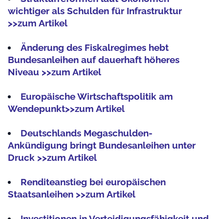
wichtiger als Schulden für Infrastruktur
>>zum Artikel
Änderung des Fiskalregimes hebt
Bundesanleihen auf dauerhaft höheres
Niveau >>zum Artikel
Europäische Wirtschaftspolitik am
Wendepunkt>>zum Artikel
Deutschlands Megaschulden-
Ankündigung bringt Bundesanleihen unter
Druck >>zum Artikel
Renditeanstieg bei europäischen
Staatsanleihen >>zum Artikel
Investitionen in Verteidigungsfähigkeit und