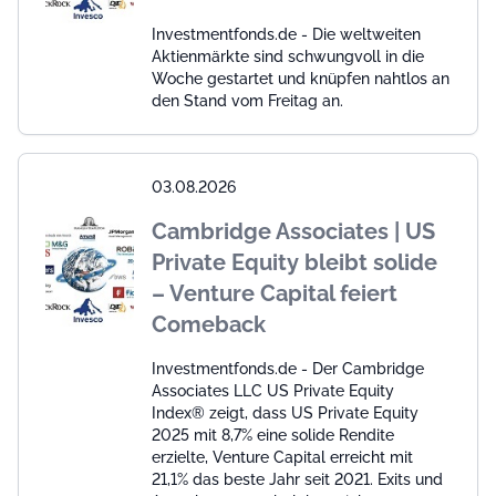
Investmentfonds.de - Die weltweiten
Aktienmärkte sind schwungvoll in die
Woche gestartet und knüpfen nahtlos an
den Stand vom Freitag an.
03.08.2026
Cambridge Associates | US
Private Equity bleibt solide
– Venture Capital feiert
Comeback
Investmentfonds.de - Der Cambridge
Associates LLC US Private Equity
Index® zeigt, dass US Private Equity
2025 mit 8,7% eine solide Rendite
erzielte, Venture Capital erreicht mit
21,1% das beste Jahr seit 2021. Exits und