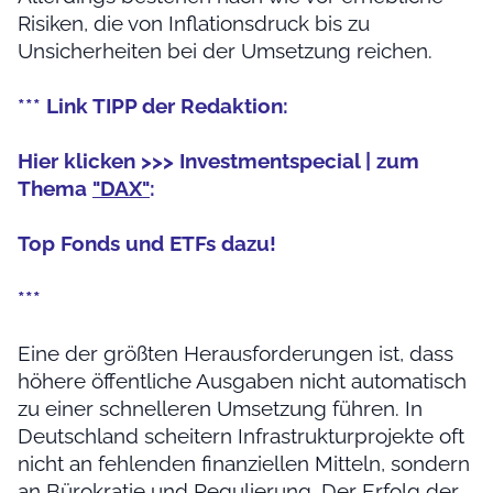
Risiken, die von Inflationsdruck bis zu
Unsicherheiten bei der Umsetzung reichen.
*** Link TIPP der Redaktion:
Hier klicken >>> Investmentspecial | zum
Thema
"DAX"
:
Top Fonds und ETFs dazu!
***
Eine der größten Herausforderungen ist, dass
höhere öffentliche Ausgaben nicht automatisch
zu einer schnelleren Umsetzung führen. In
Deutschland scheitern Infrastrukturprojekte oft
nicht an fehlenden finanziellen Mitteln, sondern
an Bürokratie und Regulierung. Der Erfolg der