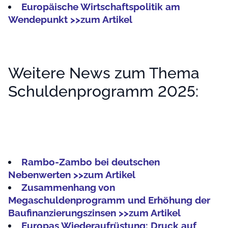
Europäische Wirtschaftspolitik am
Wendepunkt >>zum Artikel
Weitere News zum Thema
Schuldenprogramm 2025:
Rambo-Zambo bei deutschen
Nebenwerten >>zum Artikel
Zusammenhang von
Megaschuldenprogramm und Erhöhung der
Baufinanzierungszinsen >>zum Artikel
Europas Wiederaufrüstung: Druck auf