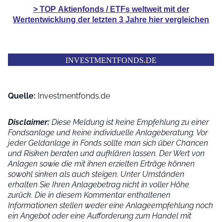
> TOP
Aktienfonds / ETFs
weltweit mit der
Wertentwicklung der
letzten 3 Jahre hier vergleichen
INVESTMENTFONDS
.
DE
Quelle:
Investmentfonds.de
Disclaimer:
Diese Meldung ist keine Empfehlung zu einer
Fondsanlage und keine individuelle Anlageberatung. Vor
jeder Geldanlage in Fonds sollte man sich über Chancen
und Risiken beraten und aufklären lassen. Der Wert von
Anlagen sowie die mit ihnen erzielten Erträge können
sowohl sinken als auch steigen. Unter Umständen
erhalten Sie Ihren Anlagebetrag nicht in voller Höhe
zurück. Die in diesem Kommentar enthaltenen
Informationen stellen weder eine Anlageempfehlung noch
ein Angebot oder eine Aufforderung zum Handel mit