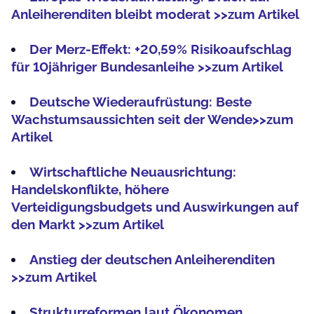
Anleiherenditen bleibt moderat >>zum Artikel
Der Merz-Effekt: +20,59% Risikoaufschlag
für 10jähriger Bundesanleihe >>zum Artikel
Deutsche Wiederaufrüstung: Beste
Wachstumsaussichten seit der Wende>>zum
Artikel
Wirtschaftliche Neuausrichtung:
Handelskonflikte, höhere
Verteidigungsbudgets und Auswirkungen auf
den Markt >>zum Artikel
Anstieg der deutschen Anleiherenditen
>>zum Artikel
Strukturreformen laut Ökonomen