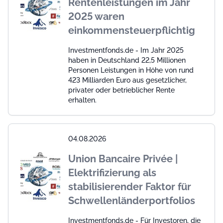
Rentenleistungen im Jahr
2025 waren
einkommensteuerpflichtig
Investmentfonds.de - Im Jahr 2025
haben in Deutschland 22,5 Millionen
Personen Leistungen in Höhe von rund
423 Milliarden Euro aus gesetzlicher,
privater oder betrieblicher Rente
erhalten.
04.08.2026
Union Bancaire Privée |
Elektrifizierung als
stabilisierender Faktor für
Schwellenländerportfolios
Investmentfonds.de - Für Investoren, die