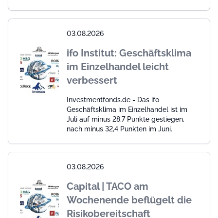
03.08.2026
ifo Institut: Geschäftsklima
im Einzelhandel leicht
verbessert
Investmentfonds.de - Das ifo
Geschäftsklima im Einzelhandel ist im
Juli auf minus 28,7 Punkte gestiegen,
nach minus 32,4 Punkten im Juni.
03.08.2026
Capital | TACO am
Wochenende beflügelt die
Risikobereitschaft