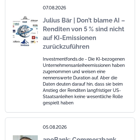
07.08.2026
Julius Bär | Don’t blame AI –
Renditen von 5 % sind nicht
auf KI-Emissionen
zurückzuführen
Investmentfonds.de - Die KI-bezogenen
Unternehmensanleiheemissionen haben
zugenommen und weisen eine
nennenswerte Duration auf. Aber die
Daten deuten darauf hin, dass sie beim
Anstieg der Renditen langfristiger US-
Staatsanleihen keine wesentliche Rolle
gespielt haben
05.08.2026
apoBank: Commerzbank