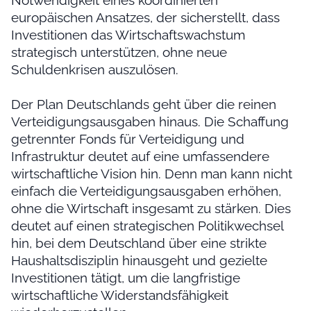
europäischen Ansatzes, der sicherstellt, dass
Investitionen das Wirtschaftswachstum
strategisch unterstützen, ohne neue
Schuldenkrisen auszulösen.
Der Plan Deutschlands geht über die reinen
Verteidigungsausgaben hinaus. Die Schaffung
getrennter Fonds für Verteidigung und
Infrastruktur deutet auf eine umfassendere
wirtschaftliche Vision hin. Denn man kann nicht
einfach die Verteidigungsausgaben erhöhen,
ohne die Wirtschaft insgesamt zu stärken. Dies
deutet auf einen strategischen Politikwechsel
hin, bei dem Deutschland über eine strikte
Haushaltsdisziplin hinausgeht und gezielte
Investitionen tätigt, um die langfristige
wirtschaftliche Widerstandsfähigkeit