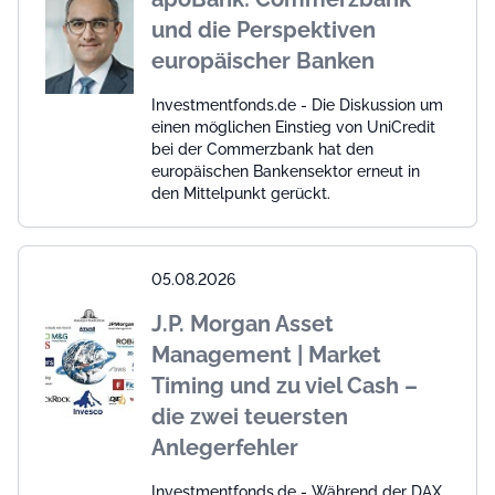
und die Perspektiven
europäischer Banken
Investmentfonds.de - Die Diskussion um
einen möglichen Einstieg von UniCredit
bei der Commerzbank hat den
europäischen Bankensektor erneut in
den Mittelpunkt gerückt.
05.08.2026
J.P. Morgan Asset
Management | Market
Timing und zu viel Cash –
die zwei teuersten
Anlegerfehler
Investmentfonds.de - Während der DAX