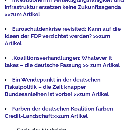
Infrastruktur ersetzen keine Zukunftsagenda
>>zum Artikel
Euroschuldenkrise revisited: Kann auf die
Ideen der FDP verzichtet werden? >>zum
Artikel
.Koalitionsverhandlungen: Whatever it
takes – die deutsche Fassung >> zum Artikel
Ein Wendepunkt in der deutschen
Fiskalpolitik – die Zeit knapper
Bundesanleihen ist vorbei >>zum Artikel
Farben der deutschen Koalition färben
Credit-Landschaft>>zum Artikel