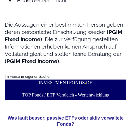
Ende der Nachricht
Die Aussagen einer bestimmten Person geben
deren persönliche Einschätzung wieder
(PGIM
Fixed Income)
. Die zur Verfügung gestellten
Informationen erheben keinen Anspruch auf
Vollständigkeit und stellen keine Beratung dar
(PGIM Fixed Income)
.
Hinweise in eigener Sache:
INVESTMENTFONDS
.
DE
TOP Fonds / ETF Vergleich - Wertentwicklung
Was läuft besser: passive ETFs oder aktiv verwaltete
Fonds?