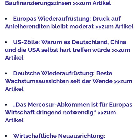
Baufinanzierungszinsen >>zum Artikel
Europas Wiederaufrüstung: Druck auf
Anleiherenditen bleibt moderat >>zum Artikel
US-Zölle: Warum es Deutschland, China
und die USA selbst hart treffen würde >>zum
Artikel
Deutsche Wiederaufrüstung: Beste
Wachstumsaussichten seit der Wende >>zum
Artikel
„Das Mercosur-Abkommen ist für Europas
Wirtschaft dringend notwendig“ >>zum
Artikel
Wirtschaftliche Neuausrichtung: