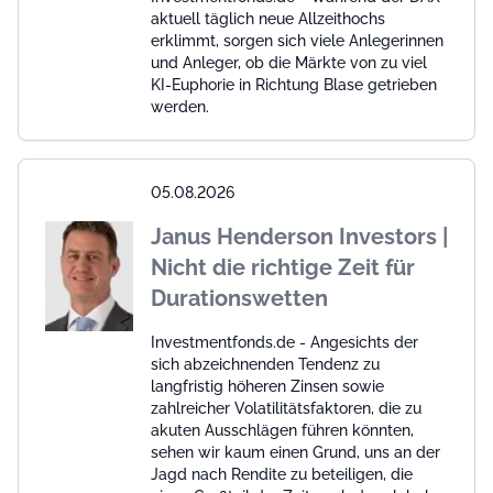
aktuell täglich neue Allzeithochs
erklimmt, sorgen sich viele Anlegerinnen
und Anleger, ob die Märkte von zu viel
KI-Euphorie in Richtung Blase getrieben
werden.
05.08.2026
Janus Henderson Investors |
Nicht die richtige Zeit für
Durationswetten
Investmentfonds.de - Angesichts der
sich abzeichnenden Tendenz zu
langfristig höheren Zinsen sowie
zahlreicher Volatilitätsfaktoren, die zu
akuten Ausschlägen führen könnten,
sehen wir kaum einen Grund, uns an der
Jagd nach Rendite zu beteiligen, die