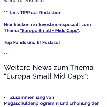
wiederherzustellen.
*** Link TIPP der Redaktion:
Hier klicken >>> Investmentspecial | zum
Thema
"Europe Small + Mids Caps"
:
Top Fonds und ETFs dazu!
***
Weitere News zum Thema
"Europa Small Mid Caps":
Zusammenhang von
Megaschuldenprogramm und Erhöhung der