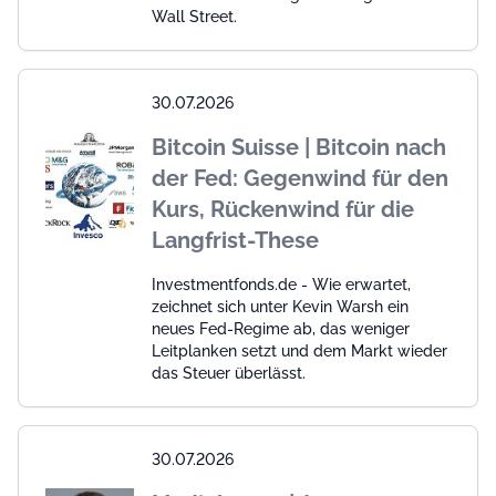
Wall Street.
30.07.2026
Bitcoin Suisse | Bitcoin nach
der Fed: Gegenwind für den
Kurs, Rückenwind für die
Langfrist-These
Investmentfonds.de - Wie erwartet,
zeichnet sich unter Kevin Warsh ein
neues Fed-Regime ab, das weniger
Leitplanken setzt und dem Markt wieder
das Steuer überlässt.
30.07.2026