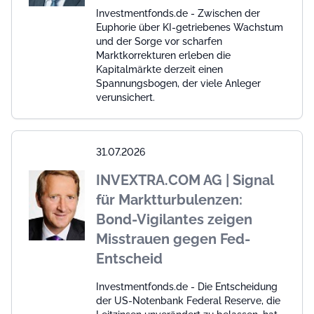
Investmentfonds.de - Zwischen der
Euphorie über KI-getriebenes Wachstum
und der Sorge vor scharfen
Marktkorrekturen erleben die
Kapitalmärkte derzeit einen
Spannungsbogen, der viele Anleger
verunsichert.
31.07.2026
INVEXTRA.COM AG | Signal
für Marktturbulenzen:
Bond-Vigilantes zeigen
Misstrauen gegen Fed-
Entscheid
Investmentfonds.de - Die Entscheidung
der US-Notenbank Federal Reserve, die