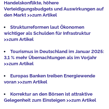
Handelskonflikte, höhere
Verteidigungsbudgets und Auswirkungen auf
den Markt >>zum Artikel
Strukturreformen laut Ökonomen
wichtiger als Schulden für Infrastruktur
>>zum Artikel
Tourismus in Deutschland im Januar 2025:
3,1 % mehr Übernachtungen als im Vorjahr
>>zum Artikel
Europas Banken treiben Energiewende
voran >>zum Artikel
Korrektur an den Börsen ist attraktive
Gelegenheit zum Einsteigen >>zum Artikel