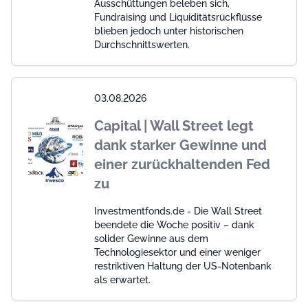
Ausschüttungen beleben sich,
Fundraising und Liquiditätsrückflüsse
blieben jedoch unter historischen
Durchschnittswerten.
03.08.2026
Capital | Wall Street legt
dank starker Gewinne und
einer zurückhaltenden Fed
zu
Investmentfonds.de - Die Wall Street
beendete die Woche positiv – dank
solider Gewinne aus dem
Technologiesektor und einer weniger
restriktiven Haltung der US-Notenbank
als erwartet.