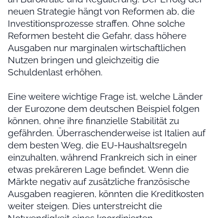
neuen Strategie hängt von Reformen ab, die
Investitionsprozesse straffen. Ohne solche
Reformen besteht die Gefahr, dass höhere
Ausgaben nur marginalen wirtschaftlichen
Nutzen bringen und gleichzeitig die
Schuldenlast erhöhen.
Eine weitere wichtige Frage ist, welche Länder
der Eurozone dem deutschen Beispiel folgen
können, ohne ihre finanzielle Stabilität zu
gefährden. Überraschenderweise ist Italien auf
dem besten Weg, die EU-Haushaltsregeln
einzuhalten, während Frankreich sich in einer
etwas prekäreren Lage befindet. Wenn die
Märkte negativ auf zusätzliche französische
Ausgaben reagieren, könnten die Kreditkosten
weiter steigen. Dies unterstreicht die
Notwendigkeit eines koordinierten