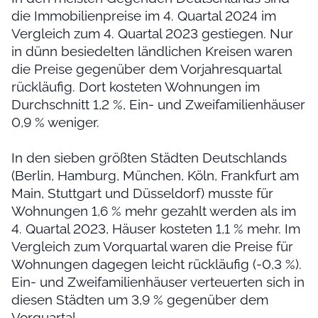
die Immobilienpreise im 4. Quartal 2024 im
Vergleich zum 4. Quartal 2023 gestiegen. Nur
in dünn besiedelten ländlichen Kreisen waren
die Preise gegenüber dem Vorjahresquartal
rückläufig. Dort kosteten Wohnungen im
Durchschnitt 1,2 %, Ein- und Zweifamilienhäuser
0,9 % weniger.
In den sieben größten Städten Deutschlands
(Berlin, Hamburg, München, Köln, Frankfurt am
Main, Stuttgart und Düsseldorf) musste für
Wohnungen 1,6 % mehr gezahlt werden als im
4. Quartal 2023, Häuser kosteten 1,1 % mehr. Im
Vergleich zum Vorquartal waren die Preise für
Wohnungen dagegen leicht rückläufig (-0,3 %).
Ein- und Zweifamilienhäuser verteuerten sich in
diesen Städten um 3,9 % gegenüber dem
Vorquartal.