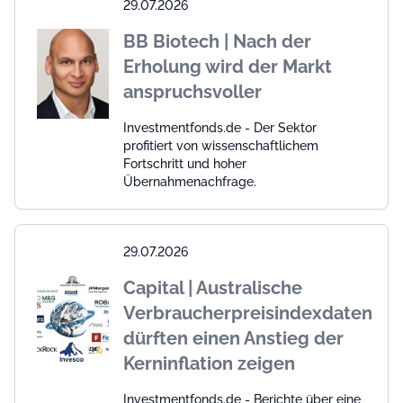
29.07.2026
BB Biotech | Nach der
Erholung wird der Markt
anspruchsvoller
Investmentfonds.de - Der Sektor
profitiert von wissenschaftlichem
Fortschritt und hoher
Übernahmenachfrage.
29.07.2026
Capital | Australische
Verbraucherpreisindexdaten
dürften einen Anstieg der
Kerninflation zeigen
Investmentfonds.de - Berichte über eine