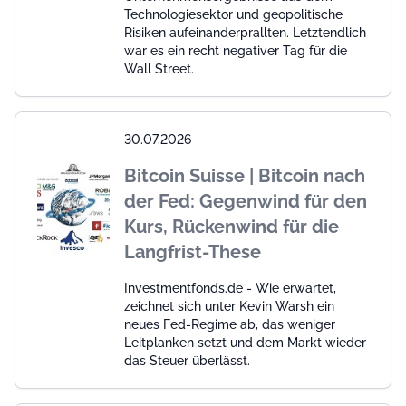
Technologiesektor und geopolitische
Risiken aufeinanderprallten. Letztendlich
war es ein recht negativer Tag für die
Wall Street.
30.07.2026
Bitcoin Suisse | Bitcoin nach
der Fed: Gegenwind für den
Kurs, Rückenwind für die
Langfrist-These
Investmentfonds.de - Wie erwartet,
zeichnet sich unter Kevin Warsh ein
neues Fed-Regime ab, das weniger
Leitplanken setzt und dem Markt wieder
das Steuer überlässt.