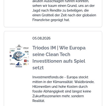
akuten Ausschlägen führen könnten,
sehen wir kaum einen Grund, uns an der
Jagd nach Rendite zu beteiligen, die
einen Großteil der Zeit nach der globalen
Finanzkrise geprägt hat.
05.08.2026
Triodos IM | Wie Europa
seine Clean Tech
Investitionen aufs Spiel
setzt
Investmentfonds.de - Europa steckt
mitten in der Klimarealität: Waldbrände,
Hitzewellen und hohe Kosten durch
fossile Abhängigkeit sind längst keine
Zukunftsszenarien mehr, sondern
Realität.