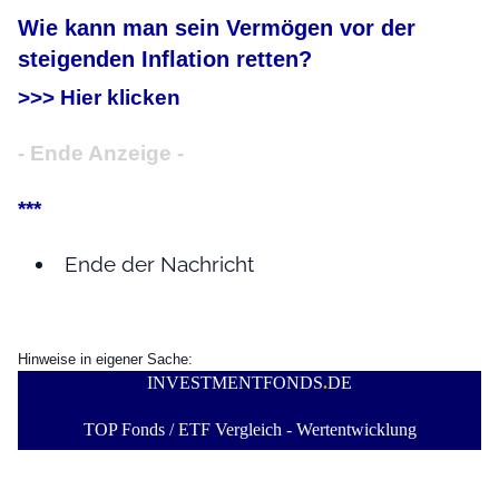
Wie kann man sein Vermögen vor der
steigenden Inflation retten?
>>> Hier klicken
- Ende Anzeige -
***
Ende der Nachricht
Hinweise in eigener Sache:
INVESTMENTFONDS
.
DE
TOP Fonds / ETF Vergleich - Wertentwicklung