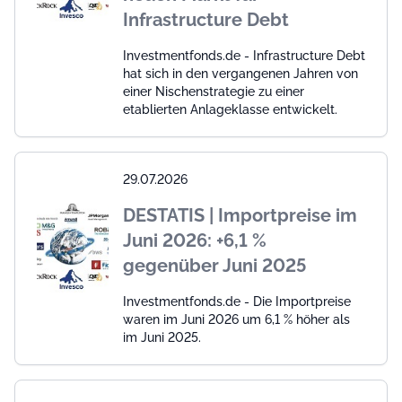
Infrastructure Debt
Investmentfonds.de - Infrastructure Debt
hat sich in den vergangenen Jahren von
einer Nischenstrategie zu einer
etablierten Anlageklasse entwickelt.
29.07.2026
DESTATIS | Importpreise im
Juni 2026: +6,1 %
gegenüber Juni 2025
Investmentfonds.de - Die Importpreise
waren im Juni 2026 um 6,1 % höher als
im Juni 2025.