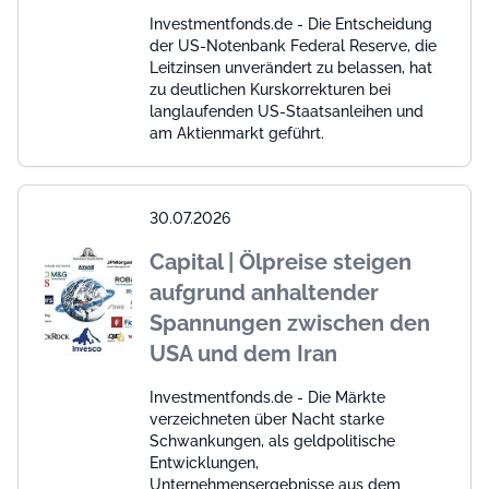
Investmentfonds.de - Die Entscheidung
der US-Notenbank Federal Reserve, die
Leitzinsen unverändert zu belassen, hat
zu deutlichen Kurskorrekturen bei
langlaufenden US-Staatsanleihen und
am Aktienmarkt geführt.
30.07.2026
Capital | Ölpreise steigen
aufgrund anhaltender
Spannungen zwischen den
USA und dem Iran
Investmentfonds.de - Die Märkte
verzeichneten über Nacht starke
Schwankungen, als geldpolitische
Entwicklungen,
Unternehmensergebnisse aus dem