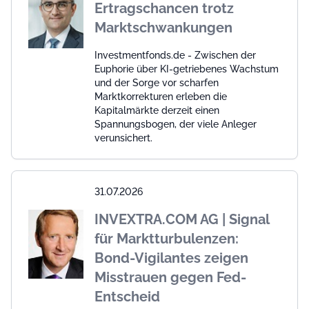
Ertragschancen trotz
Marktschwankungen
Investmentfonds.de - Zwischen der
Euphorie über KI-getriebenes Wachstum
und der Sorge vor scharfen
Marktkorrekturen erleben die
Kapitalmärkte derzeit einen
Spannungsbogen, der viele Anleger
verunsichert.
31.07.2026
INVEXTRA.COM AG | Signal
für Marktturbulenzen:
Bond-Vigilantes zeigen
Misstrauen gegen Fed-
Entscheid