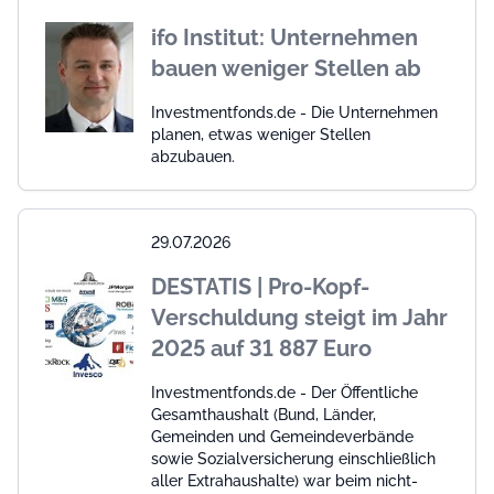
ifo Institut: Unternehmen
bauen weniger Stellen ab
Investmentfonds.de - Die Unternehmen
planen, etwas weniger Stellen
abzubauen.
29.07.2026
DESTATIS | Pro-Kopf-
Verschuldung steigt im Jahr
2025 auf 31 887 Euro
Investmentfonds.de - Der Öffentliche
Gesamthaushalt (Bund, Länder,
Gemeinden und Gemeindeverbände
sowie Sozialversicherung einschließlich
aller Extrahaushalte) war beim nicht-