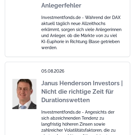
Anlegerfehler
Investmentfonds.de - Während der DAX
aktuell täglich neue Allzeithochs
erklimmt, sorgen sich viele Anlegerinnen
und Anleger, ob die Märkte von zu viel
KI-Euphorie in Richtung Blase getrieben
werden.
05.08.2026
Janus Henderson Investors |
Nicht die richtige Zeit für
Durationswetten
Investmentfonds.de - Angesichts der
sich abzeichnenden Tendenz zu
langfristig höheren Zinsen sowie
zahlreicher Volatilitätsfaktoren, die zu