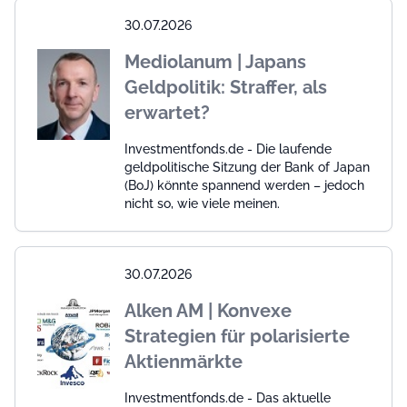
30.07.2026
Mediolanum | Japans
Geldpolitik: Straffer, als
erwartet?
Investmentfonds.de - Die laufende
geldpolitische Sitzung der Bank of Japan
(BoJ) könnte spannend werden – jedoch
nicht so, wie viele meinen.
30.07.2026
Alken AM | Konvexe
Strategien für polarisierte
Aktienmärkte
Investmentfonds.de - Das aktuelle