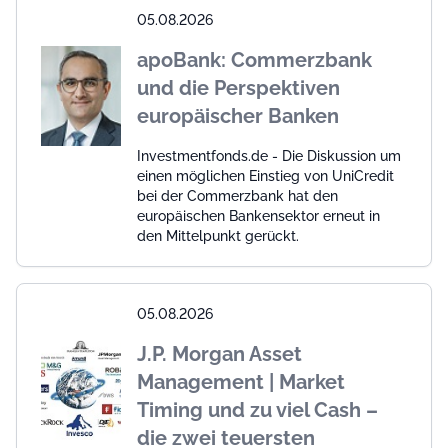
05.08.2026
apoBank: Commerzbank
und die Perspektiven
europäischer Banken
Investmentfonds.de - Die Diskussion um
einen möglichen Einstieg von UniCredit
bei der Commerzbank hat den
europäischen Bankensektor erneut in
den Mittelpunkt gerückt.
05.08.2026
J.P. Morgan Asset
Management | Market
Timing und zu viel Cash –
die zwei teuersten