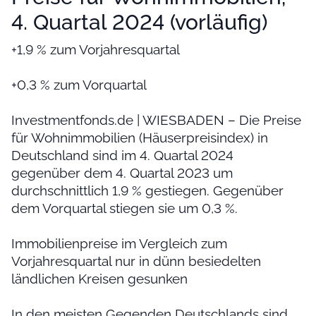
4. Quartal 2024 (vorläufig)
+1,9 % zum Vorjahresquartal
+0,3 % zum Vorquartal
Investmentfonds.de | WIESBADEN – Die Preise
für Wohnimmobilien (Häuserpreisindex) in
Deutschland sind im 4. Quartal 2024
gegenüber dem 4. Quartal 2023 um
durchschnittlich 1,9 % gestiegen. Gegenüber
dem Vorquartal stiegen sie um 0,3 %.
Immobilienpreise im Vergleich zum
Vorjahresquartal nur in dünn besiedelten
ländlichen Kreisen gesunken
In den meisten Gegenden Deutschlands sind