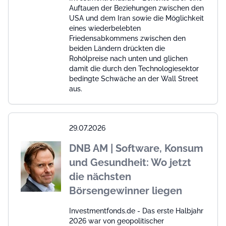
Auftauen der Beziehungen zwischen den
USA und dem Iran sowie die Möglichkeit
eines wiederbelebten
Friedensabkommens zwischen den
beiden Ländern drückten die
Rohölpreise nach unten und glichen
damit die durch den Technologiesektor
bedingte Schwäche an der Wall Street
aus.
29.07.2026
DNB AM | Software, Konsum
und Gesundheit: Wo jetzt
die nächsten
Börsengewinner liegen
Investmentfonds.de - Das erste Halbjahr
2026 war von geopolitischer