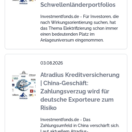
Schwellenländerportfolios
Investmentfonds.de - Für Investoren, die
nach Wirkungsorientierung suchen, hat
das Thema Elektrifizierung schon immer
einen bedeutenden Platz im
Anlageuniversum eingenommen.
03.08.2026
Atradius Kreditversicherung
| China-Geschäft:
Zahlungsverzug wird für
deutsche Exporteure zum
Risiko
Investmentfonds.de - Das
Zahlungsumfeld in China verschärft sich.
Laut aktuellem Atradius-