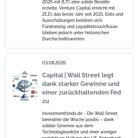
2025 mit 8,7% eine solide Rendite
erzielte, Venture Capital erreicht mit
21,1% das beste Jahr seit 2021. Exits und
Ausschüttungen beleben sich,
Fundraising und Liquiditätsrückflüsse
blieben jedoch unter historischen
Durchschnittswerten.
03.08.2026
Capital | Wall Street legt
dank starker Gewinne und
einer zurückhaltenden Fed
zu
Investmentfonds.de - Die Wall Street
beendete die Woche positiv – dank
solider Gewinne aus dem
Technologiesektor und einer weniger