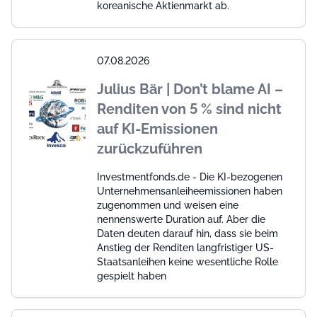
koreanische Aktienmarkt ab.
07.08.2026
Julius Bär | Don’t blame AI –
Renditen von 5 % sind nicht
auf KI-Emissionen
zurückzuführen
Investmentfonds.de - Die KI-bezogenen
Unternehmensanleiheemissionen haben
zugenommen und weisen eine
nennenswerte Duration auf. Aber die
Daten deuten darauf hin, dass sie beim
Anstieg der Renditen langfristiger US-
Staatsanleihen keine wesentliche Rolle
gespielt haben