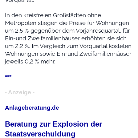
In den kreisfreien Großstädten ohne
Metropolen stiegen die Preise für Wohnungen
um 2,5 % gegenüber dem Vorjahresquartal, für
Ein-und Zweifamilienhäuser erhöhten sie sich
um 2,2 %. Im Vergleich zum Vorquartal kosteten
Wohnungen sowie Ein-und Zweifamilienhäuser
jeweils 0,2 % mehr.
***
- Anzeige -
Anlageberatung.de
Beratung zur Explosion der
Staatsverschuldung