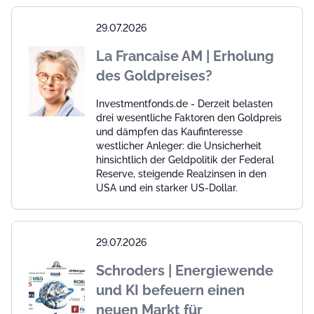
29.07.2026
La Francaise AM | Erholung
des Goldpreises?
Investmentfonds.de - Derzeit belasten
drei wesentliche Faktoren den Goldpreis
und dämpfen das Kaufinteresse
westlicher Anleger: die Unsicherheit
hinsichtlich der Geldpolitik der Federal
Reserve, steigende Realzinsen in den
USA und ein starker US-Dollar.
29.07.2026
Schroders | Energiewende
und KI befeuern einen
neuen Markt für