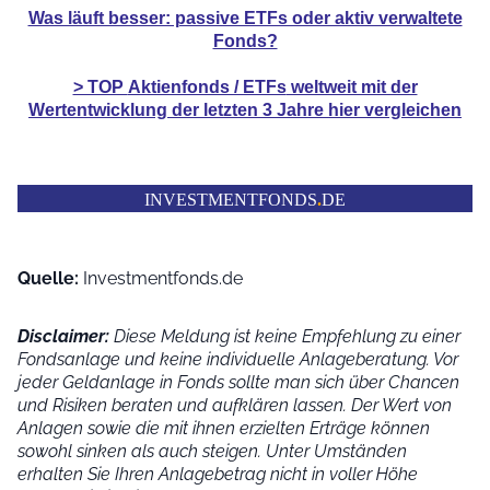
Was läuft besser: passive ETFs oder aktiv verwaltete
Fonds?
> TOP
Aktienfonds / ETFs
weltweit mit der
Wertentwicklung der
letzten 3 Jahre hier vergleichen
INVESTMENTFONDS
.
DE
Quelle:
Investmentfonds.de
Disclaimer:
Diese Meldung ist keine Empfehlung zu einer
Fondsanlage und keine individuelle Anlageberatung. Vor
jeder Geldanlage in Fonds sollte man sich über Chancen
und Risiken beraten und aufklären lassen. Der Wert von
Anlagen sowie die mit ihnen erzielten Erträge können
sowohl sinken als auch steigen. Unter Umständen
erhalten Sie Ihren Anlagebetrag nicht in voller Höhe