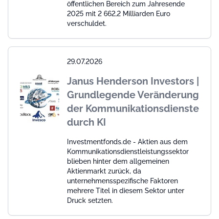
öffentlichen Bereich zum Jahresende
2025 mit 2 662,2 Milliarden Euro
verschuldet.
29.07.2026
Janus Henderson Investors |
Grundlegende Veränderung
der Kommunikationsdienste
durch KI
Investmentfonds.de - Aktien aus dem
Kommunikationsdienstleistungssektor
blieben hinter dem allgemeinen
Aktienmarkt zurück, da
unternehmensspezifische Faktoren
mehrere Titel in diesem Sektor unter
Druck setzten.