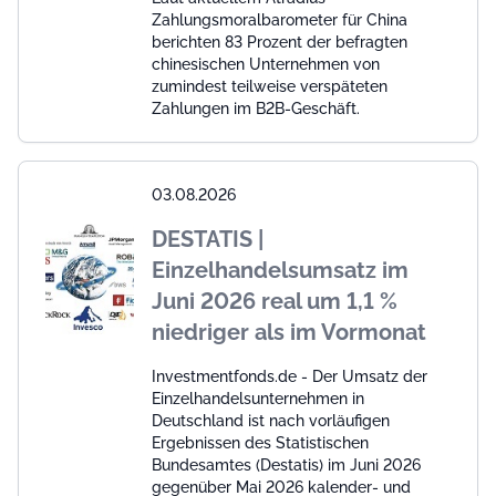
Zahlungsmoralbarometer für China
berichten 83 Prozent der befragten
chinesischen Unternehmen von
zumindest teilweise verspäteten
Zahlungen im B2B-Geschäft.
03.08.2026
DESTATIS |
Einzelhandelsumsatz im
Juni 2026 real um 1,1 %
niedriger als im Vormonat
Investmentfonds.de - Der Umsatz der
Einzelhandelsunternehmen in
Deutschland ist nach vorläufigen
Ergebnissen des Statistischen
Bundesamtes (Destatis) im Juni 2026
gegenüber Mai 2026 kalender- und