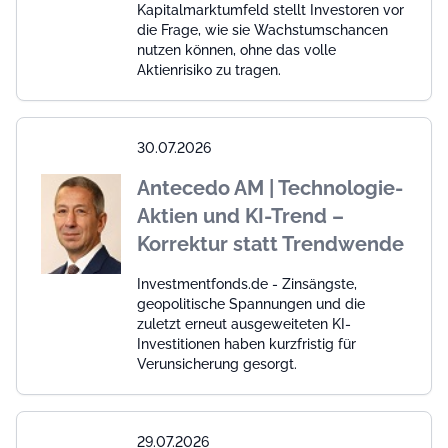
Kapitalmarktumfeld stellt Investoren vor
die Frage, wie sie Wachstumschancen
nutzen können, ohne das volle
Aktienrisiko zu tragen.
30.07.2026
Antecedo AM | Technologie-
Aktien und KI-Trend –
Korrektur statt Trendwende
Investmentfonds.de - Zinsängste,
geopolitische Spannungen und die
zuletzt erneut ausgeweiteten KI-
Investitionen haben kurzfristig für
Verunsicherung gesorgt.
29.07.2026