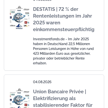
DESTATIS | 72 % der
Rentenleistungen im Jahr
2025 waren
einkommensteuerpflichtig
Investmentfonds.de - Im Jahr 2025
haben in Deutschland 22,5 Millionen
Personen Leistungen in Höhe von rund
423 Milliarden Euro aus gesetzlicher,
privater oder betrieblicher Rente
erhalten.
04.08.2026
Union Bancaire Privée |
Elektrifizierung als
stabilisierender Faktor für