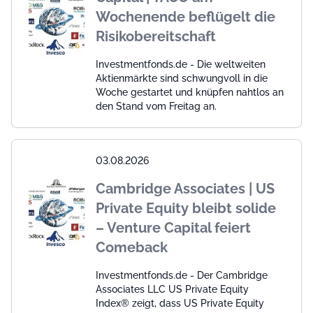
Wochenende beflügelt die
Risikobereitschaft
Investmentfonds.de - Die weltweiten
Aktienmärkte sind schwungvoll in die
Woche gestartet und knüpfen nahtlos an
den Stand vom Freitag an.
03.08.2026
Cambridge Associates | US
Private Equity bleibt solide
– Venture Capital feiert
Comeback
Investmentfonds.de - Der Cambridge
Associates LLC US Private Equity
Index® zeigt, dass US Private Equity