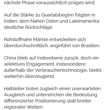
nächste Phase voraussichtlich prägen wird:
Auf die Stärke zu Quartalsbeginn folgten in
Indien, dem Nahen Osten und Lateinamerika
deutliche Rückschläge.
Rohstoffnahe Märkte entwickelten sich
überdurchschnittlich, angeführt von Brasilien.
China blieb auf Indexebene zurück, doch ein
selektives Engagement, insbesondere
außerhalb der Verbrauchertechnologie, bleibt
weiterhin überzeugend.
Halbleiter boten zugleich einen unerwarteten
Ausgleich und unterstrichen die Bedeutung
differenzierter Positionierung statt breiter
regionaler Wetten.