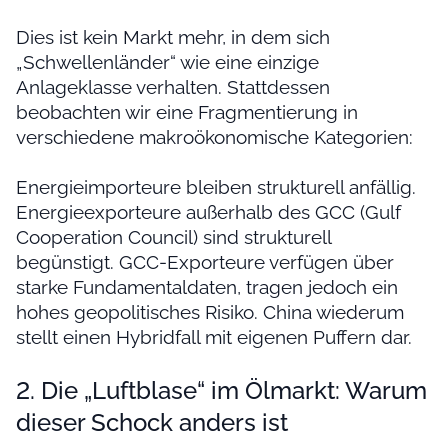
Dies ist kein Markt mehr, in dem sich
„Schwellenländer“ wie eine einzige
Anlageklasse verhalten. Stattdessen
beobachten wir eine Fragmentierung in
verschiedene makroökonomische Kategorien:
Energieimporteure bleiben strukturell anfällig.
Energieexporteure außerhalb des GCC (Gulf
Cooperation Council) sind strukturell
begünstigt. GCC-Exporteure verfügen über
starke Fundamentaldaten, tragen jedoch ein
hohes geopolitisches Risiko. China wiederum
stellt einen Hybridfall mit eigenen Puffern dar.
2. Die „Luftblase“ im Ölmarkt: Warum
dieser Schock anders ist