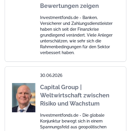
Bewertungen zeigen
Investmentfonds.de - Banken,
Versicherer und Zahlungsdienstleister
haben sich seit der Finanzkrise
grundlegend verändert. Viele Anleger
unterschätzen, wie sehr sich die
Rahmenbedingungen für den Sektor
verbessert haben.
30.06.2026
Capital Group |
Weltwirtschaft zwischen
Risiko und Wachstum
Investmentfonds.de - Die globale
Konjunktur bewegt sich in einem
Spannungsfeld aus geopolitischen