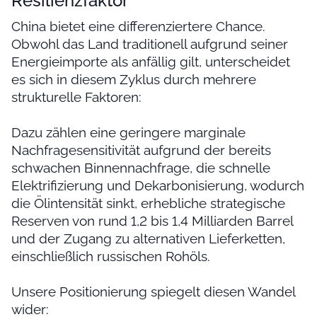
Resilienzfaktor
China bietet eine differenziertere Chance.
Obwohl das Land traditionell aufgrund seiner
Energieimporte als anfällig gilt, unterscheidet
es sich in diesem Zyklus durch mehrere
strukturelle Faktoren:
Dazu zählen eine geringere marginale
Nachfragesensitivität aufgrund der bereits
schwachen Binnennachfrage, die schnelle
Elektrifizierung und Dekarbonisierung, wodurch
die Ölintensität sinkt, erhebliche strategische
Reserven von rund 1,2 bis 1,4 Milliarden Barrel
und der Zugang zu alternativen Lieferketten,
einschließlich russischen Rohöls.
Unsere Positionierung spiegelt diesen Wandel
wider: