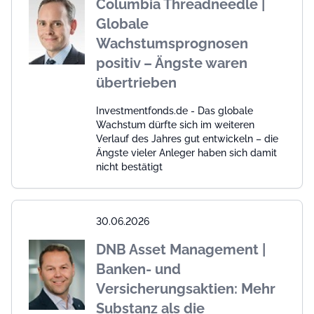
Columbia Threadneedle |
Globale
Wachstumsprognosen
positiv – Ängste waren
übertrieben
Investmentfonds.de - Das globale
Wachstum dürfte sich im weiteren
Verlauf des Jahres gut entwickeln – die
Ängste vieler Anleger haben sich damit
nicht bestätigt
30.06.2026
DNB Asset Management |
Banken- und
Versicherungsaktien: Mehr
Substanz als die