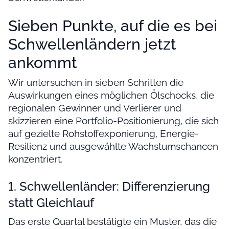
Sieben Punkte, auf die es bei
Schwellenländern jetzt
ankommt
Wir untersuchen in sieben Schritten die
Auswirkungen eines möglichen Ölschocks, die
regionalen Gewinner und Verlierer und
skizzieren eine Portfolio-Positionierung, die sich
auf gezielte Rohstoffexponierung, Energie-
Resilienz und ausgewählte Wachstumschancen
konzentriert.
1. Schwellenländer: Differenzierung
statt Gleichlauf
Das erste Quartal bestätigte ein Muster, das die