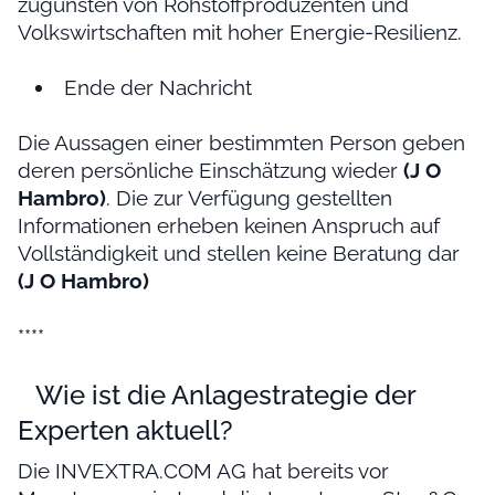
zugunsten von Rohstoffproduzenten und
Volkswirtschaften mit hoher Energie-Resilienz.
Ende der Nachricht
Die Aussagen einer bestimmten Person geben
deren persönliche Einschätzung wieder
(J O
Hambro)
. Die zur Verfügung gestellten
Informationen erheben keinen Anspruch auf
Vollständigkeit und stellen keine Beratung dar
(J O Hambro)
****
Wie ist die Anlagestrategie der
Experten aktuell?
Die INVEXTRA.COM AG hat bereits vor