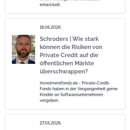
entwickelt.
18.06.2026
Schroders | Wie stark
können die Risiken von
Private Credit auf die
öffentlichen Märkte
überschwappen?
Investmentfonds.de - Private-Credit-
Fonds haben in der Vergangenheit gerne
Kredite an Softwareunternehmen
vergeben.
27.05.2026