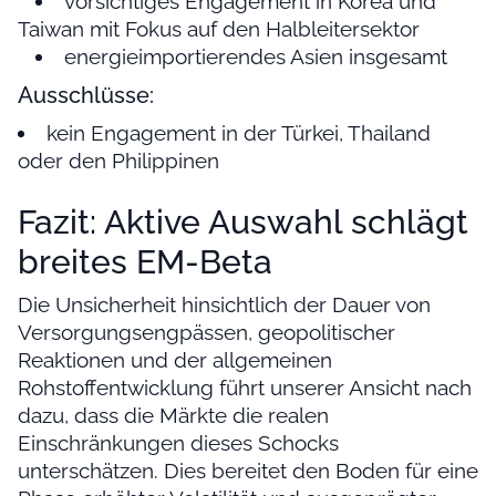
vorsichtiges Engagement in Korea und
Taiwan mit Fokus auf den Halbleitersektor
energieimportierendes Asien insgesamt
Ausschlüsse:
kein Engagement in der Türkei, Thailand
oder den Philippinen
Fazit: Aktive Auswahl schlägt
breites EM-Beta
Die Unsicherheit hinsichtlich der Dauer von
Versorgungsengpässen, geopolitischer
Reaktionen und der allgemeinen
Rohstoffentwicklung führt unserer Ansicht nach
dazu, dass die Märkte die realen
Einschränkungen dieses Schocks
unterschätzen. Dies bereitet den Boden für eine