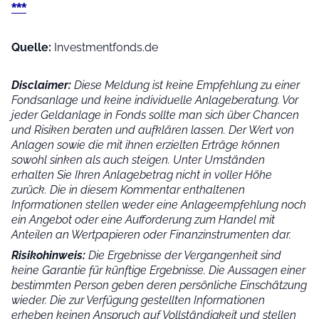
***
Quelle:
Investmentfonds.de
Disclaimer:
Diese Meldung ist keine Empfehlung zu einer
Fondsanlage und keine individuelle Anlageberatung. Vor
jeder Geldanlage in Fonds sollte man sich über Chancen
und Risiken beraten und aufklären lassen. Der Wert von
Anlagen sowie die mit ihnen erzielten Erträge können
sowohl sinken als auch steigen. Unter Umständen
erhalten Sie Ihren Anlagebetrag nicht in voller Höhe
zurück. Die in diesem Kommentar enthaltenen
Informationen stellen weder eine Anlageempfehlung noch
ein Angebot oder eine Aufforderung zum Handel mit
Anteilen an Wertpapieren oder Finanzinstrumenten dar.
Risikohinweis:
Die Ergebnisse der Vergangenheit sind
keine Garantie für künftige Ergebnisse. Die Aussagen einer
bestimmten Person geben deren persönliche Einschätzung
wieder.
Die zur Verfügung gestellten Informationen
erheben keinen Anspruch auf Vollständigkeit und stellen