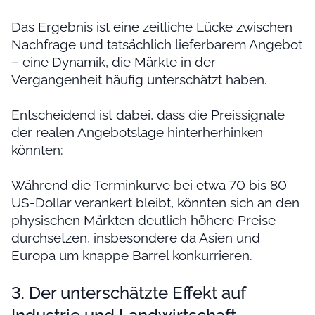
Das Ergebnis ist eine zeitliche Lücke zwischen
Nachfrage und tatsächlich lieferbarem Angebot
– eine Dynamik, die Märkte in der
Vergangenheit häufig unterschätzt haben.
Entscheidend ist dabei, dass die Preissignale
der realen Angebotslage hinterherhinken
könnten:
Während die Terminkurve bei etwa 70 bis 80
US-Dollar verankert bleibt, könnten sich an den
physischen Märkten deutlich höhere Preise
durchsetzen, insbesondere da Asien und
Europa um knappe Barrel konkurrieren.
3. Der unterschätzte Effekt auf