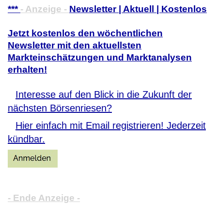
***
- Anzeige -
Newsletter | Aktuell | Kostenlos
Jetzt kostenlos den wöchentlichen
Newsletter mit den aktuellsten
Markteinschätzungen und Marktanalysen
erhalten!
Interesse auf den Blick in die Zukunft der
nächsten Börsenriesen?
Hier einfach mit Email registrieren! Jederzeit
kündbar.
- Ende Anzeige -