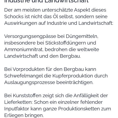
Industrie und Landwirtschaft
Der am meisten unterschätzte Aspekt dieses
Schocks ist nicht das Öl selbst, sondern seine
Auswirkungen auf Industrie und Landwirtschaft:
Versorgungsengpässe bei Düngemitteln,
insbesondere bei Stickstoffdüngern und
Ammoniumnitrat, bedrohen die weltweite
Landwirtschaft und den Bergbau.
Bei Vorprodukten für den Bergbau kann
Schwefelmangel die Kupferproduktion durch
Auslaugungsprozesse beeinträchtigen.
Bei Kunststoffen zeigt sich die Anfälligkeit der
Lieferketten: Schon ein einzelner fehlender
Inputfaktor kann ganze Produktionsketten zum
Erliegen bringen.