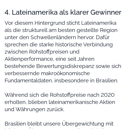
4. Lateinamerika als klarer Gewinner
Vor diesem Hintergrund sticht Lateinamerika
als die strukturell am besten gestellte Region
unter den Schwellenländern hervor. Dafür
sprechen die starke historische Verbindung
zwischen Rohstoffpreisen und
Aktienperformance, eine seit Jahren
bestehende Bewertungsdiskrepanz sowie sich
verbessernde makroökonomische
Fundamentaldaten, insbesondere in Brasilien.
Während sich die Rohstoffpreise nach 2020
erholten, blieben lateinamerikanische Aktien
und Währungen zurück.
Brasilien bleibt unsere Übergewichtung mit