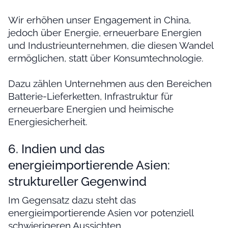
Wir erhöhen unser Engagement in China,
jedoch über Energie, erneuerbare Energien
und Industrieunternehmen, die diesen Wandel
ermöglichen, statt über Konsumtechnologie.
Dazu zählen Unternehmen aus den Bereichen
Batterie-Lieferketten, Infrastruktur für
erneuerbare Energien und heimische
Energiesicherheit.
6. Indien und das
energieimportierende Asien:
struktureller Gegenwind
Im Gegensatz dazu steht das
energieimportierende Asien vor potenziell
schwierigeren Aussichten.