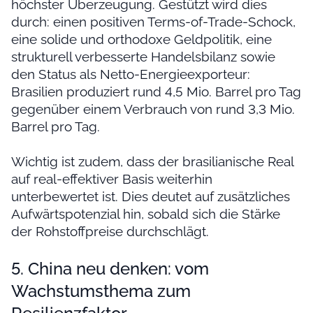
höchster Überzeugung. Gestützt wird dies
durch: einen positiven Terms-of-Trade-Schock,
eine solide und orthodoxe Geldpolitik, eine
strukturell verbesserte Handelsbilanz sowie
den Status als Netto-Energieexporteur:
Brasilien produziert rund 4,5 Mio. Barrel pro Tag
gegenüber einem Verbrauch von rund 3,3 Mio.
Barrel pro Tag.
Wichtig ist zudem, dass der brasilianische Real
auf real-effektiver Basis weiterhin
unterbewertet ist. Dies deutet auf zusätzliches
Aufwärtspotenzial hin, sobald sich die Stärke
der Rohstoffpreise durchschlägt.
5. China neu denken: vom
Wachstumsthema zum