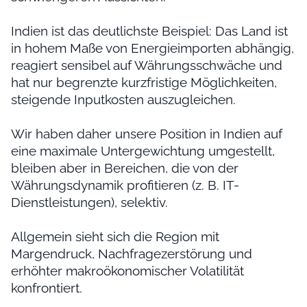
Indien ist das deutlichste Beispiel: Das Land ist
in hohem Maße von Energieimporten abhängig,
reagiert sensibel auf Währungsschwäche und
hat nur begrenzte kurzfristige Möglichkeiten,
steigende Inputkosten auszugleichen.
Wir haben daher unsere Position in Indien auf
eine maximale Untergewichtung umgestellt,
bleiben aber in Bereichen, die von der
Währungsdynamik profitieren (z. B. IT-
Dienstleistungen), selektiv.
Allgemein sieht sich die Region mit
Margendruck, Nachfragezerstörung und
erhöhter makroökonomischer Volatilität
konfrontiert.