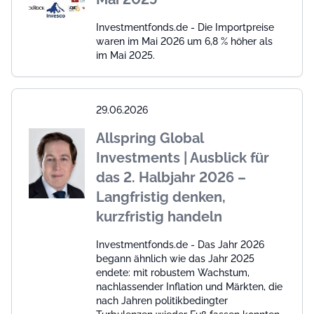
Investmentfonds.de - Die Importpreise
waren im Mai 2026 um 6,8 % höher als
im Mai 2025.
29.06.2026
Allspring Global
Investments | Ausblick für
das 2. Halbjahr 2026 –
Langfristig denken,
kurzfristig handeln
Investmentfonds.de - Das Jahr 2026
begann ähnlich wie das Jahr 2025
endete: mit robustem Wachstum,
nachlassender Inflation und Märkten, die
nach Jahren politikbedingter