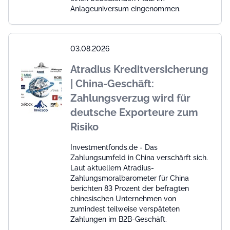
Anlageuniversum eingenommen.
03.08.2026
Atradius Kreditversicherung
| China-Geschäft:
Zahlungsverzug wird für
deutsche Exporteure zum
Risiko
Investmentfonds.de - Das
Zahlungsumfeld in China verschärft sich.
Laut aktuellem Atradius-
Zahlungsmoralbarometer für China
berichten 83 Prozent der befragten
chinesischen Unternehmen von
zumindest teilweise verspäteten
Zahlungen im B2B-Geschäft.