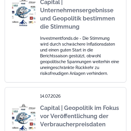
Capital |
Unternehmensergebnisse
und Geopolitik bestimmen
die Stimmung
Investmentfonds.de - Die Stimmung
wird durch schwächere Inflationsdaten
und einen guten Start in die
Berichtssaison gestützt, obwohl
geopolitische Spannungen weiterhin eine
uneingeschränkte Rückkehr zu
risikofreudigen Anlagen verhindern.
14.07.2026
Capital | Geopolitik im Fokus
vor Veröffentlichung der
Verbraucherpreisdaten