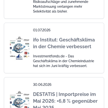
Risikoaufschläge und zunehmende
Marktstreuung verlangen mehr
Selektivität als bisher.
01.07.2026
ifo Institut: Geschäftsklima
in der Chemie verbessert
Investmentfonds.de - Das
Geschäftsklima in der Chemieindustrie
hat sich im Juni kräftig verbessert.
30.06.2026
DESTATIS | Importpreise im
Mai 2026: +6,8 % gegenüber
Mai 2025