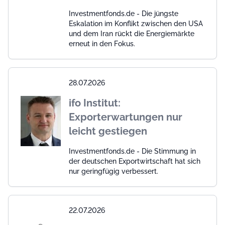
Investmentfonds.de - Die jüngste
Eskalation im Konflikt zwischen den USA
und dem Iran rückt die Energiemärkte
erneut in den Fokus.
28.07.2026
ifo Institut:
Exporterwartungen nur
leicht gestiegen
Investmentfonds.de - Die Stimmung in
der deutschen Exportwirtschaft hat sich
nur geringfügig verbessert.
22.07.2026