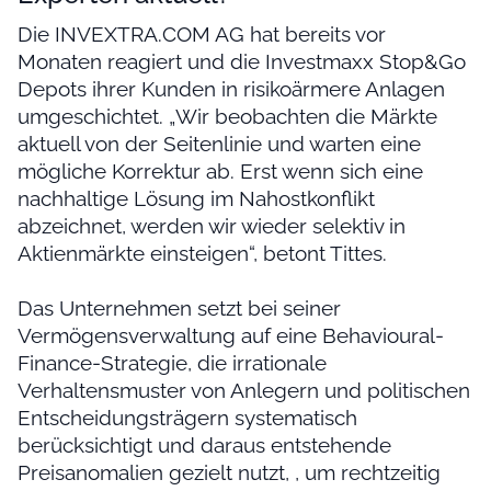
Die INVEXTRA.COM AG hat bereits vor
Monaten reagiert und die Investmaxx Stop&Go
Depots ihrer Kunden in risikoärmere Anlagen
umgeschichtet. „Wir beobachten die Märkte
aktuell von der Seitenlinie und warten eine
mögliche Korrektur ab. Erst wenn sich eine
nachhaltige Lösung im Nahostkonflikt
abzeichnet, werden wir wieder selektiv in
Aktienmärkte einsteigen“, betont Tittes.
Das Unternehmen setzt bei seiner
Vermögensverwaltung auf eine Behavioural-
Finance-Strategie, die irrationale
Verhaltensmuster von Anlegern und politischen
Entscheidungsträgern systematisch
berücksichtigt und daraus entstehende
Preisanomalien gezielt nutzt, , um rechtzeitig