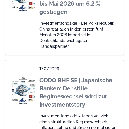
bis Mai 2026 um 6,2 %
gestiegen
Investmentfonds.de - Die Volksrepublik
China war auch in den ersten fünf
Monaten 2026 importseitig
Deutschlands wichtigster
Handelspartner.
17.07.2026
ODDO BHF SE | Japanische
Banken: Der stille
Regimewechsel wird zur
Investmentstory
Investmentfonds.de - Japan vollzieht
einen strukturellen Regimewechsel:
Inflation, Löhne und Zinsen normalisieren