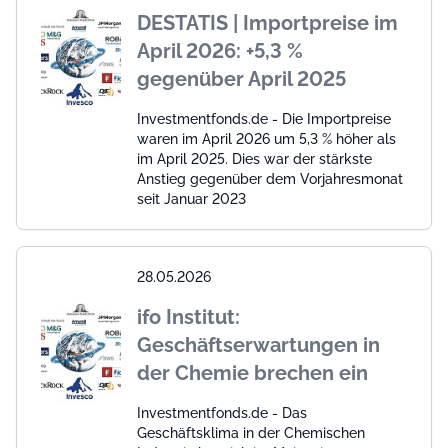
DESTATIS | Importpreise im
April 2026: +5,3 %
gegenüber April 2025
Investmentfonds.de - Die Importpreise
waren im April 2026 um 5,3 % höher als
im April 2025. Dies war der stärkste
Anstieg gegenüber dem Vorjahresmonat
seit Januar 2023
28.05.2026
ifo Institut:
Geschäftserwartungen in
der Chemie brechen ein
Investmentfonds.de - Das
Geschäftsklima in der Chemischen