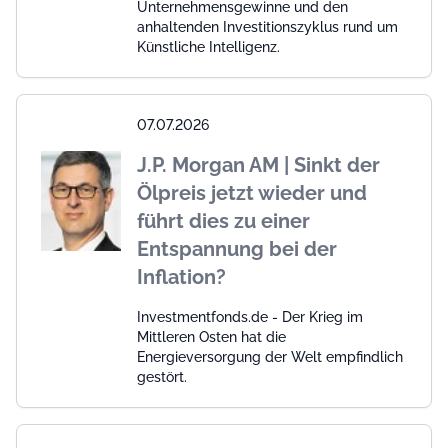
Unternehmensgewinne und den
anhaltenden Investitionszyklus rund um
Künstliche Intelligenz.
07.07.2026
J.P. Morgan AM | Sinkt der
Ölpreis jetzt wieder und
führt dies zu einer
Entspannung bei der
Inflation?
Investmentfonds.de - Der Krieg im
Mittleren Osten hat die
Energieversorgung der Welt empfindlich
gestört.