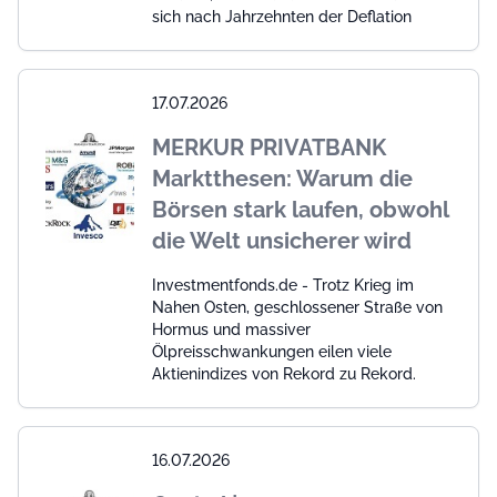
sich nach Jahrzehnten der Deflation
17.07.2026
MERKUR PRIVATBANK
Marktthesen: Warum die
Börsen stark laufen, obwohl
die Welt unsicherer wird
Investmentfonds.de - Trotz Krieg im
Nahen Osten, geschlossener Straße von
Hormus und massiver
Ölpreisschwankungen eilen viele
Aktienindizes von Rekord zu Rekord.
16.07.2026