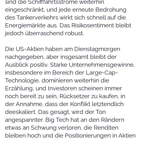
sind die Schifffahrtsströme weiterhin
eingeschränkt, und jede erneute Bedrohung
des Tankerverkehrs wirkt sich schnell auf die
Energiemärkte aus. Das Risikosentiment bleibt
jedoch überraschend robust.
Die US-Aktien haben am Dienstagmorgen
nachgegeben, aber insgesamt bleibt der
Ausblick positiv. Starke Unternehmensgewinne,
insbesondere im Bereich der Large-Cap-
Technologie, dominieren weiterhin die
Erzählung, und Investoren scheinen immer
noch bereit zu sein, Rücksetzer zu kaufen, in
der Annahme, dass der Konflikt letztendlich
deeskaliert. Das gesagt, wird der Ton
angespannter. Big Tech hat an den Rändern
etwas an Schwung verloren, die Renditen
bleiben hoch und die Positionierungen in Aktien