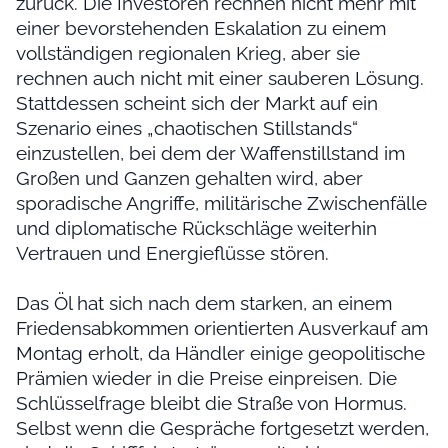
zurück. Die Investoren rechnen nicht mehr mit
einer bevorstehenden Eskalation zu einem
vollständigen regionalen Krieg, aber sie
rechnen auch nicht mit einer sauberen Lösung.
Stattdessen scheint sich der Markt auf ein
Szenario eines „chaotischen Stillstands“
einzustellen, bei dem der Waffenstillstand im
Großen und Ganzen gehalten wird, aber
sporadische Angriffe, militärische Zwischenfälle
und diplomatische Rückschläge weiterhin
Vertrauen und Energieflüsse stören.
Das Öl hat sich nach dem starken, an einem
Friedensabkommen orientierten Ausverkauf am
Montag erholt, da Händler einige geopolitische
Prämien wieder in die Preise einpreisen. Die
Schlüsselfrage bleibt die Straße von Hormus.
Selbst wenn die Gespräche fortgesetzt werden,