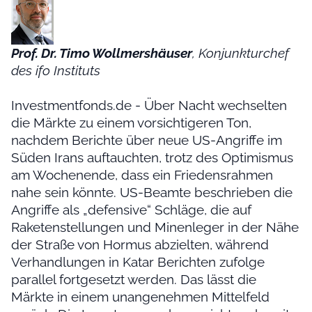
Prof. Dr. Timo Wollmershäuser
, Konjunkturchef
des ifo Instituts
Investmentfonds.de - Über Nacht wechselten
die Märkte zu einem vorsichtigeren Ton,
nachdem Berichte über neue US-Angriffe im
Süden Irans auftauchten, trotz des Optimismus
am Wochenende, dass ein Friedensrahmen
nahe sein könnte. US-Beamte beschrieben die
Angriffe als „defensive“ Schläge, die auf
Raketenstellungen und Minenleger in der Nähe
der Straße von Hormus abzielten, während
Verhandlungen in Katar Berichten zufolge
parallel fortgesetzt werden. Das lässt die
Märkte in einem unangenehmen Mittelfeld