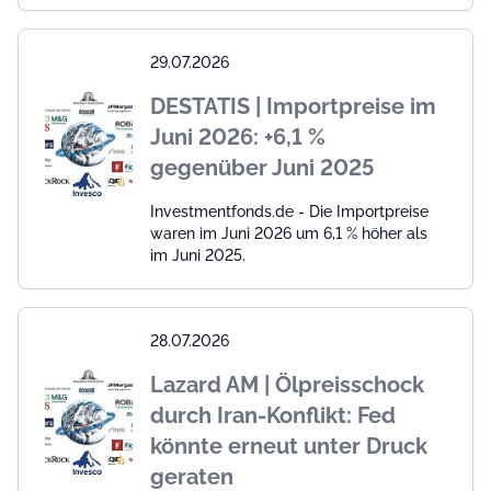
29.07.2026
DESTATIS | Importpreise im
Juni 2026: +6,1 %
gegenüber Juni 2025
Investmentfonds.de - Die Importpreise
waren im Juni 2026 um 6,1 % höher als
im Juni 2025.
28.07.2026
Lazard AM | Ölpreisschock
durch Iran-Konflikt: Fed
könnte erneut unter Druck
geraten