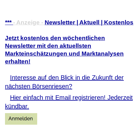
***
- Anzeige -
Newsletter | Aktuell | Kostenlos
Jetzt kostenlos den wöchentlichen
Newsletter mit den aktuellsten
Markteinschätzungen und Marktanalysen
erhalten!
Interesse auf den Blick in die Zukunft der
nächsten Börsenriesen?
Hier einfach mit Email registrieren! Jederzeit
kündbar.