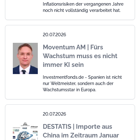
Inflationsrisiken der vergangenen Jahre
noch nicht vollständig verarbeitet hat.
20.07.2026
Moventum AM | Fürs
Wachstum muss es nicht
immer KI sein
Investmentfonds.de - Spanien ist nicht
nur Weltmeister, sondern auch der
Wachstumsstar in Europa.
20.07.2026
DESTATIS | Importe aus
China im Zeitraum Januar