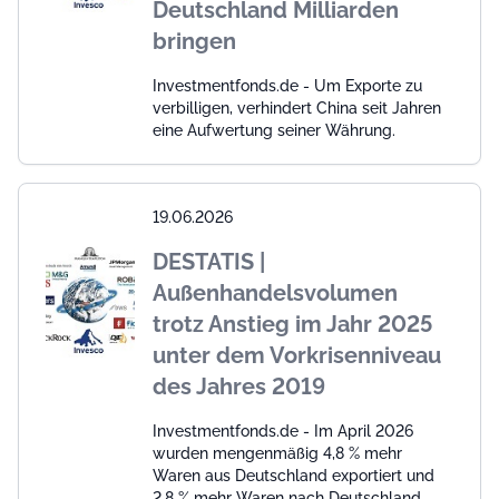
Deutschland Milliarden
bringen
Investmentfonds.de - Um Exporte zu
verbilligen, verhindert China seit Jahren
eine Aufwertung seiner Währung.
19.06.2026
DESTATIS |
Außenhandelsvolumen
trotz Anstieg im Jahr 2025
unter dem Vorkrisenniveau
des Jahres 2019
Investmentfonds.de - Im April 2026
wurden mengenmäßig 4,8 % mehr
Waren aus Deutschland exportiert und
2,8 % mehr Waren nach Deutschland