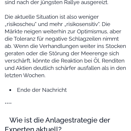
sind nach der jüngsten Rallye ausgereizt.
Die aktuelle Situation ist also weniger
„risikoscheu“ und mehr „risikosensitiv“. Die
Märkte neigen weiterhin zur Optimismus, aber
die Toleranz für negative Schlagzeilen nimmt
ab. Wenn die Verhandlungen weiter ins Stocken
geraten oder die Störung der Meerenge sich
verschärft, könnte die Reaktion bei Öl, Renditen
und Aktien deutlich schärfer ausfallen als in den
letzten Wochen.
Ende der Nachricht
****
Wie ist die Anlagestrategie der
Experten aktuell?