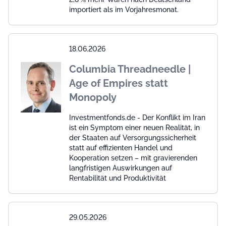
importiert als im Vorjahresmonat.
18.06.2026
Columbia Threadneedle |
Age of Empires statt
Monopoly
Investmentfonds.de - Der Konflikt im Iran
ist ein Symptom einer neuen Realität, in
der Staaten auf Versorgungssicherheit
statt auf effizienten Handel und
Kooperation setzen – mit gravierenden
langfristigen Auswirkungen auf
Rentabilität und Produktivität
29.05.2026