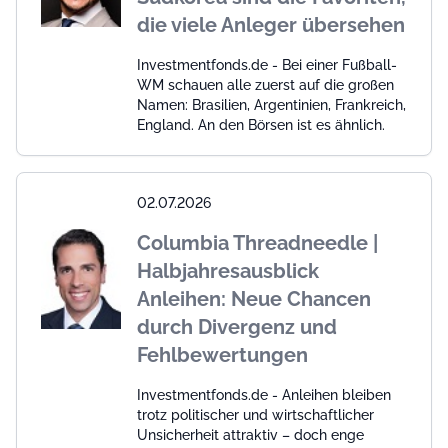
die viele Anleger übersehen
Investmentfonds.de - Bei einer Fußball-
WM schauen alle zuerst auf die großen
Namen: Brasilien, Argentinien, Frankreich,
England. An den Börsen ist es ähnlich.
02.07.2026
Columbia Threadneedle |
Halbjahresausblick
Anleihen: Neue Chancen
durch Divergenz und
Fehlbewertungen
Investmentfonds.de - Anleihen bleiben
trotz politischer und wirtschaftlicher
Unsicherheit attraktiv – doch enge