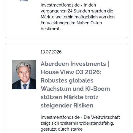
Investmentfonds.de - In den
vergangenen 24 Stunden wurden die
Märkte weiterhin maßgeblich von den
Entwicklungen im Nahen Osten
bestimmt.
13.07.2026
Aberdeen Investments |
House View Q3 2026:
Robustes globales
Wachstum und KI-Boom
stützen Märkte trotz
steigender Risiken
Investmentfonds.de - Die Weltwirtschaft
zeigt sich weiterhin widerstandsfähig,
gestützt durch starke