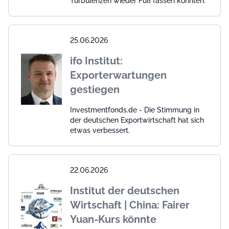
Turbulenzen wieder Fuß fassen konnten.
25.06.2026
ifo Institut:
Exporterwartungen
gestiegen
Investmentfonds.de - Die Stimmung in
der deutschen Exportwirtschaft hat sich
etwas verbessert.
22.06.2026
Institut der deutschen
Wirtschaft | China: Fairer
Yuan-Kurs könnte