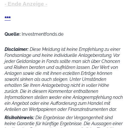
- Ende Anzeige -
***
Quelle:
Investmentfonds.de
Disclaimer:
Diese Meldung ist keine Empfehlung zu einer
Fondsanlage und keine individuelle Anlageberatung. Vor
jeder Geldanlage in Fonds sollte man sich über Chancen
und Risiken beraten und aufklären lassen. Der Wert von
Anlagen sowie die mit ihnen erzielten Erträge können
sowohl sinken als auch steigen. Unter Umständen
erhalten Sie Ihren Anlagebetrag nicht in voller Höhe
zurück. Die in diesem Kommentar enthaltenen
Informationen stellen weder eine Anlageempfehlung noch
ein Angebot oder eine Aufforderung zum Handel mit
Anteilen an Wertpapieren oder Finanzinstrumenten dar.
Risikohinweis:
Die Ergebnisse der Vergangenheit sind
keine Garantie für künftige Ergebnisse. Die Aussagen einer