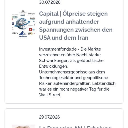
30.07.2026
Capital | Ölpreise steigen
aufgrund anhaltender
Spannungen zwischen den
USA und dem Iran
Investmentfonds.de - Die Märkte
verzeichneten über Nacht starke
Schwankungen, als geldpolitische
Entwicklungen,
Unternehmensergebnisse aus dem
Technologiesektor und geopolitische
Risiken aufeinanderprallten. Letztendlich
war es ein recht negativer Tag für die
Wall Street.
29.07.2026