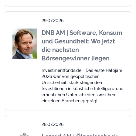
29.07.2026
DNB AM | Software, Konsum
und Gesundheit: Wo jetzt
die nächsten
Börsengewinner liegen
Investmentfonds.de - Das erste Halbjahr
2026 war von geopolitischer
Unsicherheit, stark steigenden
Investitionen in künstliche Intelligenz und
erheblichen Unterschieden zwischen
einzelnen Branchen geprägt.
28.07.2026