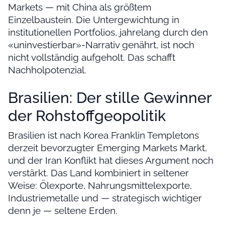
Markets — mit China als größtem
Einzelbaustein. Die Untergewichtung in
institutionellen Portfolios, jahrelang durch den
«uninvestierbar»-Narrativ genährt, ist noch
nicht vollständig aufgeholt. Das schafft
Nachholpotenzial.
Brasilien: Der stille Gewinner
der Rohstoffgeopolitik
Brasilien ist nach Korea Franklin Templetons
derzeit bevorzugter Emerging Markets Markt,
und der Iran Konflikt hat dieses Argument noch
verstärkt. Das Land kombiniert in seltener
Weise: Ölexporte, Nahrungsmittelexporte,
Industriemetalle und — strategisch wichtiger
denn je — seltene Erden.