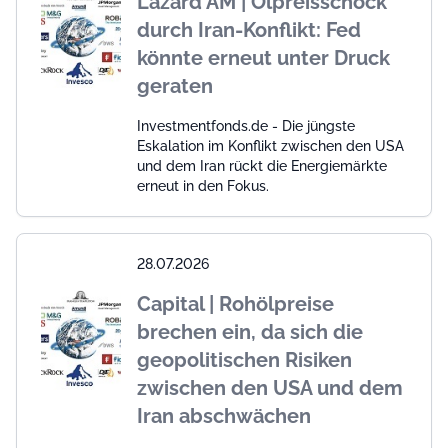
Lazard AM | Ölpreisschock
durch Iran-Konflikt: Fed
könnte erneut unter Druck
geraten
Investmentfonds.de - Die jüngste
Eskalation im Konflikt zwischen den USA
und dem Iran rückt die Energiemärkte
erneut in den Fokus.
28.07.2026
Capital | Rohölpreise
brechen ein, da sich die
geopolitischen Risiken
zwischen den USA und dem
Iran abschwächen