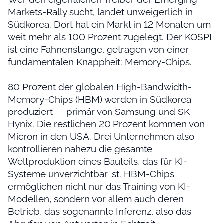
Markets-Rally sucht, landet unweigerlich in
Südkorea. Dort hat ein Markt in 12 Monaten um
weit mehr als 100 Prozent zugelegt. Der KOSPI
ist eine Fahnenstange, getragen von einer
fundamentalen Knappheit: Memory-Chips.
80 Prozent der globalen High-Bandwidth-
Memory-Chips (HBM) werden in Südkorea
produziert — primär von Samsung und SK
Hynix. Die restlichen 20 Prozent kommen von
Micron in den USA. Drei Unternehmen also
kontrollieren nahezu die gesamte
Weltproduktion eines Bauteils, das für KI-
Systeme unverzichtbar ist. HBM-Chips
ermöglichen nicht nur das Training von KI-
Modellen, sondern vor allem auch deren
Betrieb, das sogenannte Inferenz, also das