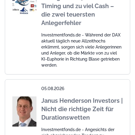
Timing und zu viel Cash –
die zwei teuersten
Anlegerfehler
Investmentfonds.de - Während der DAX
aktuell täglich neue Allzeithochs
erklimmt, sorgen sich viele Anlegerinnen
und Anleger, ob die Märkte von zu viel
KI-Euphorie in Richtung Blase getrieben
werden.
05.08.2026
Janus Henderson Investors |
Nicht die richtige Zeit für
Durationswetten
Investmentfonds.de - Angesichts der