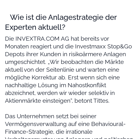
****
Wie ist die Anlagestrategie der
Experten aktuell?
Die INVEXTRA.COM AG hat bereits vor
Monaten reagiert und die Investmaxx Stop&Go
Depots ihrer Kunden in risikoärmere Anlagen
umgeschichtet. „Wir beobachten die Märkte
aktuell von der Seitenlinie und warten eine
mögliche Korrektur ab. Erst wenn sich eine
nachhaltige Lösung im Nahostkonflikt
abzeichnet, werden wir wieder selektiv in
Aktienmärkte einsteigen“, betont Tittes.
Das Unternehmen setzt bei seiner
Vermögensverwaltung auf eine Behavioural-
Finance-Strategie, die irrationale