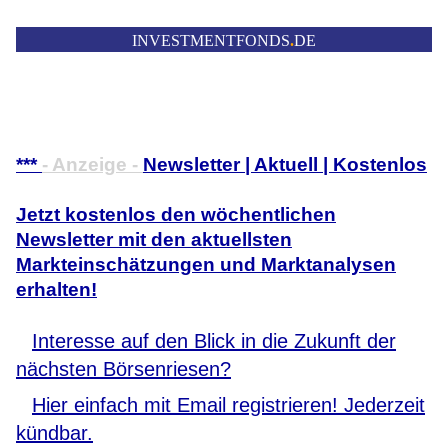
INVESTMENTFONDS
.
DE
***
- Anzeige -
Newsletter | Aktuell | Kostenlos
Jetzt kostenlos den wöchentlichen
Newsletter mit den aktuellsten
Markteinschätzungen und Marktanalysen
erhalten!
Interesse auf den Blick in die Zukunft der
nächsten Börsenriesen?
Hier einfach mit Email registrieren! Jederzeit
kündbar.