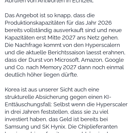
Abrufen von Antworten in Echtzeit.
Das Angebot ist so knapp, dass die
Produktionskapazitäten für das Jahr 2026
bereits vollständig ausverkauft sind und neue
Kapazitäten erst Mitte 2027 ans Netz gehen.
Die Nachfrage kommt von den Hyperscalern
und die aktuelle Berichtssaison laesst erahnen,
dass der Durst von Microsoft, Amazon, Google
und Co. nach Memory 2027 dann noch einmal
deutlich höher liegen dürfte.
Korea ist aus unserer Sicht auch eine
strukturelle Absicherung gegen einen KI-
Enttäuschungsfall: Selbst wenn die Hyperscaler
in drei Jahren feststellen, dass sie zu viel
investiert haben, das Geld ist bereits bei
Samsung und SK Hynix. Die Chiplieferanten