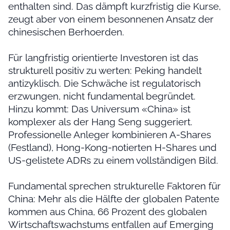
enthalten sind. Das dämpft kurzfristig die Kurse,
zeugt aber von einem besonnenen Ansatz der
chinesischen Berhoerden.
Für langfristig orientierte Investoren ist das
strukturell positiv zu werten: Peking handelt
antizyklisch. Die Schwäche ist regulatorisch
erzwungen, nicht fundamental begründet.
Hinzu kommt: Das Universum «China» ist
komplexer als der Hang Seng suggeriert.
Professionelle Anleger kombinieren A-Shares
(Festland), Hong-Kong-notierten H-Shares und
US-gelistete ADRs zu einem vollständigen Bild.
Fundamental sprechen strukturelle Faktoren für
China: Mehr als die Hälfte der globalen Patente
kommen aus China, 66 Prozent des globalen
Wirtschaftswachstums entfallen auf Emerging