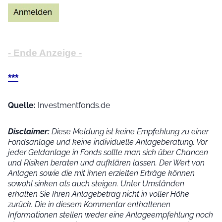
- Ende Anzeige -
***
Quelle:
Investmentfonds.de
Disclaimer:
Diese Meldung ist keine Empfehlung zu einer
Fondsanlage und keine individuelle Anlageberatung. Vor
jeder Geldanlage in Fonds sollte man sich über Chancen
und Risiken beraten und aufklären lassen. Der Wert von
Anlagen sowie die mit ihnen erzielten Erträge können
sowohl sinken als auch steigen. Unter Umständen
erhalten Sie Ihren Anlagebetrag nicht in voller Höhe
zurück. Die in diesem Kommentar enthaltenen
Informationen stellen weder eine Anlageempfehlung noch