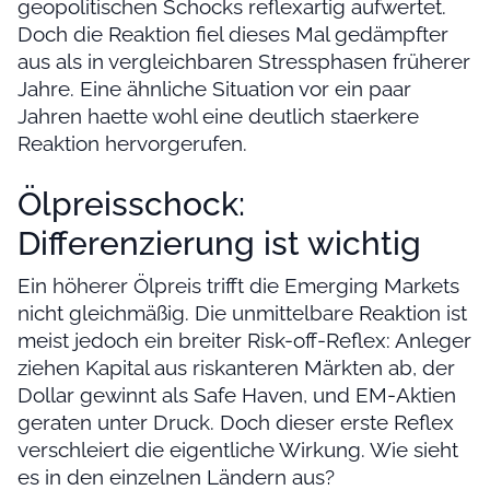
geopolitischen Schocks reflexartig aufwertet.
Doch die Reaktion fiel dieses Mal gedämpfter
aus als in vergleichbaren Stressphasen früherer
Jahre. Eine ähnliche Situation vor ein paar
Jahren haette wohl eine deutlich staerkere
Reaktion hervorgerufen.
Ölpreisschock:
Differenzierung ist wichtig
Ein höherer Ölpreis trifft die Emerging Markets
nicht gleichmäßig. Die unmittelbare Reaktion ist
meist jedoch ein breiter Risk-off-Reflex: Anleger
ziehen Kapital aus riskanteren Märkten ab, der
Dollar gewinnt als Safe Haven, und EM-Aktien
geraten unter Druck. Doch dieser erste Reflex
verschleiert die eigentliche Wirkung. Wie sieht
es in den einzelnen Ländern aus?