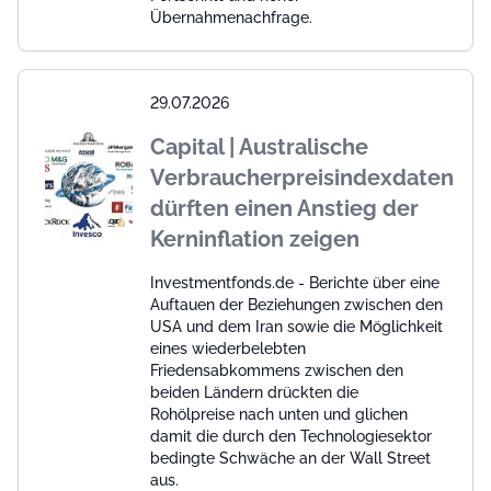
Übernahmenachfrage.
29.07.2026
Capital | Australische
Verbraucherpreisindexdaten
dürften einen Anstieg der
Kerninflation zeigen
Investmentfonds.de - Berichte über eine
Auftauen der Beziehungen zwischen den
USA und dem Iran sowie die Möglichkeit
eines wiederbelebten
Friedensabkommens zwischen den
beiden Ländern drückten die
Rohölpreise nach unten und glichen
damit die durch den Technologiesektor
bedingte Schwäche an der Wall Street
aus.