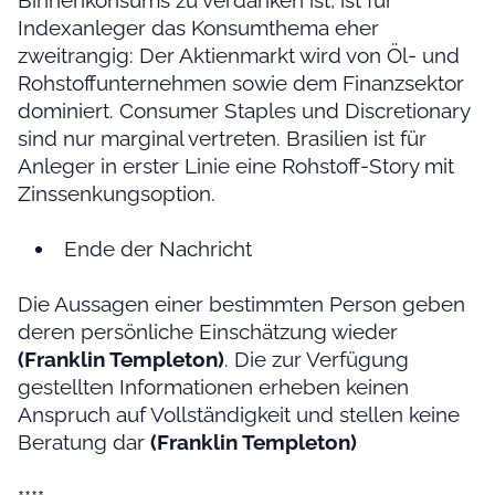
Indexanleger das Konsumthema eher
zweitrangig: Der Aktienmarkt wird von Öl- und
Rohstoffunternehmen sowie dem Finanzsektor
dominiert. Consumer Staples und Discretionary
sind nur marginal vertreten. Brasilien ist für
Anleger in erster Linie eine Rohstoff-Story mit
Zinssenkungsoption.
Ende der Nachricht
Die Aussagen einer bestimmten Person geben
deren persönliche Einschätzung wieder
(Franklin Templeton)
. Die zur Verfügung
gestellten Informationen erheben keinen
Anspruch auf Vollständigkeit und stellen keine
Beratung dar
(Franklin Templeton)