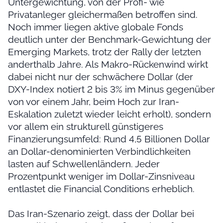
Untergewichtung, von der Profi- wie
Privatanleger gleichermaßen betroffen sind.
Noch immer liegen aktive globale Fonds
deutlich unter der Benchmark-Gewichtung der
Emerging Markets, trotz der Rally der letzten
anderthalb Jahre. Als Makro-Rückenwind wirkt
dabei nicht nur der schwächere Dollar (der
DXY-Index notiert 2 bis 3% im Minus gegenüber
von vor einem Jahr, beim Hoch zur Iran-
Eskalation zuletzt wieder leicht erholt), sondern
vor allem ein strukturell günstigeres
Finanzierungsumfeld: Rund 4,5 Billionen Dollar
an Dollar-denominierten Verbindlichkeiten
lasten auf Schwellenländern. Jeder
Prozentpunkt weniger im Dollar-Zinsniveau
entlastet die Financial Conditions erheblich.
Das Iran-Szenario zeigt, dass der Dollar bei