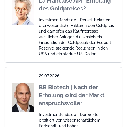
La Francaise AM | Erholung
des Goldpreises?
Investmentfonds.de - Derzeit belasten
drei wesentliche Faktoren den Goldpreis
und dämpfen das Kaufinteresse
westlicher Anleger: die Unsicherheit
hinsichtlich der Geldpolitik der Federal
Reserve, steigende Realzinsen in den
USA und ein starker US-Dollar.
29.07.2026
BB Biotech | Nach der
Erholung wird der Markt
anspruchsvoller
Investmentfonds.de - Der Sektor
profitiert von wissenschaftlichem
Fortschritt und hoher