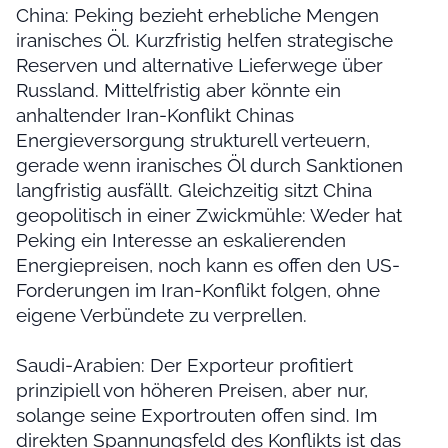
China: Peking bezieht erhebliche Mengen
iranisches Öl. Kurzfristig helfen strategische
Reserven und alternative Lieferwege über
Russland. Mittelfristig aber könnte ein
anhaltender Iran-Konflikt Chinas
Energieversorgung strukturell verteuern,
gerade wenn iranisches Öl durch Sanktionen
langfristig ausfällt. Gleichzeitig sitzt China
geopolitisch in einer Zwickmühle: Weder hat
Peking ein Interesse an eskalierenden
Energiepreisen, noch kann es offen den US-
Forderungen im Iran-Konflikt folgen, ohne
eigene Verbündete zu verprellen.
Saudi-Arabien: Der Exporteur profitiert
prinzipiell von höheren Preisen, aber nur,
solange seine Exportrouten offen sind. Im
direkten Spannungsfeld des Konflikts ist das