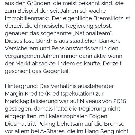
aus den Gründen, die meist bekannt sind, wie
zum Beispiel der seit Jahren schwache
Immobilienmarkt. Der eigentliche Bremsklotz ist
derzeit die chinesische Regierung selbst,
genauer: das sogenannte „Nationalteam“.
Dieses lose Bündnis aus staatlichen Banken,
Versicherern und Pensionsfonds war in den
vergangenen Jahren immer dann aktiv, wenn
der Markt absackte, indem es kaufte. Derzeit
geschieht das Gegenteil.
Hintergrund: Das Verhältnis ausstehender
Margin Kredite (Kreditspekulation) zur
Marktkapitalisierung war auf Niveaus von 2015
gestiegen, damals hatte die Regierung nicht
eingegriffen, mit katastrophalen Folgen.
Diesmal tritt Peking behutsam auf die Bremse,
vor allem bei A-Shares, die im Hang Seng nicht