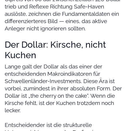
trieb und Reflexe Richtung Safe-Haven
auslöste, zeichnen die Fundamentaldaten ein
differenzierteres Bild — eines, das aktive
Anleger nicht ignorieren sollten.
Der Dollar: Kirsche, nicht
Kuchen
Lange galt der Dollar als das einer der
entscheidenden Makroindikatoren für
Schwellenländer-Investments. Diese Ära ist
vorbei, zumindest in ihrer absoluten Form. Der
Dollar ist „the cherry on the cake“. Wenn die
Kirsche fehlt, ist der Kuchen trotzdem noch
lecker.
Entscheidender ist die strukturelle